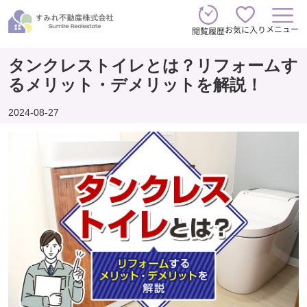
メニュー
お気に入り
閲覧履歴
タンクレストイレとは？リフォームす
るメリット・デメリットを解説！
2024-08-27