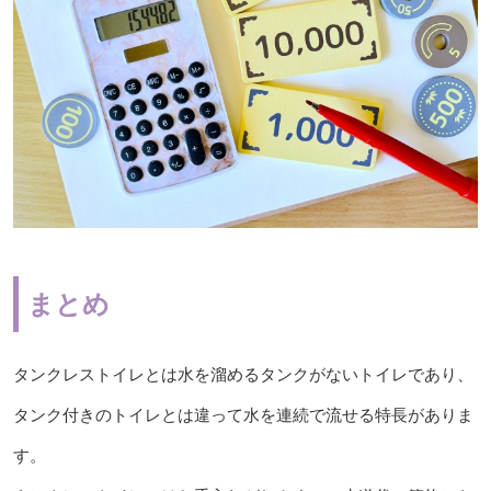
まとめ
タンクレストイレとは水を溜めるタンクがないトイレであり、
タンク付きのトイレとは違って水を連続で流せる特長がありま
す。