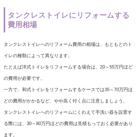
タンクレストイレにリフォームする
費用相場
タンクレストイレへのリフォーム費用の相場は、もともとのト
イレの種類によって異なります。
たとえば洋式トイレをリフォームする場合は、20～55万円ほど
の費用が必要です。
一方で、和式トイレをリフォームするケースでは35～70万円ほ
どの費用がかかるなど、やや高く付く点に注意しましょう。
タンクレストイレへのリフォームにくわえて手洗い器を設置す
る際には、30～80万円ほどの費用は見積もっておく必要があり
ます。