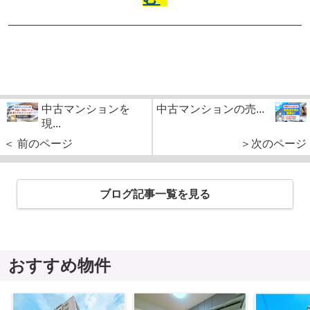
中古マンションを
中古マンションの売...
現...
＜ 前のページ
＞次のページ
ブログ記事一覧を見る
おすすめ物件