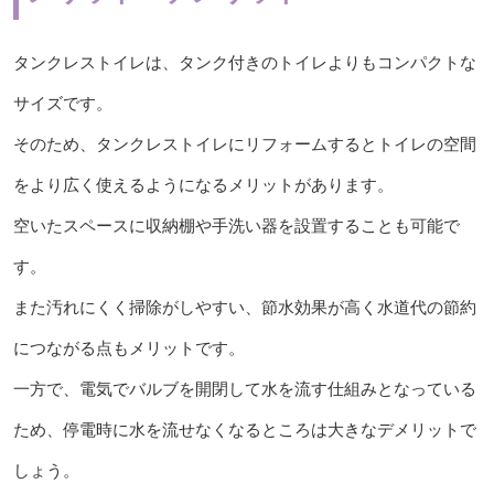
タンクレストイレは、タンク付きのトイレよりもコンパクトな
サイズです。
そのため、タンクレストイレにリフォームするとトイレの空間
をより広く使えるようになるメリットがあります。
空いたスペースに収納棚や手洗い器を設置することも可能で
す。
また汚れにくく掃除がしやすい、節水効果が高く水道代の節約
につながる点もメリットです。
一方で、電気でバルブを開閉して水を流す仕組みとなっている
ため、停電時に水を流せなくなるところは大きなデメリットで
しょう。