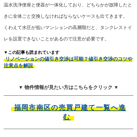
温水洗浄便座と便器が一体化しており、どちらかが故障したと
きに全体ごと交換しなければならないケースも出てきます。
くわえて水圧が低いマンションの高層階だと、タンクレストイ
レを設置できないことがあるので注意が必要です。
▼この記事も読まれています
リノベーションの値引き交渉は可能？値引き交渉のコツや
注意点を解説
▼ 物件情報が見たい方はこちらをクリック ▼
福岡市南区の売買戸建て一覧へ進
む