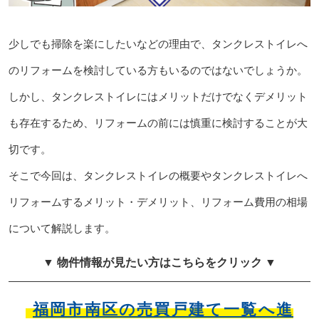
少しでも掃除を楽にしたいなどの理由で、タンクレストイレへ
のリフォームを検討している方もいるのではないでしょうか。
しかし、タンクレストイレにはメリットだけでなくデメリット
も存在するため、リフォームの前には慎重に検討することが大
切です。
そこで今回は、タンクレストイレの概要やタンクレストイレへ
リフォームするメリット・デメリット、リフォーム費用の相場
について解説します。
▼ 物件情報が見たい方はこちらをクリック ▼
福岡市南区の売買戸建て一覧へ進