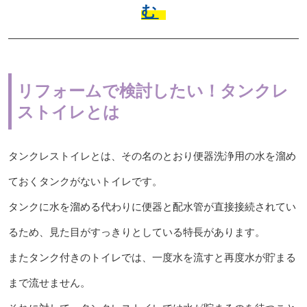
む
リフォームで検討したい！タンクレ
ストイレとは
タンクレストイレとは、その名のとおり便器洗浄用の水を溜め
ておくタンクがないトイレです。
タンクに水を溜める代わりに便器と配水管が直接接続されてい
るため、見た目がすっきりとしている特長があります。
またタンク付きのトイレでは、一度水を流すと再度水が貯まる
まで流せません。