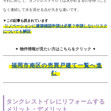
それに対して、タンクレストイレでは水が貯まるのを待つこと
なく連続して水を流せる点が大きな違いです。
▼この記事も読まれています
リノベーションに建築確認申請は必要？申請しないリスク
についても解説
▼ 物件情報が見たい方はこちらをクリック ▼
福岡市南区の売買戸建て一覧へ進
む
タンクレストイレにリフォームする
メリット・デメリット