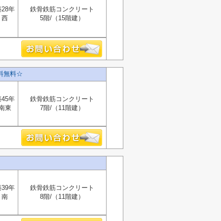
28年
鉄骨鉄筋コンクリート
西
5階/（15階建）
料無料☆
45年
鉄骨鉄筋コンクリート
南東
7階/（11階建）
39年
鉄骨鉄筋コンクリート
南
8階/（11階建）