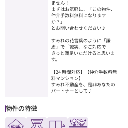
ません！
まずはお気軽に、「この物件、
仲介手数料無料になります
か？」
とお問い合わせください♪
すみれの花言葉のように「謙
虚」で「誠実」なご対応で
きっと満足いただけると思いま
す。
【24 時間対応】【仲介手数料無
料マンション】
すみれ不動産を、是非あなたの
パートナーとして♪
物件の特徴