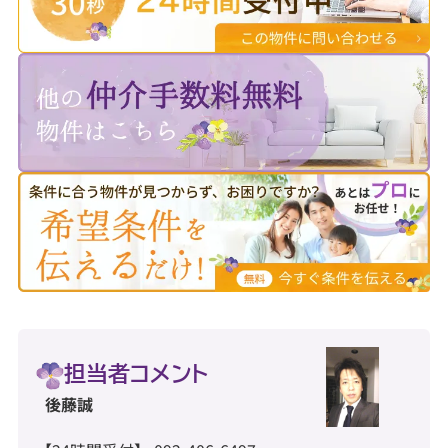
担当者コメント
後藤誠