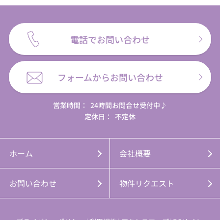
電話でお問い合わせ
フォームからお問い合わせ
営業時間：
24時間お問合せ受付中♪
定休日：
不定休
ホーム
会社概要
お問い合わせ
物件リクエスト