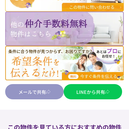
メールで共有
LINEから共有
この物件を見ている方におすすめの物件