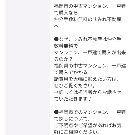
福岡市の中古マンション、一戸建
て購入なら
仲介手数料無料のすみれ不動産
へ
●なぜ、すみれ不動産は仲介手
数料無料で
マンション、一戸建て購入が出来
るのか？
福岡県の中古マンション、一戸建
て購入でかかる
諸費用を大幅に抑えたい方は、
ぜひご覧ください。
→詳しくは担当者からお話させ
ていただきます♪
●福岡市でのマンション、一戸建
て探しについて、
ご不明点やご希望があればお気
軽にご相談ください。