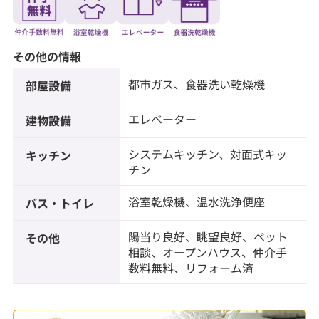
その他の情報
都市ガス、食器洗い乾燥機
部屋設備
エレベーター
建物設備
システムキッチン、対面式キッ
キッチン
チン
浴室乾燥機、温水洗浄便座
バス・トイレ
陽当り良好、眺望良好、ペット
その他
相談、オープンハウス、仲介手
数料無料、リフォーム済