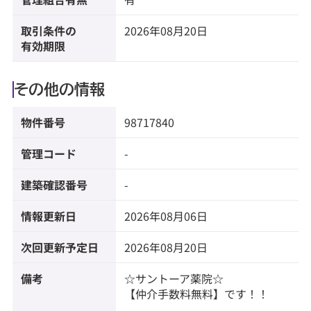
取引条件の
2026年08月20日
有効期限
その他の情報
物件番号
98717840
管理コード
-
建築確認番号
-
情報更新日
2026年08月06日
次回更新予定日
2026年08月20日
備考
☆サントーア薬院☆
【仲介手数料無料】です！！