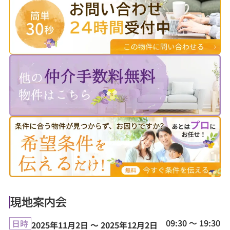
現地案内会
09:30 ～ 19:30
日時
2025年11月2日 ～ 2025年12月2日