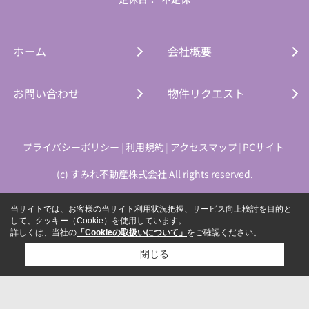
ホーム
会社概要
お問い合わせ
物件リクエスト
プライバシーポリシー
利用規約
アクセスマップ
PCサイト
(c) すみれ不動産株式会社 All rights reserved.
当サイトでは、お客様の当サイト利用状況把握、サービス向上検討を目的と
して、クッキー（Cookie）を使用しています。
詳しくは、当社の
「Cookieの取扱いについて」
をご確認ください。
閉じる