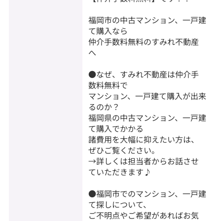
福岡市の中古マンション、一戸建
て購入なら
仲介手数料無料のすみれ不動産
へ
●なぜ、すみれ不動産は仲介手
数料無料で
マンション、一戸建て購入が出来
るのか？
福岡県の中古マンション、一戸建
て購入でかかる
諸費用を大幅に抑えたい方は、
ぜひご覧ください。
→詳しくは担当者からお話させ
ていただきます♪
●福岡市でのマンション、一戸建
て探しについて、
ご不明点やご希望があればお気