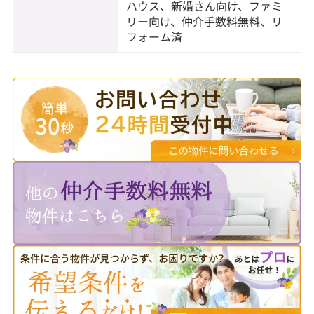
ハウス、新婚さん向け、ファミ
リー向け、仲介手数料無料、リ
フォーム済