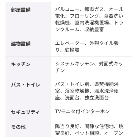
バルコニー、都市ガス、オール
部屋設備
電化、フローリング、食器洗い
乾燥機、室内洗濯機置場、トラ
ンクルーム、収納豊富
エレベーター、外観タイル張
建物設備
り、駐輪場
システムキッチン、対面式キッ
キッチン
チン
バス・トイレ別、追焚機能浴
バス・トイレ
室、浴室乾燥機、温水洗浄便
座、洗面台、独立洗面台
TVモニタ付インターホン
セキュリティ
陽当り良好、閑静な住宅地、眺
その他
望良好、ペット相談、オープン