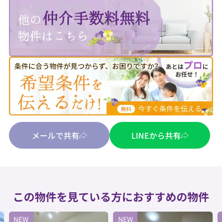
メールで共有
LINEから共有
この物件を見ている方におすすめの物件
NEW
NEW