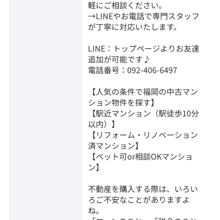
軽にご相談ください。
→LINEやお電話で専門スタッフ
が丁寧に対応いたします。
LINE：トップページよりお友達
追加が可能です♪
電話番号：092-406-6497
【人気の条件で福岡の中古マン
ション物件を探す】
【駅近マンション（駅徒歩10分
以内）】
【リフォーム・リノベーション
済マンション】
【ペット可or相談OKマンショ
ン】
不動産を購入する際は、いろい
ろご不安なことがありますよ
ね。