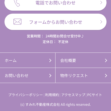
電話でお問い合わせ
フォームからお問い合わせ
営業時間：
24時間お問合せ受付中♪
定休日：
不定休
ホーム
会社概要
お問い合わせ
物件リクエスト
プライバシーポリシー
利用規約
アクセスマップ
PCサイト
(c) すみれ不動産株式会社 All rights reserved.