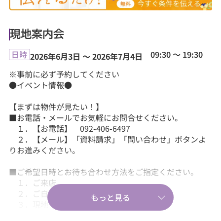
現地案内会
09:30 ～ 19:30
日時
2026年6月3日 ～ 2026年7月4日
※事前に必ず予約してください
●イベント情報●
【まずは物件が見たい！】
■お電話・メールでお気軽にお問合せください。
１．【お電話】 092-406-6497
２．【メール】「資料請求」「問い合わせ」ボタンよ
りお進みください。
■ご希望日時とお待ち合わせ方法をご指定ください。
１．ご来店
２．ご自宅送迎
３．現地・最寄駅等でのお待ち合わせ。