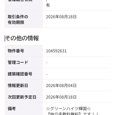
有
取引条件の
2026年08月18日
有効期限
その他の情報
物件番号
104592631
管理コード
-
建築確認番号
-
情報更新日
2026年08月04日
次回更新予定日
2026年08月18日
備考
☆グリーンハイツ輝国☆
【仲介手数料無料】です！！