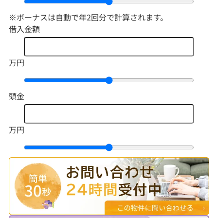
※ボーナスは自動で年2回分で計算されます。
借入金額
万円
頭金
万円