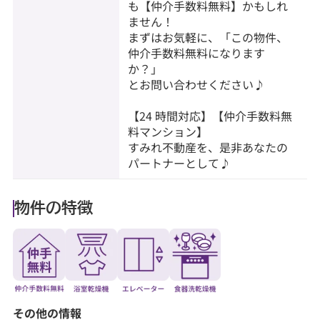
も【仲介手数料無料】かもしれ
ません！
まずはお気軽に、「この物件、
仲介手数料無料になります
か？」
とお問い合わせください♪
【24 時間対応】【仲介手数料無
料マンション】
すみれ不動産を、是非あなたの
パートナーとして♪
物件の特徴
その他の情報