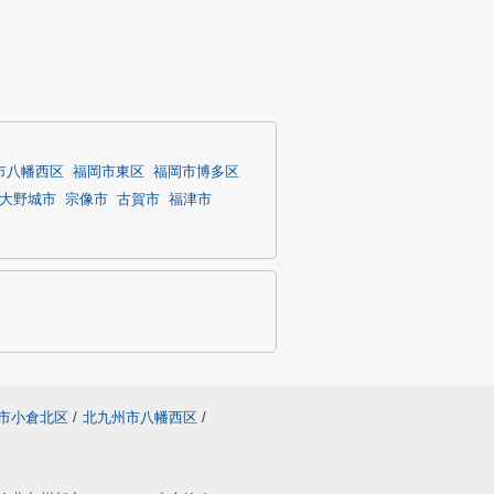
市八幡西区
福岡市東区
福岡市博多区
大野城市
宗像市
古賀市
福津市
市小倉北区
/
北九州市八幡西区
/