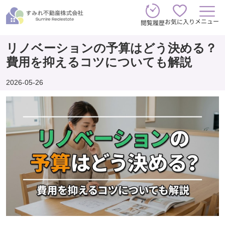
メニュー
お気に入り
閲覧履歴
リノベーションの予算はどう決める？
費用を抑えるコツについても解説
2026-05-26