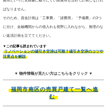
費用といった見積書に載りにくい諸費用も含めて計画しなけれ
ばなりません。
そのため、資金計画は「工事費」「諸費用」「予備費」の3つ
に分け、金融機関からの借入れも視野に入れながら、無理のな
い返済計画を立ててください。
▼この記事も読まれています
リノベーションの値引き交渉は可能？値引き交渉のコツや
注意点を解説
▼ 物件情報が見たい方はこちらをクリック ▼
福岡市南区の売買戸建て一覧へ進
む