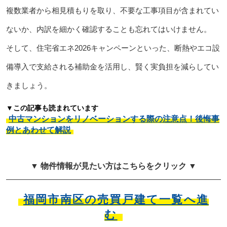
複数業者から相見積もりを取り、不要な工事項目が含まれてい
ないか、内訳を細かく確認することも忘れてはいけません。
そして、住宅省エネ2026キャンペーンといった、断熱やエコ設
備導入で支給される補助金を活用し、賢く実負担を減らしてい
きましょう。
▼この記事も読まれています
中古マンションをリノベーションする際の注意点！後悔事
例とあわせて解説
▼ 物件情報が見たい方はこちらをクリック ▼
福岡市南区の売買戸建て一覧へ進
む