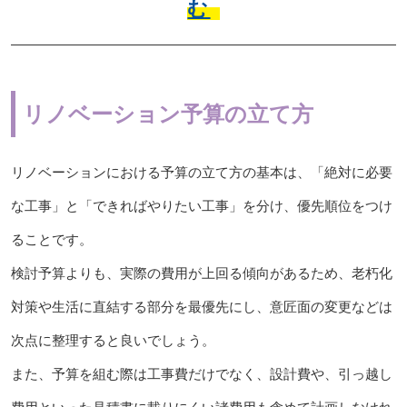
む
リノベーション予算の立て方
リノベーションにおける予算の立て方の基本は、「絶対に必要
な工事」と「できればやりたい工事」を分け、優先順位をつけ
ることです。
検討予算よりも、実際の費用が上回る傾向があるため、老朽化
対策や生活に直結する部分を最優先にし、意匠面の変更などは
次点に整理すると良いでしょう。
また、予算を組む際は工事費だけでなく、設計費や、引っ越し