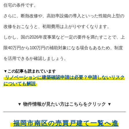
住宅の条件です。
さらに、断熱改修や、高効率設備の導入といった性能向上型の
改修をおこなうと、初期費用は上がりやすくなります。
しかし、国の2026年度事業など一定の要件を満たすことで、上
限40万円から100万円の補助対象になる場合もあるため、制度
を活用できるか確認しましょう。
▼この記事も読まれています
リノベーションに建築確認申請は必要？申請しないリスク
についても解説
▼ 物件情報が見たい方はこちらをクリック ▼
福岡市南区の売買戸建て一覧へ進