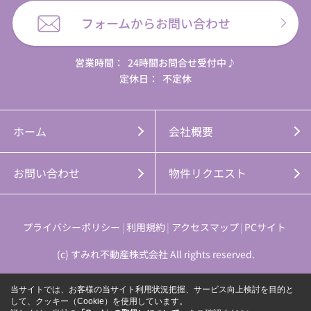
フォームからお問い合わせ
営業時間：
24時間お問合せ受付中♪
定休日：
不定休
ホーム
会社概要
お問い合わせ
物件リクエスト
プライバシーポリシー
利用規約
アクセスマップ
PCサイト
(c) すみれ不動産株式会社 All rights reserved.
当サイトでは、お客様の当サイト利用状況把握、サービス向上検討を目的と
して、クッキー（Cookie）を使用しています。