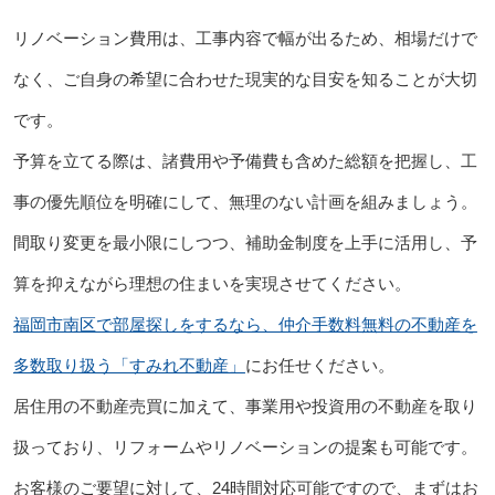
リノベーション費用は、工事内容で幅が出るため、相場だけで
なく、ご自身の希望に合わせた現実的な目安を知ることが大切
です。
予算を立てる際は、諸費用や予備費も含めた総額を把握し、工
事の優先順位を明確にして、無理のない計画を組みましょう。
間取り変更を最小限にしつつ、補助金制度を上手に活用し、予
算を抑えながら理想の住まいを実現させてください。
福岡市南区で部屋探しをするなら、仲介手数料無料の不動産を
多数取り扱う「すみれ不動産」
にお任せください。
居住用の不動産売買に加えて、事業用や投資用の不動産を取り
扱っており、リフォームやリノベーションの提案も可能です。
お客様のご要望に対して、24時間対応可能ですので、まずはお