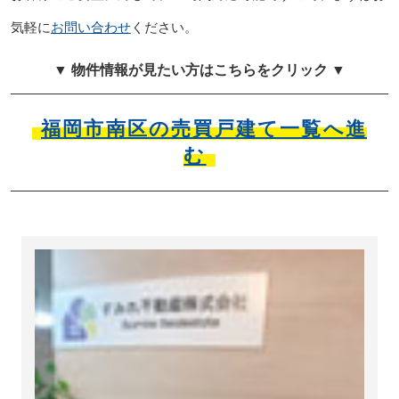
気軽に
お問い合わせ
ください。
▼ 物件情報が見たい方はこちらをクリック ▼
福岡市南区の売買戸建て一覧へ進
む