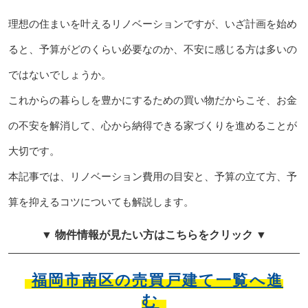
理想の住まいを叶えるリノベーションですが、いざ計画を始め
ると、予算がどのくらい必要なのか、不安に感じる方は多いの
ではないでしょうか。
これからの暮らしを豊かにするための買い物だからこそ、お金
の不安を解消して、心から納得できる家づくりを進めることが
大切です。
本記事では、リノベーション費用の目安と、予算の立て方、予
算を抑えるコツについても解説します。
▼ 物件情報が見たい方はこちらをクリック ▼
福岡市南区の売買戸建て一覧へ進
む