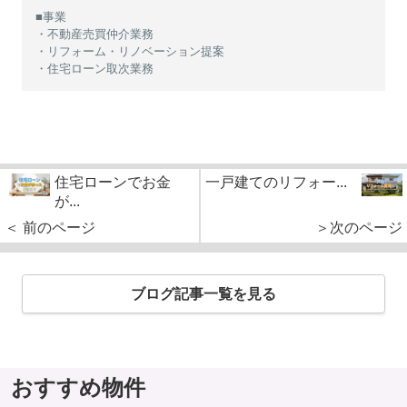
■事業
・不動産売買仲介業務
・リフォーム・リノベーション提案
・住宅ローン取次業務
住宅ローンでお金
一戸建てのリフォー...
が...
＜ 前のページ
＞次のページ
ブログ記事一覧を見る
おすすめ物件