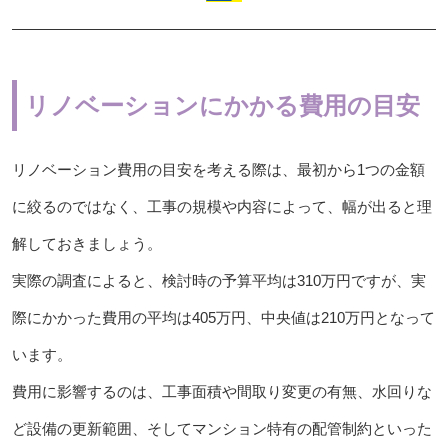
リノベーションにかかる費用の目安
リノベーション費用の目安を考える際は、最初から1つの金額
に絞るのではなく、工事の規模や内容によって、幅が出ると理
解しておきましょう。
実際の調査によると、検討時の予算平均は310万円ですが、実
際にかかった費用の平均は405万円、中央値は210万円となって
います。
費用に影響するのは、工事面積や間取り変更の有無、水回りな
ど設備の更新範囲、そしてマンション特有の配管制約といった