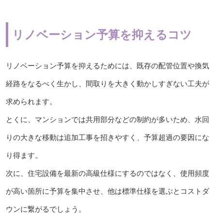
リノベーション予算を抑えるコツ
リノベーション予算を抑えるためには、既存の配管位置や換気
経路をなるべく生かし、間取りを大きく動かしすぎない工夫が
求められます。
とくに、マンションでは共用部分などの制約が多いため、水回
りの大きな移動は追加工事を招きやすく、予算超過の要因にな
り得ます。
次に、住宅設備を最新の高級仕様にするのではなく、使用頻度
が高い箇所に予算を集中させ、他は標準仕様を選ぶとコストダ
ウンに繋がるでしょう。