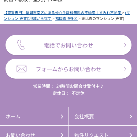
【売買専門】福岡市南区にある仲介手数料無料の不動産｜すみれ不動産
>
(マ
ンション(売買))地域から探す
>
福岡市博多区
>
東比恵のマンション(売買)
電話でお問い合わせ
フォームからお問い合わせ
営業時間：
24時間お問合せ受付中♪
定休日：
不定休
ホーム
会社概要
お問い合わせ
物件リクエスト