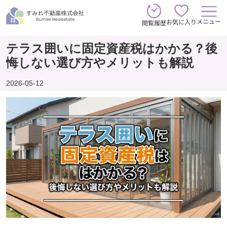
メニュー
お気に入り
閲覧履歴
テラス囲いに固定資産税はかかる？後
悔しない選び方やメリットも解説
2026-05-12