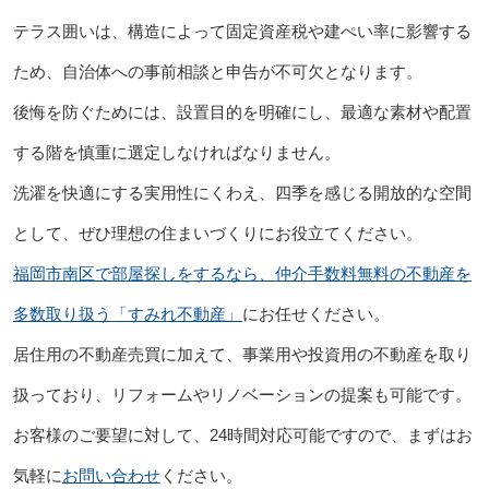
テラス囲いは、構造によって固定資産税や建ぺい率に影響する
ため、自治体への事前相談と申告が不可欠となります。
後悔を防ぐためには、設置目的を明確にし、最適な素材や配置
する階を慎重に選定しなければなりません。
洗濯を快適にする実用性にくわえ、四季を感じる開放的な空間
として、ぜひ理想の住まいづくりにお役立てください。
福岡市南区で部屋探しをするなら、仲介手数料無料の不動産を
多数取り扱う「すみれ不動産」
にお任せください。
居住用の不動産売買に加えて、事業用や投資用の不動産を取り
扱っており、リフォームやリノベーションの提案も可能です。
お客様のご要望に対して、24時間対応可能ですので、まずはお
気軽に
お問い合わせ
ください。