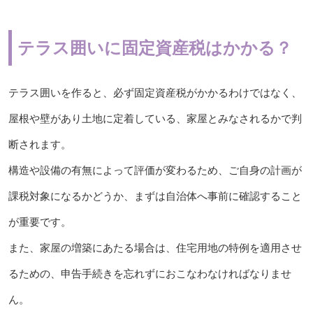
テラス囲いに固定資産税はかかる？
テラス囲いを作ると、必ず固定資産税がかかるわけではなく、
屋根や壁があり土地に定着している、家屋とみなされるかで判
断されます。
構造や設備の有無によって評価が変わるため、ご自身の計画が
課税対象になるかどうか、まずは自治体へ事前に確認すること
が重要です。
また、家屋の増築にあたる場合は、住宅用地の特例を適用させ
るための、申告手続きを忘れずにおこなわなければなりませ
ん。