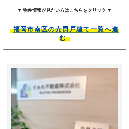
▼ 物件情報が見たい方はこちらをクリック ▼
福岡市南区の売買戸建て一覧へ進
む