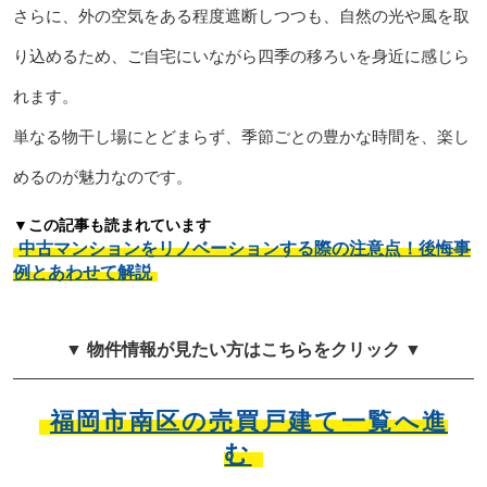
さらに、外の空気をある程度遮断しつつも、自然の光や風を取
り込めるため、ご自宅にいながら四季の移ろいを身近に感じら
れます。
単なる物干し場にとどまらず、季節ごとの豊かな時間を、楽し
めるのが魅力なのです。
▼この記事も読まれています
中古マンションをリノベーションする際の注意点！後悔事
例とあわせて解説
▼ 物件情報が見たい方はこちらをクリック ▼
福岡市南区の売買戸建て一覧へ進
む