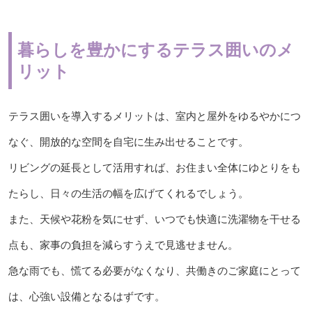
暮らしを豊かにするテラス囲いのメ
リット
テラス囲いを導入するメリットは、室内と屋外をゆるやかにつ
なぐ、開放的な空間を自宅に生み出せることです。
リビングの延長として活用すれば、お住まい全体にゆとりをも
たらし、日々の生活の幅を広げてくれるでしょう。
また、天候や花粉を気にせず、いつでも快適に洗濯物を干せる
点も、家事の負担を減らすうえで見逃せません。
急な雨でも、慌てる必要がなくなり、共働きのご家庭にとって
は、心強い設備となるはずです。