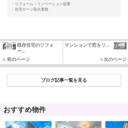
・リフォーム・リノベーション提案
・住宅ローン取次業務
既存住宅のリフォ
マンションで窓をリ...
ー...
＜ 前のページ
＞次のページ
ブログ記事一覧を見る
おすすめ物件