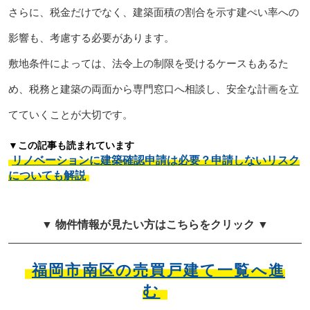
さらに、税金だけでなく、建築面積の割合を示す建ぺい率への
影響も、考慮する必要があります。
敷地条件によっては、法令上の制限を受けるケースもあるた
め、税務と建築の両面から専門窓口へ相談し、安全な計画を立
てていくことが大切です。
▼この記事も読まれています
リノベーションに建築確認申請は必要？申請しないリスク
についても解説
▼ 物件情報が見たい方はこちらをクリック ▼
福岡市南区の売買戸建て一覧へ進
む