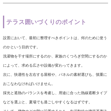
テラス囲いづくりのポイント
設置において、最初に整理すべきポイントは、何のために使う
のかという目的です。
洗濯物を干す場所にするのか、家族のくつろぎ空間にするのか
によって、求める広さや設備が変わってきます。
次に、快適性を左右する屋根や、パネルの素材選びも、慎重に
おこなわなければいけません。
採光と遮熱のバランスを考慮し、用途に合った熱線遮断タイプ
などを選ぶと、夏場でも過ごしやすくなるはずです。