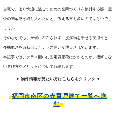
自宅で、より快適に過ごすための空間づくりを検討する際、屋
外の開放感を取り入れたいと、考える方も多いのではないでし
ょうか。
そのなかでも、天候に左右されずに洗濯物を干せる実用性と、
多機能さを兼ね備えたテラス囲いが注目されています。
本記事では、テラス囲いに固定資産税はかかるのか、後悔しな
い選び方やメリットについて解説します。
▼ 物件情報が見たい方はこちらをクリック ▼
福岡市南区の売買戸建て一覧へ進
む