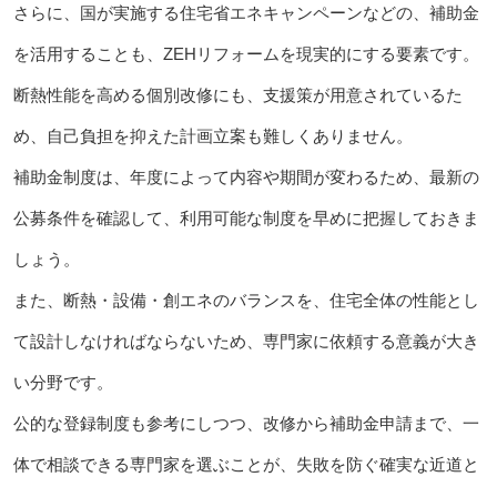
さらに、国が実施する住宅省エネキャンペーンなどの、補助金
を活用することも、ZEHリフォームを現実的にする要素です。
断熱性能を高める個別改修にも、支援策が用意されているた
め、自己負担を抑えた計画立案も難しくありません。
補助金制度は、年度によって内容や期間が変わるため、最新の
公募条件を確認して、利用可能な制度を早めに把握しておきま
しょう。
また、断熱・設備・創エネのバランスを、住宅全体の性能とし
て設計しなければならないため、専門家に依頼する意義が大き
い分野です。
公的な登録制度も参考にしつつ、改修から補助金申請まで、一
体で相談できる専門家を選ぶことが、失敗を防ぐ確実な近道と