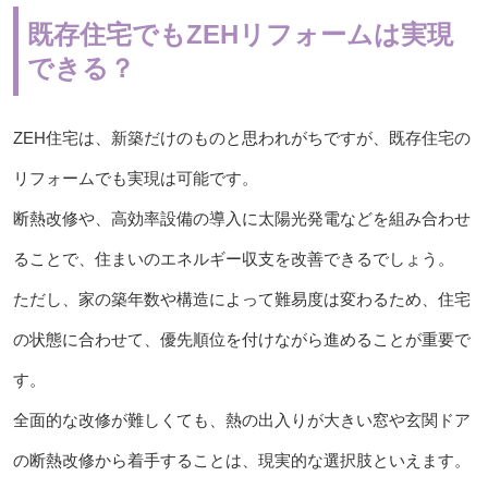
既存住宅でもZEHリフォームは実現
できる？
ZEH住宅は、新築だけのものと思われがちですが、既存住宅の
リフォームでも実現は可能です。
断熱改修や、高効率設備の導入に太陽光発電などを組み合わせ
ることで、住まいのエネルギー収支を改善できるでしょう。
ただし、家の築年数や構造によって難易度は変わるため、住宅
の状態に合わせて、優先順位を付けながら進めることが重要で
す。
全面的な改修が難しくても、熱の出入りが大きい窓や玄関ドア
の断熱改修から着手することは、現実的な選択肢といえます。