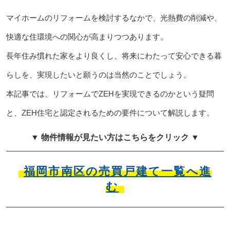
マイホームのリフォームを検討するなかで、光熱費の削減や、
快適な住環境への関心が高まりつつあります。
長年住み慣れた家をより良くし、将来にわたって安心できる暮
らしを、実現したいと願うのは当然のことでしょう。
本記事では、リフォームでZEHを実現できるのかという疑問
と、ZEH住宅と認定されるための要件について解説します。
▼ 物件情報が見たい方はこちらをクリック ▼
福岡市南区の売買戸建て一覧へ進
む