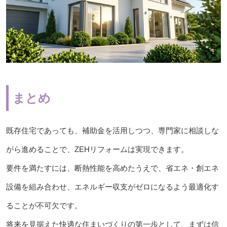
まとめ
既存住宅であっても、補助金を活用しつつ、専門家に相談しな
がら進めることで、ZEHリフォームは実現できます。
要件を満たすには、断熱性能を高めたうえで、省エネ・創エネ
設備を組み合わせ、エネルギー収支がゼロになるよう最適化す
ることが不可欠です。
将来を見据えた快適な住まいづくりの第一歩として、まずは信