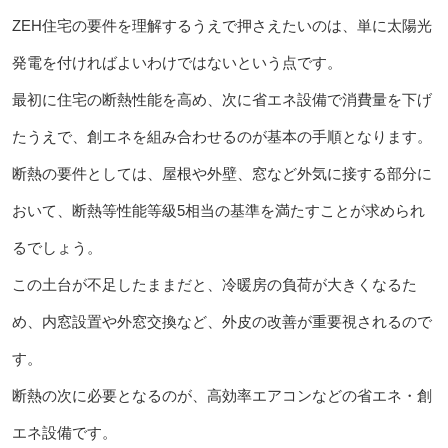
ZEH住宅の要件を理解するうえで押さえたいのは、単に太陽光
発電を付ければよいわけではないという点です。
最初に住宅の断熱性能を高め、次に省エネ設備で消費量を下げ
たうえで、創エネを組み合わせるのが基本の手順となります。
断熱の要件としては、屋根や外壁、窓など外気に接する部分に
おいて、断熱等性能等級5相当の基準を満たすことが求められ
るでしょう。
この土台が不足したままだと、冷暖房の負荷が大きくなるた
め、内窓設置や外窓交換など、外皮の改善が重要視されるので
す。
断熱の次に必要となるのが、高効率エアコンなどの省エネ・創
エネ設備です。