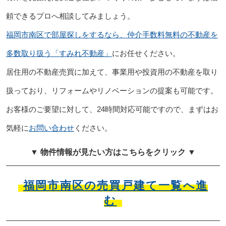
頼できるプロへ相談してみましょう。
福岡市南区で部屋探しをするなら、仲介手数料無料の不動産を
多数取り扱う「すみれ不動産」
にお任せください。
居住用の不動産売買に加えて、事業用や投資用の不動産を取り
扱っており、リフォームやリノベーションの提案も可能です。
お客様のご要望に対して、24時間対応可能ですので、まずはお
気軽に
お問い合わせ
ください。
▼ 物件情報が見たい方はこちらをクリック ▼
福岡市南区の売買戸建て一覧へ進
む