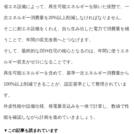
省エネ設備によって、再生可能エネルギーを除いた状態で、一
次エネルギー消費量を20%以上削減しなければなりません。
そこに創エネ設備をくわえ、自ら生み出した電力で消費量を補
うことで、年間の収支改善へとつなげます。
そして、最終的なZEH住宅の核心となるのは、年間に使うエネ
ルギー収支がゼロになることです。
再生可能エネルギーを含めて、基準一次エネルギー消費量から
100%以上削減できることが、認定基準として整理されていま
す。
外皮性能や設備仕様、発電量見込みを一体で計算し、数値で性
能を確認しながら計画を進めていきましょう。
▼この記事も読まれています