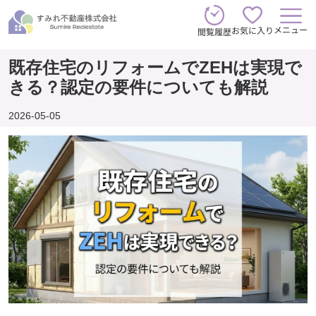
メニュー
お気に入り
閲覧履歴
既存住宅のリフォームでZEHは実現で
きる？認定の要件についても解説
2026-05-05