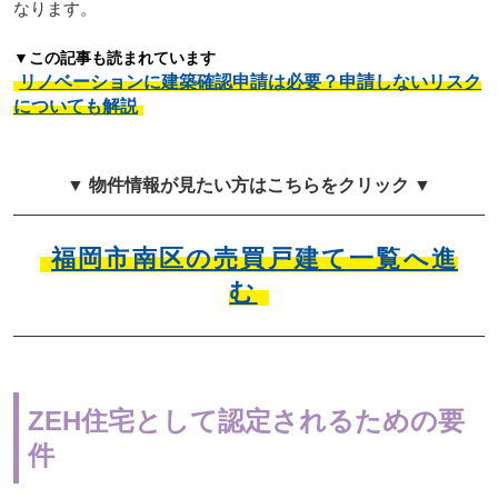
なります。
▼この記事も読まれています
リノベーションに建築確認申請は必要？申請しないリスク
についても解説
▼ 物件情報が見たい方はこちらをクリック ▼
福岡市南区の売買戸建て一覧へ進
む
ZEH住宅として認定されるための要
件