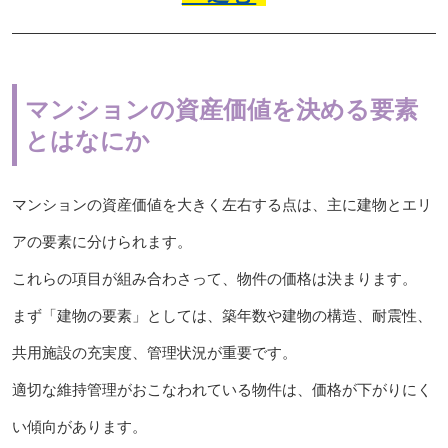
マンションの資産価値を決める要素
とはなにか
マンションの資産価値を大きく左右する点は、主に建物とエリ
アの要素に分けられます。
これらの項目が組み合わさって、物件の価格は決まります。
まず「建物の要素」としては、築年数や建物の構造、耐震性、
共用施設の充実度、管理状況が重要です。
適切な維持管理がおこなわれている物件は、価格が下がりにく
い傾向があります。