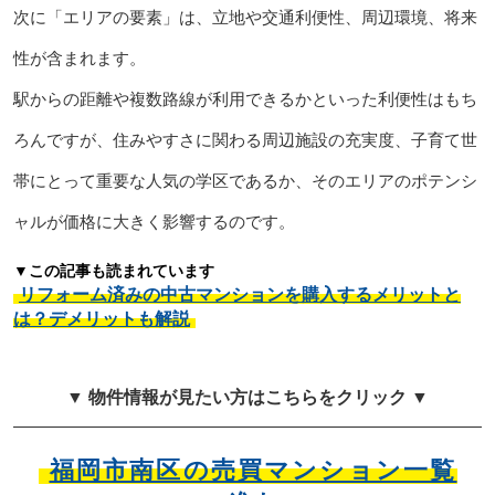
次に「エリアの要素」は、立地や交通利便性、周辺環境、将来
性が含まれます。
駅からの距離や複数路線が利用できるかといった利便性はもち
ろんですが、住みやすさに関わる周辺施設の充実度、子育て世
帯にとって重要な人気の学区であるか、そのエリアのポテンシ
ャルが価格に大きく影響するのです。
▼この記事も読まれています
リフォーム済みの中古マンションを購入するメリットと
は？デメリットも解説
▼ 物件情報が見たい方はこちらをクリック ▼
福岡市南区の売買マンション一覧