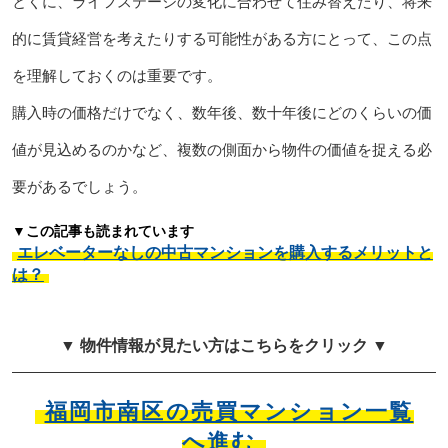
とくに、ライフステージの変化に合わせて住み替えたり、将来
的に賃貸経営を考えたりする可能性がある方にとって、この点
を理解しておくのは重要です。
購入時の価格だけでなく、数年後、数十年後にどのくらいの価
値が見込めるのかなど、複数の側面から物件の価値を捉える必
要があるでしょう。
▼この記事も読まれています
エレベーターなしの中古マンションを購入するメリットと
は？
▼ 物件情報が見たい方はこちらをクリック ▼
福岡市南区の売買マンション一覧
へ進む