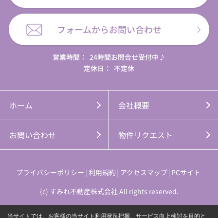
フォームからお問い合わせ
営業時間：
24時間お問合せ受付中♪
定休日：
不定休
ホーム
会社概要
お問い合わせ
物件リクエスト
プライバシーポリシー
利用規約
アクセスマップ
PCサイト
(c) すみれ不動産株式会社 All rights reserved.
当サイトでは、お客様の当サイト利用状況把握、サービス向上検討を目的と