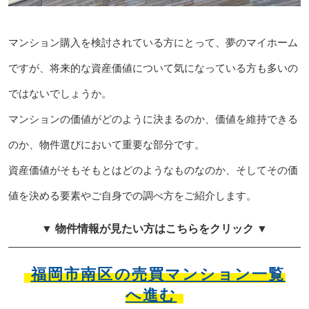
マンション購入を検討されている方にとって、夢のマイホーム
ですが、将来的な資産価値について気になっている方も多いの
ではないでしょうか。
マンションの価値がどのように決まるのか、価値を維持できる
のか、物件選びにおいて重要な部分です。
資産価値がそもそもとはどのようなものなのか、そしてその価
値を決める要素やご自身での調べ方をご紹介します。
▼ 物件情報が見たい方はこちらをクリック ▼
福岡市南区の売買マンション一覧
へ進む