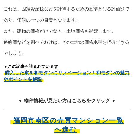
これは、固定資産税などを計算するための基準となる評価額で
あり、価値の一つの目安となります。
また、建物の価格だけでなく、土地価格も影響します。
路線価などを調べておけば、その土地の価格水準を把握できる
でしょう。
▼この記事も読まれています
購入した家を和モダンにリノベーション！和モダンの魅力
やポイントを解説
▼ 物件情報が見たい方はこちらをクリック ▼
福岡市南区の売買マンション一覧
へ進む