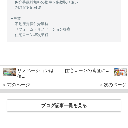
・仲介手数料無料の物件を多数取り扱い
・24時間対応可能
■事業
・不動産売買仲介業務
・リフォーム・リノベーション提案
・住宅ローン取次業務
リノベーションは
住宅ローンの審査に...
価...
＜ 前のページ
＞次のページ
ブログ記事一覧を見る