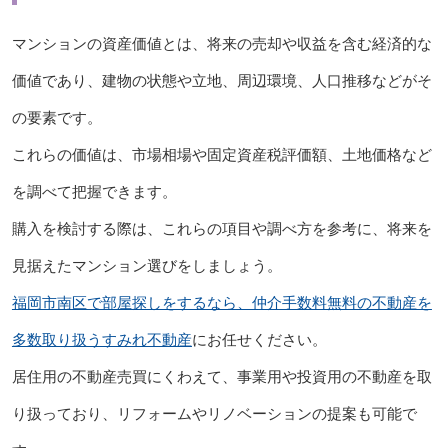
マンションの資産価値とは、将来の売却や収益を含む経済的な
価値であり、建物の状態や立地、周辺環境、人口推移などがそ
の要素です。
これらの価値は、市場相場や固定資産税評価額、土地価格など
を調べて把握できます。
購入を検討する際は、これらの項目や調べ方を参考に、将来を
見据えたマンション選びをしましょう。
福岡市南区で部屋探しをするなら、仲介手数料無料の不動産を
多数取り扱うすみれ不動産
にお任せください。
居住用の不動産売買にくわえて、事業用や投資用の不動産を取
り扱っており、リフォームやリノベーションの提案も可能で