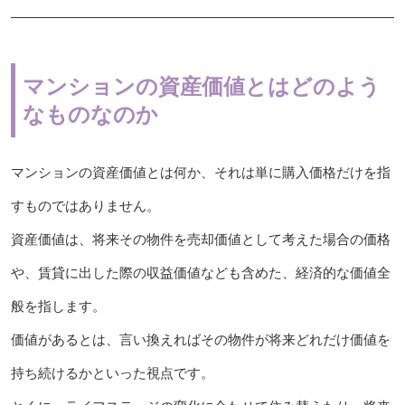
マンションの資産価値とはどのよう
なものなのか
マンションの資産価値とは何か、それは単に購入価格だけを指
すものではありません。
資産価値は、将来その物件を売却価値として考えた場合の価格
や、賃貸に出した際の収益価値なども含めた、経済的な価値全
般を指します。
価値があるとは、言い換えればその物件が将来どれだけ価値を
持ち続けるかといった視点です。