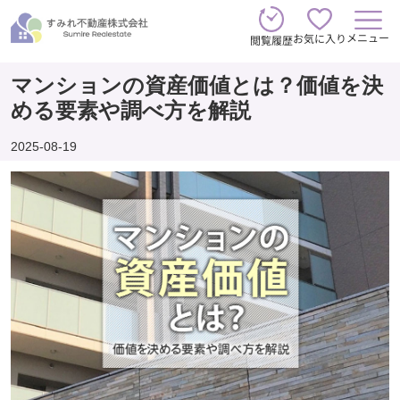
メニュー
お気に入り
閲覧履歴
マンションの資産価値とは？価値を決
める要素や調べ方を解説
2025-08-19