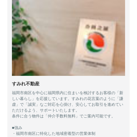
すみれ不動産
福岡市南区を中心に福岡県内に住まいを検討するお客様の「新
しい暮らし」を応援しています。すみれの花言葉のように「謙
虚」で「誠実」なご対応を心掛け、安心してお取引を進めてい
ただけるよう、サポートいたします。
条件に合う物件は「仲介手数料無料」でご案内可能です。
■強み
・福岡市南区に特化した地域密着型の営業体制