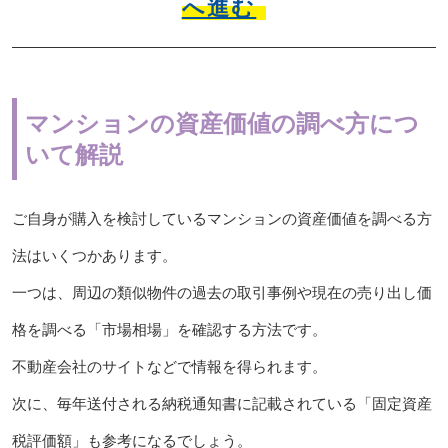
へ進む
マンションの資産価値の調べ方につ
いて解説
ご自身が購入を検討しているマンションの資産価値を調べる方
法はいくつかあります。
一つは、周辺の類似物件の過去の取引事例や現在の売り出し価
格を調べる「市場相場」を確認する方法です。
不動産会社のサイトなどで情報を得られます。
次に、毎年送付される納税通知書に記載されている「固定資産
税評価額」も参考になるでしょう。