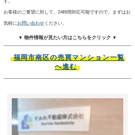
す。
お客様のご要望に対して、24時間対応可能ですので、まずはお
気軽に
お問い合わせ
ください。
▼ 物件情報が見たい方はこちらをクリック ▼
福岡市南区の売買マンション一覧
へ進む