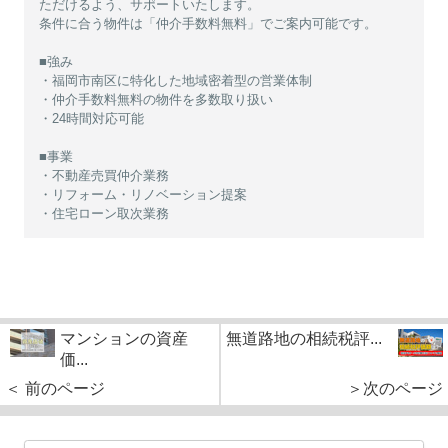
ただけるよう、サポートいたします。
条件に合う物件は「仲介手数料無料」でご案内可能です。
■強み
・福岡市南区に特化した地域密着型の営業体制
・仲介手数料無料の物件を多数取り扱い
・24時間対応可能
■事業
・不動産売買仲介業務
・リフォーム・リノベーション提案
・住宅ローン取次業務
マンションの資産
無道路地の相続税評...
価...
＜ 前のページ
＞次のページ