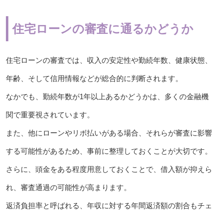
住宅ローンの審査に通るかどうか
住宅ローンの審査では、収入の安定性や勤続年数、健康状態、
年齢、そして信用情報などが総合的に判断されます。
なかでも、勤続年数が1年以上あるかどうかは、多くの金融機
関で重要視されています。
また、他にローンやリボ払いがある場合、それらが審査に影響
する可能性があるため、事前に整理しておくことが大切です。
さらに、頭金をある程度用意しておくことで、借入額が抑えら
れ、審査通過の可能性が高まります。
返済負担率と呼ばれる、年収に対する年間返済額の割合もチェ