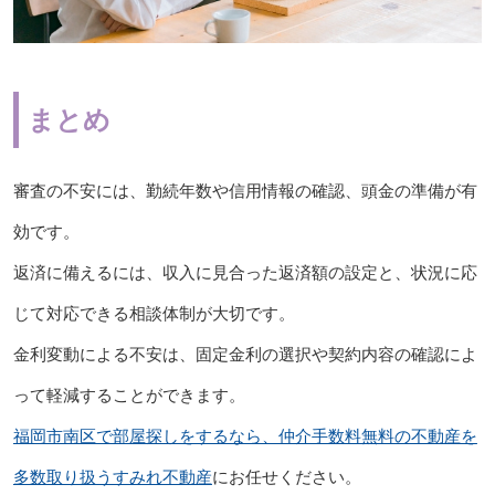
まとめ
審査の不安には、勤続年数や信用情報の確認、頭金の準備が有
効です。
返済に備えるには、収入に見合った返済額の設定と、状況に応
じて対応できる相談体制が大切です。
金利変動による不安は、固定金利の選択や契約内容の確認によ
って軽減することができます。
福岡市南区で部屋探しをするなら、仲介手数料無料の不動産を
多数取り扱うすみれ不動産
にお任せください。