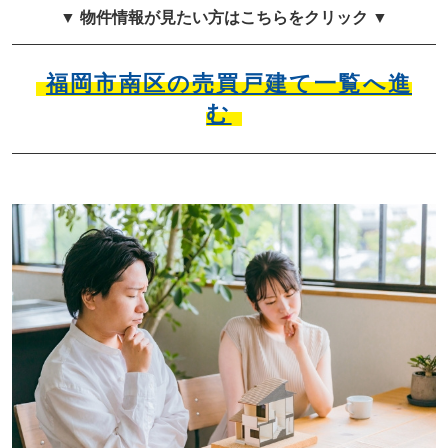
▼ 物件情報が見たい方はこちらをクリック ▼
福岡市南区の売買戸建て一覧へ進
む