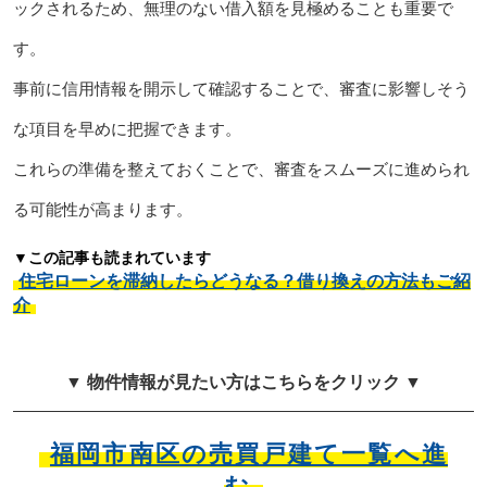
ックされるため、無理のない借入額を見極めることも重要で
す。
事前に信用情報を開示して確認することで、審査に影響しそう
な項目を早めに把握できます。
これらの準備を整えておくことで、審査をスムーズに進められ
る可能性が高まります。
▼この記事も読まれています
住宅ローンを滞納したらどうなる？借り換えの方法もご紹
介
▼ 物件情報が見たい方はこちらをクリック ▼
福岡市南区の売買戸建て一覧へ進
む