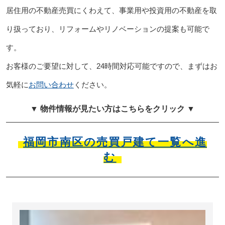
居住用の不動産売買にくわえて、事業用や投資用の不動産を取
り扱っており、リフォームやリノベーションの提案も可能で
す。
お客様のご要望に対して、24時間対応可能ですので、まずはお
気軽に
お問い合わせ
ください。
▼ 物件情報が見たい方はこちらをクリック ▼
福岡市南区の売買戸建て一覧へ進
む