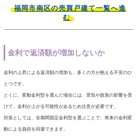
福岡市南区の売買戸建て一覧へ進
む
金利で返済額が増加しないか
金利の上昇による返済額の増加も、多くの方が抱える不安のひ
とつです。
とくに、変動金利型を選んだ場合には、景気や政策の影響を受
けて、金利が上がる可能性があるため注意が必要です。
対策としては、全期間固定金利型を選ぶことで、将来の金利変
動による負担を回避できます。