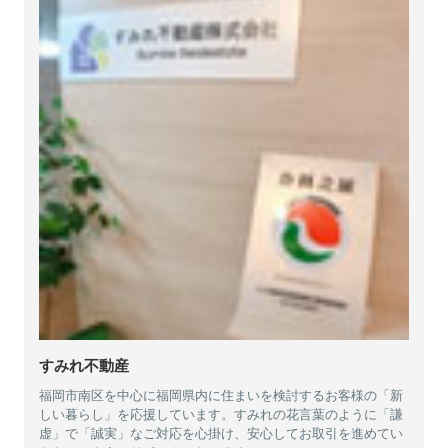
すみれ不動産
福岡市南区を中心に福岡県内に住まいを検討するお客様の「新
しい暮らし」を応援しています。すみれの花言葉のように「謙
虚」で「誠実」なご対応を心掛け、安心してお取引を進めてい