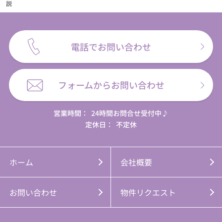
説
電話でお問い合わせ
フォームからお問い合わせ
営業時間：
24時間お問合せ受付中♪
定休日：
不定休
ホーム
会社概要
お問い合わせ
物件リクエスト