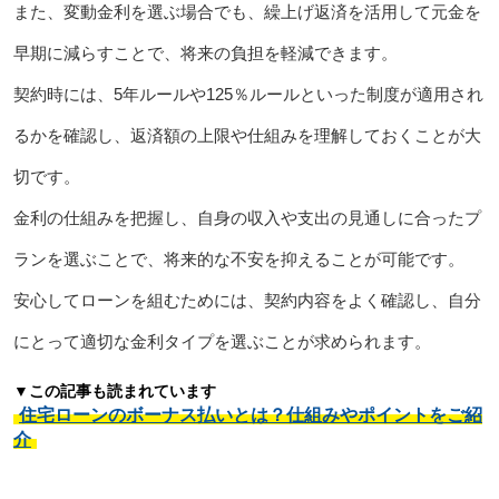
また、変動金利を選ぶ場合でも、繰上げ返済を活用して元金を
早期に減らすことで、将来の負担を軽減できます。
契約時には、5年ルールや125％ルールといった制度が適用され
るかを確認し、返済額の上限や仕組みを理解しておくことが大
切です。
金利の仕組みを把握し、自身の収入や支出の見通しに合ったプ
ランを選ぶことで、将来的な不安を抑えることが可能です。
安心してローンを組むためには、契約内容をよく確認し、自分
にとって適切な金利タイプを選ぶことが求められます。
▼この記事も読まれています
住宅ローンのボーナス払いとは？仕組みやポイントをご紹
介