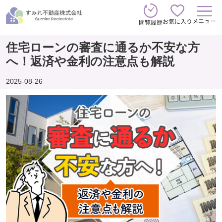
メニュー
お気に入り
閲覧履歴
住宅ローンの審査に通るか不安な方
へ！返済や金利の注意点も解説
2025-08-26