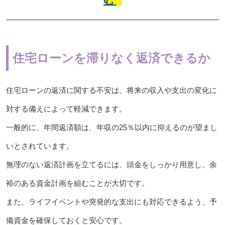
住宅ローンを滞りなく返済できるか
住宅ローンの返済に関する不安は、将来の収入や支出の変化に
対する備えによって軽減できます。
一般的に、年間返済額は、年収の25％以内に抑えるのが望まし
いとされています。
無理のない返済計画を立てるには、頭金をしっかり用意し、余
裕のある資金計画を組むことが大切です。
また、ライフイベントや突発的な支出にも対応できるよう、予
備資金を確保しておくと安心です。