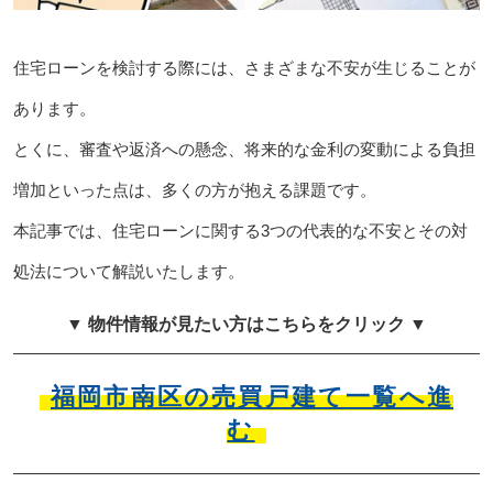
住宅ローンを検討する際には、さまざまな不安が生じることが
あります。
とくに、審査や返済への懸念、将来的な金利の変動による負担
増加といった点は、多くの方が抱える課題です。
本記事では、住宅ローンに関する3つの代表的な不安とその対
処法について解説いたします。
▼ 物件情報が見たい方はこちらをクリック ▼
福岡市南区の売買戸建て一覧へ進
む