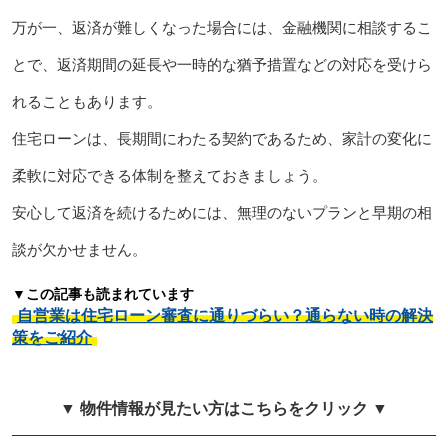
万が一、返済が難しくなった場合には、金融機関に相談するこ
とで、返済期間の延長や一時的な猶予措置などの対応を受けら
れることもあります。
住宅ローンは、長期間にわたる契約であるため、家計の変化に
柔軟に対応できる体制を整えておきましょう。
安心して返済を続けるためには、無理のないプランと早期の相
談が欠かせません。
▼この記事も読まれています
自営業は住宅ローン審査に通りづらい？通らない時の解決
策をご紹介
▼ 物件情報が見たい方はこちらをクリック ▼