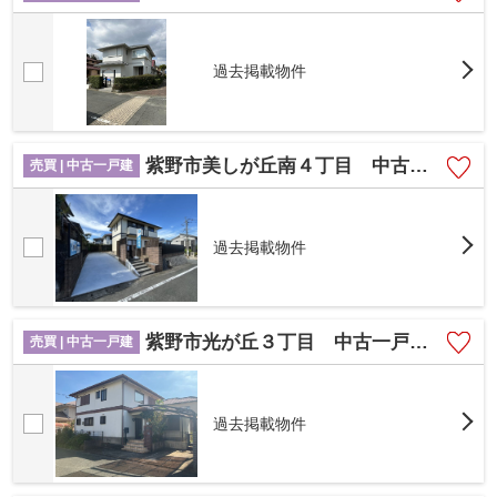
過去掲載物件
紫野市美しが丘南４丁目 中古一戸建て☆仲介手数料無料☆
売買 | 中古一戸建
過去掲載物件
紫野市光が丘３丁目 中古一戸建☆仲介手数料無料☆
売買 | 中古一戸建
過去掲載物件