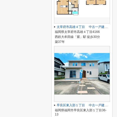
太宰府市高雄４丁目 中古一戸建☆仲介手数料無料☆
福岡県太宰府市高雄４丁目4166
西鉄大牟田線「紫」駅 徒歩30分
築37年
早良区東入部１丁目 中古一戸建☆仲介手数料無料☆
福岡県福岡市早良区東入部１丁目36-
13