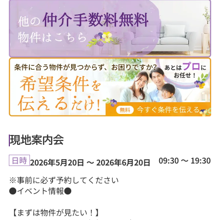
現地案内会
09:30 ～ 19:30
日時
2026年5月20日 ～ 2026年6月20日
※事前に必ず予約してください
●イベント情報●
【まずは物件が見たい！】