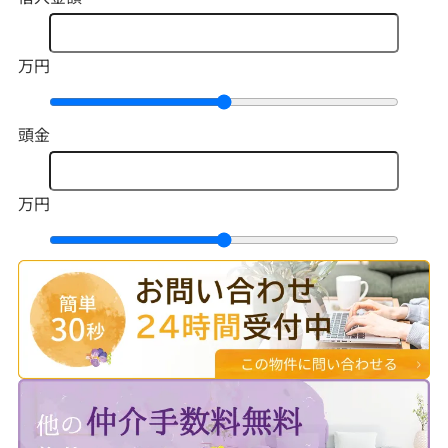
万円
頭金
万円