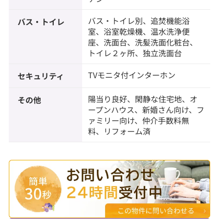
バス・トイレ別、追焚機能浴
バス・トイレ
室、浴室乾燥機、温水洗浄便
座、洗面台、洗髪洗面化粧台、
トイレ２ヶ所、独立洗面台
TVモニタ付インターホン
セキュリティ
陽当り良好、閑静な住宅地、オ
その他
ープンハウス、新婚さん向け、フ
ァミリー向け、仲介手数料無
料、リフォーム済