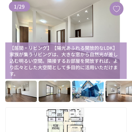
1
/
29
【居間・リビング】【陽光あふれる開放的なLDK】
家族が集うリビングは、大きな窓から自然光が差し
込む明るい空間。隣接するお部屋を開放すれば、よ
り広々とした大空間として多目的に活用いただけま
す。