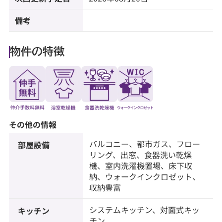
備考
物件の特徴
その他の情報
バルコニー、都市ガス、フロー
部屋設備
リング、出窓、食器洗い乾燥
機、室内洗濯機置場、床下収
納、ウォークインクロゼット、
収納豊富
システムキッチン、対面式キッ
キッチン
チン