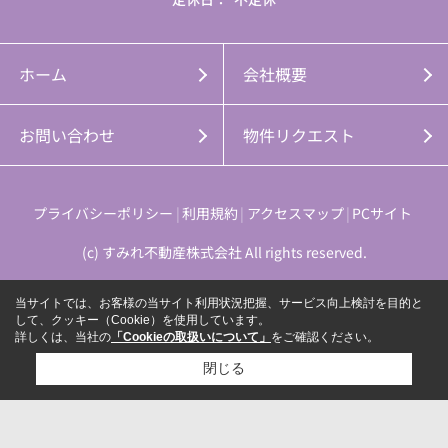
ホーム
会社概要
お問い合わせ
物件リクエスト
プライバシーポリシー
利用規約
アクセスマップ
PCサイト
(c) すみれ不動産株式会社 All rights reserved.
当サイトでは、お客様の当サイト利用状況把握、サービス向上検討を目的と
して、クッキー（Cookie）を使用しています。
詳しくは、当社の
「Cookieの取扱いについて」
をご確認ください。
閉じる