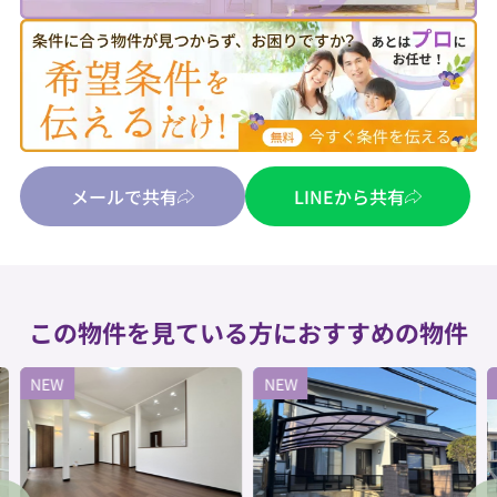
メールで共有
LINEから共有
この物件を見ている方におすすめの物件
NEW
NEW