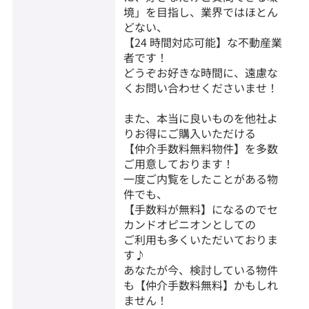
境」を目指し、業界ではほとん
どない、
【24 時間対応可能】な不動産業
者です！
どうぞお好きな時間に、遠慮な
くお問い合わせくださいませ！
また、本当に良いものを他社よ
りお得にご購入いただける
【仲介手数料無料物件】を多数
ご用意しております！
一度ご内覧をしたことがある物
件でも、
【手数料が無料】になるのでセ
カンドオピニオンとしての
ご利用も多くいただいておりま
す♪
あなたが今、検討している物件
も【仲介手数料無料】かもしれ
ません！