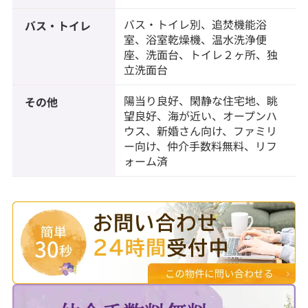
バス・トイレ別、追焚機能浴
バス・トイレ
室、浴室乾燥機、温水洗浄便
座、洗面台、トイレ２ヶ所、独
立洗面台
陽当り良好、閑静な住宅地、眺
その他
望良好、海が近い、オープンハ
ウス、新婚さん向け、ファミリ
ー向け、仲介手数料無料、リフ
ォーム済