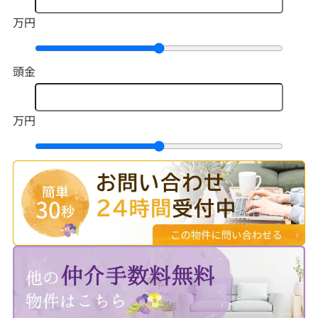
万円
頭金
万円