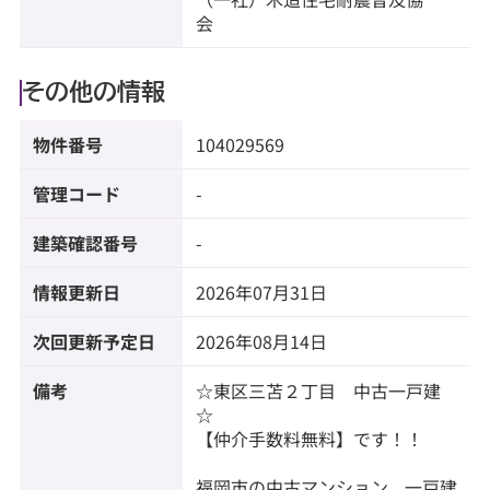
会
その他の情報
物件番号
104029569
管理コード
-
建築確認番号
-
情報更新日
2026年07月31日
次回更新予定日
2026年08月14日
備考
☆東区三苫２丁目 中古一戸建
☆
【仲介手数料無料】です！！
福岡市の中古マンション、一戸建