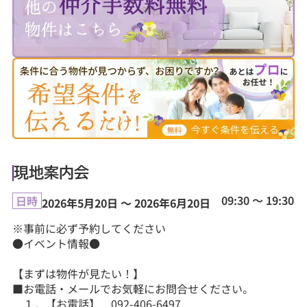
現地案内会
09:30 ～ 19:30
日時
2026年5月20日 ～ 2026年6月20日
※事前に必ず予約してください
●イベント情報●
【まずは物件が見たい！】
■お電話・メールでお気軽にお問合せください。
１．【お電話】 092-406-6497