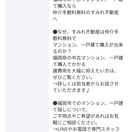
て購入なら
仲介手数料無料のすみれ不動産
へ
●なぜ、すみれ不動産は仲介手
数料無料で
マンション、一戸建て購入が出来
るのか？
福岡県の中古マンション、一戸建
て購入でかかる
諸費用を大幅に抑えたい方は、
ぜひご覧ください。
→詳しくは担当者からお話させ
ていただきます♪
●福岡市でのマンション、一戸建
て探しについて、
ご不明点やご希望があればお気
軽にご相談ください。
→LINEやお電話で専門スタッフ