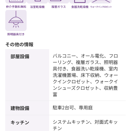
その他の情報
バルコニー、オール電化、フロ
部屋設備
ーリング、複層ガラス、照明器
具付き、食器洗い乾燥機、室内
洗濯機置場、床下収納、ウォー
クインクロゼット、ウォークイ
ンシューズクロゼット、収納豊
富
駐車2台可、専用庭
建物設備
システムキッチン、対面式キッ
キッチン
チン