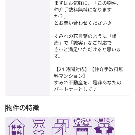
まずはお気軽に、「この物件、
仲介手数料無料になります
か？」
とお問い合わせください♪
すみれの花言葉のように「謙
虚」で「誠実」なご対応で
きっと満足いただけると思いま
す。
【24 時間対応】【仲介手数料無
料マンション】
すみれ不動産を、是非あなたの
パートナーとして♪
物件の特徴