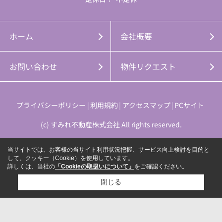
ホーム
会社概要
お問い合わせ
物件リクエスト
プライバシーポリシー
利用規約
アクセスマップ
PCサイト
(c) すみれ不動産株式会社 All rights reserved.
当サイトでは、お客様の当サイト利用状況把握、サービス向上検討を目的と
して、クッキー（Cookie）を使用しています。
詳しくは、当社の
「Cookieの取扱いについて」
をご確認ください。
閉じる