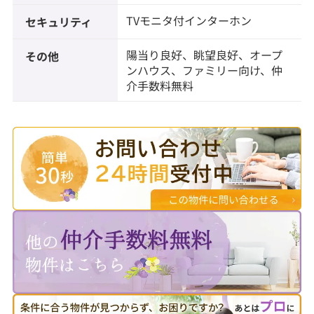
TVモニタ付インターホン
セキュリティ
陽当り良好、眺望良好、オープ
その他
ンハウス、ファミリー向け、仲
介手数料無料