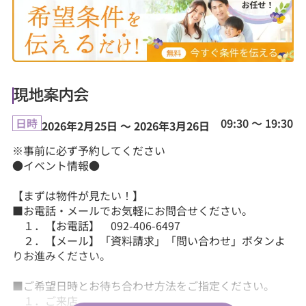
現地案内会
09:30 ～ 19:30
日時
2026年2月25日 ～ 2026年3月26日
※事前に必ず予約してください
●イベント情報●
【まずは物件が見たい！】
■お電話・メールでお気軽にお問合せください。
１．【お電話】 092-406-6497
２．【メール】「資料請求」「問い合わせ」ボタンよ
りお進みください。
■ご希望日時とお待ち合わせ方法をご指定ください。
１．ご来店