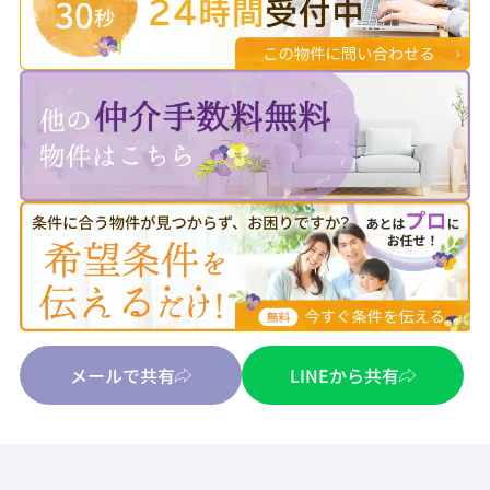
メールで共有
LINEから共有