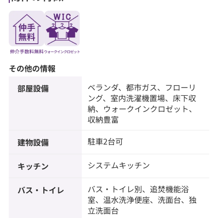
その他の情報
ベランダ、都市ガス、フローリ
部屋設備
ング、室内洗濯機置場、床下収
納、ウォークインクロゼット、
収納豊富
駐車2台可
建物設備
システムキッチン
キッチン
バス・トイレ別、追焚機能浴
バス・トイレ
室、温水洗浄便座、洗面台、独
立洗面台