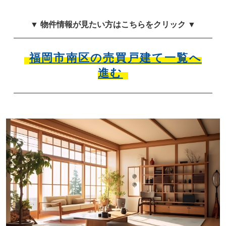
▼ 物件情報が見たい方はこちらをクリック ▼
福岡市南区の売買戸建て一覧へ
進む