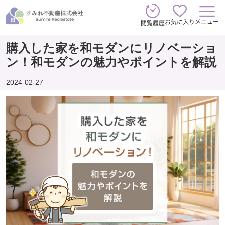
メニュー
お気に入り
閲覧履歴
購入した家を和モダンにリノベーショ
ン！和モダンの魅力やポイントを解説
2024-02-27