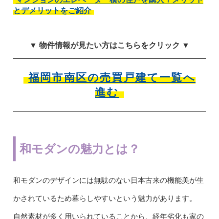
とデメリットをご紹介
▼ 物件情報が見たい方はこちらをクリック ▼
福岡市南区の売買戸建て一覧へ
進む
和モダンの魅力とは？
和モダンのデザインには無駄のない日本古来の機能美が生
かされているため暮らしやすいという魅力があります。
自然素材が多く用いられていることから、経年劣化も家の