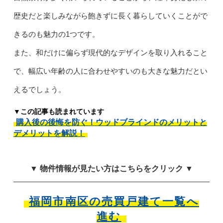
歴史だと楽しみながら飽きずに長く暮らしていくことがで
きるのも魅力の1つです。
また、和だけに偏らず現代的なデザインを取り入れること
で、幅広い年齢の人に合わせやすいのも大きな魅力だとい
えるでしょう。
▼この記事も読まれています
購入後の後悔を防ぐ！ウッドブラインドのメリットと
デメリットを解説！
▼ 物件情報が見たい方はこちらをクリック ▼
福岡市南区の売買戸建て一覧へ
進む