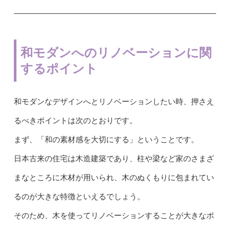
和モダンへのリノベーションに関
するポイント
和モダンなデザインへとリノベーションしたい時、押さえ
るべきポイントは次のとおりです。
まず、「和の素材感を大切にする」ということです。
日本古来の住宅は木造建築であり、柱や梁など家のさまざ
まなところに木材が用いられ、木のぬくもりに包まれてい
るのが大きな特徴といえるでしょう。
そのため、木を使ってリノベーションすることが大きなポ