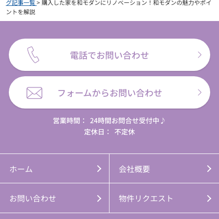
グ記事一覧
>
購入した家を和モダンにリノベーション！和モダンの魅力やポイ
ントを解説
電話でお問い合わせ
フォームからお問い合わせ
営業時間：
24時間お問合せ受付中♪
定休日：
不定休
ホーム
会社概要
お問い合わせ
物件リクエスト