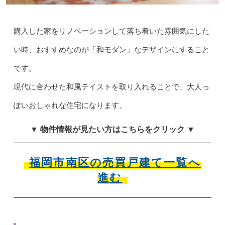
購入した家をリノベーションして落ち着いた雰囲気にした
い時、おすすめなのが「和モダン」なデザインにすること
です。
現代に合わせた和風テイストを取り入れることで、大人っ
ぽいおしゃれな住宅になります。
▼ 物件情報が見たい方はこちらをクリック ▼
福岡市南区の売買戸建て一覧へ
進む