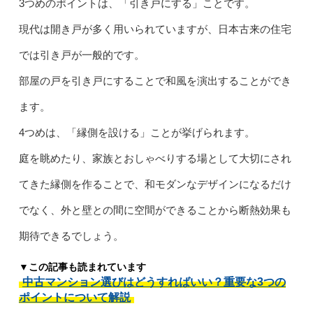
3つめのポイントは、「引き戸にする」ことです。
現代は開き戸が多く用いられていますが、日本古来の住宅
では引き戸が一般的です。
部屋の戸を引き戸にすることで和風を演出することができ
ます。
4つめは、「縁側を設ける」ことが挙げられます。
庭を眺めたり、家族とおしゃべりする場として大切にされ
てきた縁側を作ることで、和モダンなデザインになるだけ
でなく、外と壁との間に空間ができることから断熱効果も
期待できるでしょう。
▼この記事も読まれています
中古マンション選びはどうすればいい？重要な3つの
ポイントについて解説