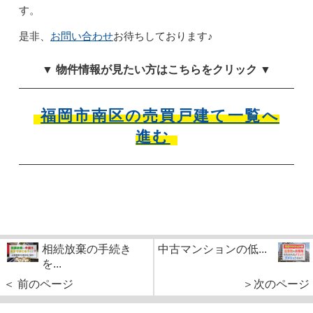
す。
是⾮、
お問い合わせ
お待ちしております♪
▼ 物件情報が見たい方はこちらをクリック ▼
福岡市南区の売買戸建て一覧へ
進む
相続放棄の手続き
中古マンションの低...
を...
＜ 前のページ
＞次のページ