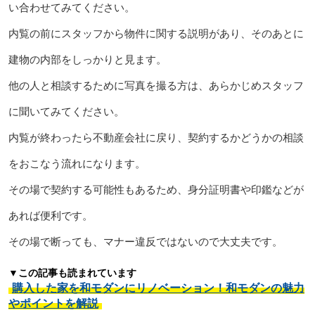
い合わせてみてください。
内覧の前にスタッフから物件に関する説明があり、そのあとに
建物の内部をしっかりと見ます。
他の人と相談するために写真を撮る方は、あらかじめスタッフ
に聞いてみてください。
内覧が終わったら不動産会社に戻り、契約するかどうかの相談
をおこなう流れになります。
その場で契約する可能性もあるため、身分証明書や印鑑などが
あれば便利です。
その場で断っても、マナー違反ではないので大丈夫です。
▼この記事も読まれています
購入した家を和モダンにリノベーション！和モダンの魅力
やポイントを解説