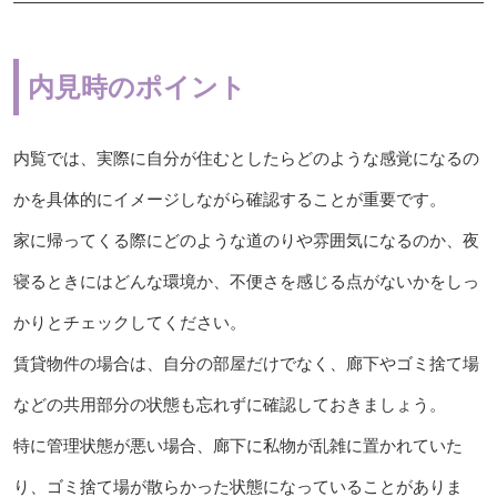
内見時のポイント
内覧では、実際に自分が住むとしたらどのような感覚になるの
かを具体的にイメージしながら確認することが重要です。
家に帰ってくる際にどのような道のりや雰囲気になるのか、夜
寝るときにはどんな環境か、不便さを感じる点がないかをしっ
かりとチェックしてください。
賃貸物件の場合は、自分の部屋だけでなく、廊下やゴミ捨て場
などの共用部分の状態も忘れずに確認しておきましょう。
特に管理状態が悪い場合、廊下に私物が乱雑に置かれていた
り、ゴミ捨て場が散らかった状態になっていることがありま