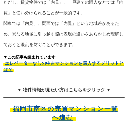
ただし、賃貸物件では「内見」、一戸建ての購入などでは「内
覧」と使い分けられることが一般的です。
関東では「内見」、関西では「内覧」という地域差があるた
め、異なる地域に引っ越す際は表現の違いをあらかじめ理解し
ておくと混乱を防ぐことができます。
▼この記事も読まれています
エレベーターなしの中古マンションを購入するメリットと
は？
▼ 物件情報が見たい方はこちらをクリック ▼
福岡市南区の売買マンション一覧
へ進む