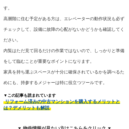
す。
高層階に住む予定がある方は、エレベーターの動作状況も必ず
チェックして、設備に故障の心配がないかどうかも確認してく
ださい。
内覧はただ見て回るだけの作業ではないので、しっかりと準備
をして臨むことが重要なポイントになります。
家具を持ち運ぶスペースが十分に確保されているかを調べるた
めにも、持参するメジャーは特に役立つツールです。
▼この記事も読まれています
リフォーム済みの中古マンションを購入するメリットと
は？デメリットも解説
▼ 物件情報が見たい方はこちらをクリック ▼