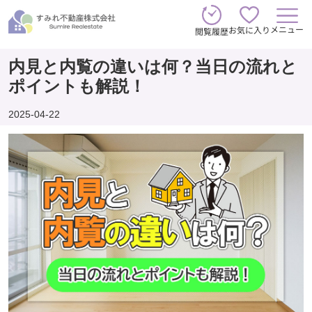
メニュー
お気に入り
閲覧履歴
内見と内覧の違いは何？当日の流れと
ポイントも解説！
2025-04-22