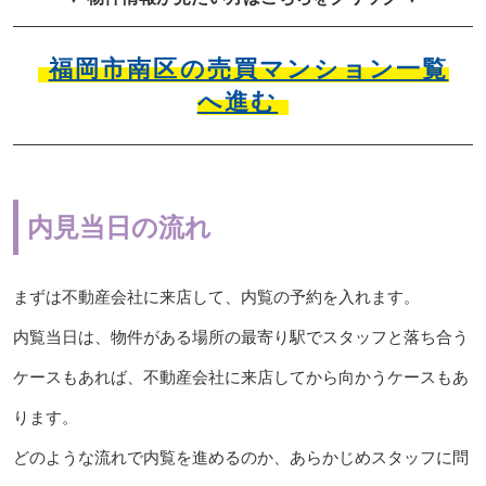
福岡市南区の売買マンション一覧
へ進む
内見当日の流れ
まずは不動産会社に来店して、内覧の予約を入れます。
内覧当日は、物件がある場所の最寄り駅でスタッフと落ち合う
ケースもあれば、不動産会社に来店してから向かうケースもあ
ります。
どのような流れで内覧を進めるのか、あらかじめスタッフに問