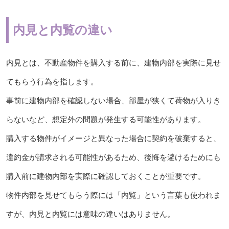
内見と内覧の違い
内見とは、不動産物件を購入する前に、建物内部を実際に見せ
てもらう行為を指します。
事前に建物内部を確認しない場合、部屋が狭くて荷物が入りき
らないなど、想定外の問題が発生する可能性があります。
購入する物件がイメージと異なった場合に契約を破棄すると、
違約金が請求される可能性があるため、後悔を避けるためにも
購入前に建物内部を実際に確認しておくことが重要です。
物件内部を見せてもらう際には「内覧」という言葉も使われま
すが、内見と内覧には意味の違いはありません。