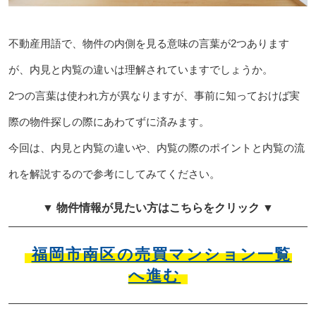
不動産用語で、物件の内側を見る意味の言葉が2つあります
が、内見と内覧の違いは理解されていますでしょうか。
2つの言葉は使われ方が異なりますが、事前に知っておけば実
際の物件探しの際にあわてずに済みます。
今回は、内見と内覧の違いや、内覧の際のポイントと内覧の流
れを解説するので参考にしてみてください。
▼ 物件情報が見たい方はこちらをクリック ▼
福岡市南区の売買マンション一覧
へ進む