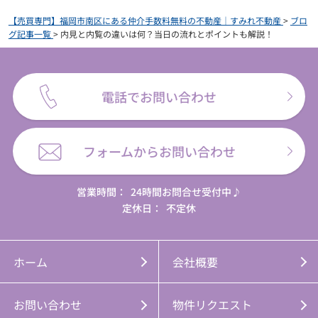
【売買専門】福岡市南区にある仲介手数料無料の不動産｜すみれ不動産
>
ブロ
グ記事一覧
>
内見と内覧の違いは何？当日の流れとポイントも解説！
電話でお問い合わせ
フォームからお問い合わせ
営業時間：
24時間お問合せ受付中♪
定休日：
不定休
ホーム
会社概要
お問い合わせ
物件リクエスト