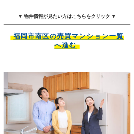
▼ 物件情報が見たい方はこちらをクリック ▼
福岡市南区の売買マンション一覧
へ進む