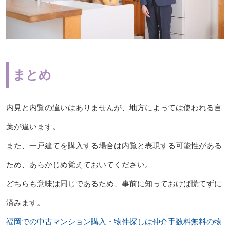
まとめ
内見と内覧の違いはありませんが、地方によっては使われる言
葉が違います。
また、一戸建てを購入する場合は内覧と表現する可能性がある
ため、あらかじめ覚えておいてください。
どちらも意味は同じであるため、事前に知っておけば慌てずに
済みます。
福岡での中古マンション購入・物件探しは仲介手数料無料の物