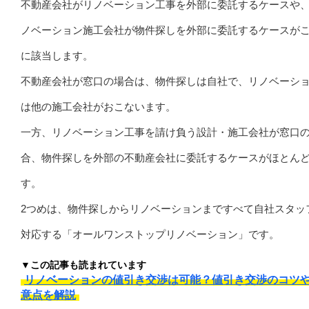
不動産会社がリノベーション工事を外部に委託するケースや
ノベーション施工会社が物件探しを外部に委託するケースが
に該当します。
不動産会社が窓口の場合は、物件探しは自社で、リノベーシ
は他の施工会社がおこないます。
一方、リノベーション工事を請け負う設計・施工会社が窓口
合、物件探しを外部の不動産会社に委託するケースがほとん
す。
2つめは、物件探しからリノベーションまですべて自社スタッ
対応する「オールワンストップリノベーション」です。
▼この記事も読まれています
リノベーションの値引き交渉は可能？値引き交渉のコツ
意点を解説