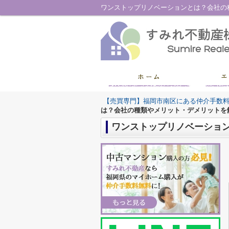
ワンストップリノベーションとは？会社の
【売買専門】福岡市南区にある仲介手数
は？会社の種類やメリット・デメリットを
ワンストップリノベーショ