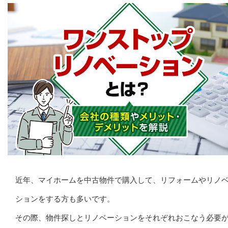
近年、マイホームを中古物件で購入して、リフォームやリノ
ションをする方も多いです。
その際、物件探しとリノベーションをそれぞれおこなう必要