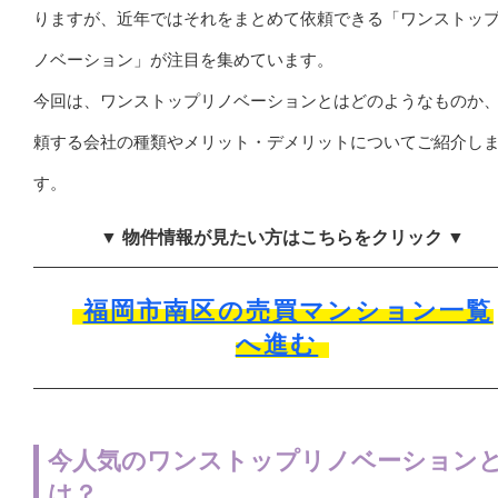
りますが、近年ではそれをまとめて依頼できる「ワンストッ
ノベーション」が注目を集めています。
今回は、ワンストップリノベーションとはどのようなものか
頼する会社の種類やメリット・デメリットについてご紹介し
す。
▼ 物件情報が見たい方はこちらをクリック ▼
福岡市南区の売買マンション一覧
へ進む
今人気のワンストップリノベーション
は？