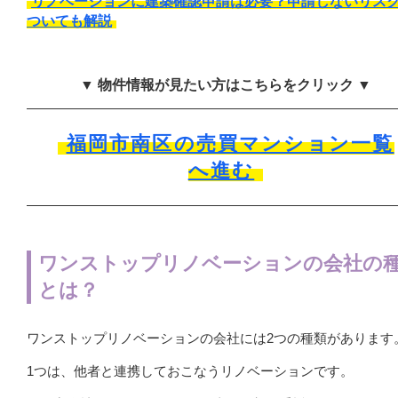
リノベーションに建築確認申請は必要？申請しないリス
ついても解説
▼ 物件情報が見たい方はこちらをクリック ▼
福岡市南区の売買マンション一覧
へ進む
ワンストップリノベーションの会社の
とは？
ワンストップリノベーションの会社には2つの種類があります
1つは、他者と連携しておこなうリノベーションです。