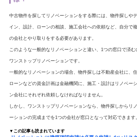
中古物件を探してリノベーションをする際には、物件探しや
イン、設計、ローンの相談、施工会社への依頼など、自分で
の会社とやり取りをする必要があります。
このような一般的なリノベーションと違い、1つの窓口で済む
ワンストップリノベーションです。
一般的なリノベーションの場合、物件探しは不動産会社に、
ローンなどの資金計画は金融機関に、施工・設計はリノベー
ン会社にそれぞれ依頼しなければなりません。
しかし、ワンストップリノベーションなら、物件探しからリ
ーションの完成までを1つの会社が窓口となって対応できます
▼この記事も読まれています