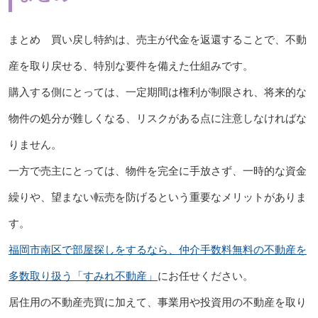
まとめ 買い戻し特約は、売主が代金を返還することで、不動
産を取り戻せる、特別な要件を備えた仕組みです。
購入する側にとっては、一定期間は権利が制限され、将来的な
物件の処分が難しくなる、リスクがある点に注意しなければな
りません。
一方で売主にとっては、物件を完全に手放さず、一時的な資金
繰りや、望まない転売を防げるという重要なメリットがありま
す。
福岡市南区で部屋探しをするなら、仲介手数料無料の不動産を
多数取り扱う「すみれ不動産」
にお任せください。
居住用の不動産売買に加えて、事業用や投資用の不動産を取り