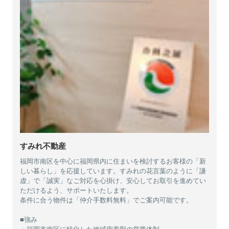
すみれ不動産
福岡市南区を中心に福岡県内に住まいを検討するお客様の「新
しい暮らし」を応援しています。すみれの花言葉のように「謙
虚」で「誠実」なご対応を心掛け、安心してお取引を進めてい
ただけるよう、サポートいたします。
条件に合う物件は「仲介手数料無料」でご案内可能です。
■強み