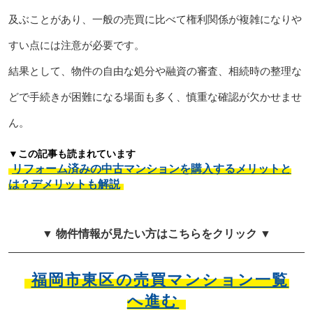
及ぶことがあり、一般の売買に比べて権利関係が複雑になりや
すい点には注意が必要です。
結果として、物件の自由な処分や融資の審査、相続時の整理な
どで手続きが困難になる場面も多く、慎重な確認が欠かせませ
ん。
▼この記事も読まれています
リフォーム済みの中古マンションを購入するメリットと
は？デメリットも解説
▼ 物件情報が見たい方はこちらをクリック ▼
福岡市東区の売買マンション一覧
へ進む