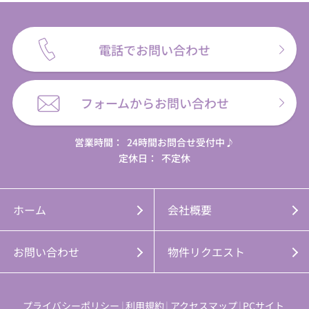
電話でお問い合わせ
フォームからお問い合わせ
営業時間：
24時間お問合せ受付中♪
定休日：
不定休
ホーム
会社概要
お問い合わせ
物件リクエスト
プライバシーポリシー
利用規約
アクセスマップ
PCサイト