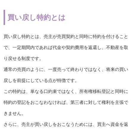
買い戻し特約とは
買い戻し特約とは、売主が売買契約と同時に特約を付けること
で、一定期間内であれば代金や契約費用を返還し、不動産を取
り戻せる制度です。
通常の売買のように、一度売って終わりではなく、将来の買い
戻しを前提にしている点が特徴です。
この特約は、単なる口約束ではなく、所有権移転登記と同時に
特約の登記をおこなわなければ、第三者に対して権利を主張で
きません。
さらに、売主が買い戻しをおこなうためには、買主へ資金を返