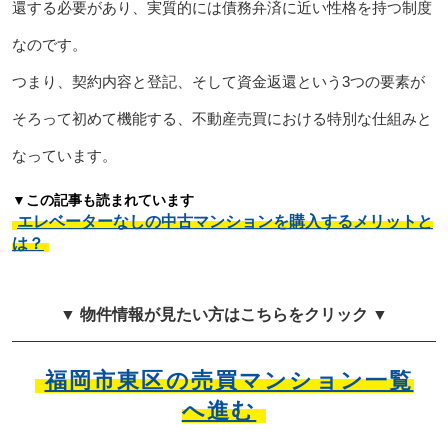
還する必要があり、実質的には債務弁済に近い性格を持つ制度
なのです。
つまり、契約内容と登記、そして資金返還という3つの要素が
そろって初めて機能する、不動産売買における特別な仕組みと
なっています。
▼この記事も読まれています
エレベーターなしの中古マンションを購入するメリットと
は？
▼ 物件情報が見たい方はこちらをクリック ▼
福岡市東区の売買マンション一覧
へ進む