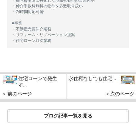
・福岡市南区に特化した地域密着型の営業体制
・仲介手数料無料の物件を多数取り扱い
・24時間対応可能
■事業
・不動産売買仲介業務
・リフォーム・リノベーション提案
・住宅ローン取次業務
住宅ローンで発生
永住権なしでも住宅...
す...
＜ 前のページ
＞次のページ
ブログ記事一覧を見る