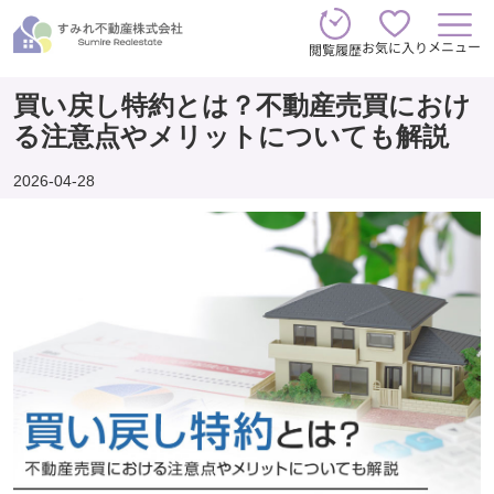
メニュー
お気に入り
閲覧履歴
買い戻し特約とは？不動産売買におけ
る注意点やメリットについても解説
2026-04-28