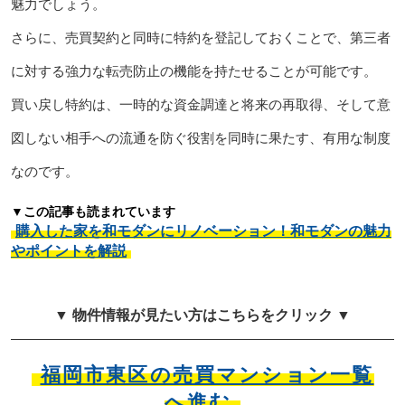
魅力でしょう。
さらに、売買契約と同時に特約を登記しておくことで、第三者
に対する強力な転売防止の機能を持たせることが可能です。
買い戻し特約は、一時的な資金調達と将来の再取得、そして意
図しない相手への流通を防ぐ役割を同時に果たす、有用な制度
なのです。
▼この記事も読まれています
購入した家を和モダンにリノベーション！和モダンの魅力
やポイントを解説
▼ 物件情報が見たい方はこちらをクリック ▼
福岡市東区の売買マンション一覧
へ進む