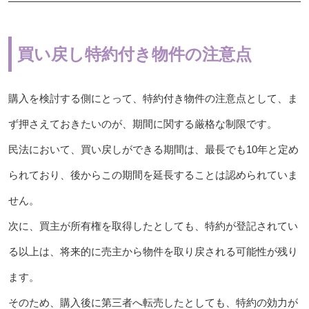
買い戻し特約付き物件の注意点
購入を検討する側にとって、特約付き物件の注意点として、ま
ず押さえておきたいのが、期間に関する厳格な制限です。
民法において、買い戻しができる期間は、最長でも10年と定め
られており、後からこの期間を延長することは認められていま
せん。
次に、買主が所有権を取得したとしても、特約が登記されてい
る以上は、将来的に売主から物件を取り戻される可能性が残り
ます。
そのため、購入後に第三者へ転売したとしても、特約の効力が