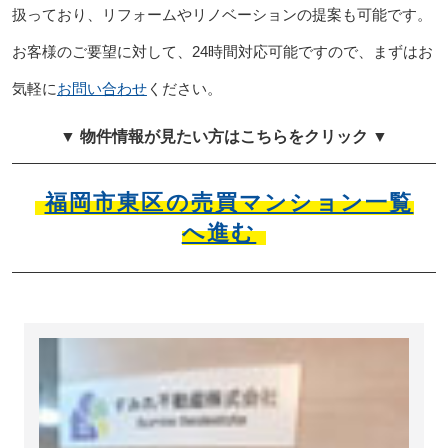
扱っており、リフォームやリノベーションの提案も可能です。
お客様のご要望に対して、24時間対応可能ですので、まずはお
気軽に
お問い合わせ
ください。
▼ 物件情報が見たい方はこちらをクリック ▼
福岡市東区の売買マンション一覧
へ進む