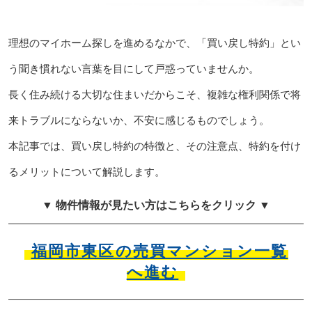
理想のマイホーム探しを進めるなかで、「買い戻し特約」とい
う聞き慣れない言葉を目にして戸惑っていませんか。
長く住み続ける大切な住まいだからこそ、複雑な権利関係で将
来トラブルにならないか、不安に感じるものでしょう。
本記事では、買い戻し特約の特徴と、その注意点、特約を付け
るメリットについて解説します。
▼ 物件情報が見たい方はこちらをクリック ▼
福岡市東区の売買マンション一覧
へ進む