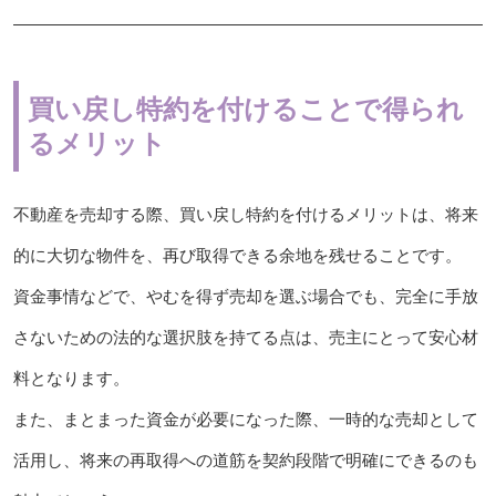
買い戻し特約を付けることで得られ
るメリット
不動産を売却する際、買い戻し特約を付けるメリットは、将来
的に大切な物件を、再び取得できる余地を残せることです。
資金事情などで、やむを得ず売却を選ぶ場合でも、完全に手放
さないための法的な選択肢を持てる点は、売主にとって安心材
料となります。
また、まとまった資金が必要になった際、一時的な売却として
活用し、将来の再取得への道筋を契約段階で明確にできるのも