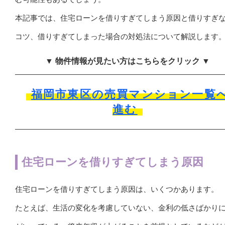
本記事では、住宅ローンを借りすぎてしまう原因と借りすぎ
コツ、借りすぎてしまった場合の対処法について解説します
▼ 物件情報が見たい方はこちらをクリック ▼
福岡市東区の売買マンション一覧
進む
住宅ローンを借りすぎてしまう原因
住宅ローンを借りすぎてしまう原因は、いくつかあります。
たとえば、生活の変化を考慮していない、金利の低さばかり