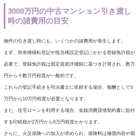
3000万円の中古マンション引き渡し
時の諸費用の目安
物件の引き渡し時にも、いくつかの諸費用が発生します。
まず、所有権移転登記や抵当権設定登記にかかる登録免許税が
必要で、登録免許税は固定資産評価額に基づき計算され、数万
円から十数万円程度が一般的です。
これらの登記手続きを司法書士に依頼する場合、報酬として5
万円から10万円程度が必要となります。
また、住宅ローンを利用する場合、金銭消費貸借契約書に貼付
する印紙税が2万円から6万円程度かかります。
さらに、火災保険への加入が求められ、保険料は補償内容や期