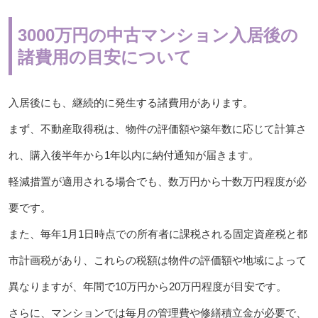
3000万円の中古マンション入居後の
諸費用の目安について
入居後にも、継続的に発生する諸費用があります。
まず、不動産取得税は、物件の評価額や築年数に応じて計算さ
れ、購入後半年から1年以内に納付通知が届きます。
軽減措置が適用される場合でも、数万円から十数万円程度が必
要です。
また、毎年1月1日時点での所有者に課税される固定資産税と都
市計画税があり、これらの税額は物件の評価額や地域によって
異なりますが、年間で10万円から20万円程度が目安です。
さらに、マンションでは毎月の管理費や修繕積立金が必要で、