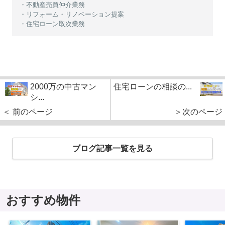
・不動産売買仲介業務
・リフォーム・リノベーション提案
・住宅ローン取次業務
2000万の中古マン
住宅ローンの相談の...
シ...
＜ 前のページ
＞次のページ
ブログ記事一覧を見る
おすすめ物件