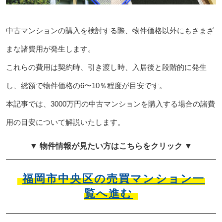
中古マンションの購入を検討する際、物件価格以外にもさまざ
まな諸費用が発生します。
これらの費用は契約時、引き渡し時、入居後と段階的に発生
し、総額で物件価格の6〜10％程度が目安です。
本記事では、3000万円の中古マンションを購入する場合の諸費
用の目安について解説いたします。
▼ 物件情報が見たい方はこちらをクリック ▼
福岡市中央区の売買マンション一
覧へ進む