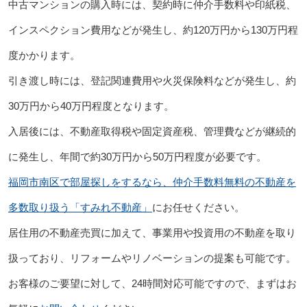
中古マンションの購入時には、契約時に仲介手数料や印紙税、
インスペクション費用などが発生し、約120万円から130万円程
度かかります。
引き渡し時には、登記関連費用や火災保険料などが発生し、約
30万円から40万円程度となります。
入居後には、不動産取得税や固定資産税、管理費などが継続的
に発生し、年間で約30万円から50万円程度が必要です。
福岡市南区で部屋探しをするなら、仲介手数料無料の不動産を
多数取り扱う「すみれ不動産」
にお任せください。
居住用の不動産売買に加えて、事業用や投資用の不動産を取り
扱っており、リフォームやリノベーションの提案も可能です。
お客様のご要望に対して、24時間対応可能ですので、まずはお