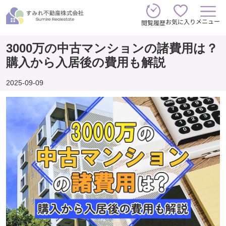
メニュー
お気に入り
閲覧履歴
3000万の中古マンションの諸費用は？
購入から入居後の費用も解説
2025-09-09