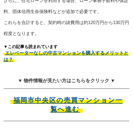
さらに、住宅ローンを利用する場合、ローン事務手数料や保証
料、団体信用生命保険料などが追加で必要です。
これらを合計すると、契約時の諸費用は約120万円から130万円
程度となります。
▼この記事も読まれています
エレベーターなしの中古マンションを購入するメリットと
は？
▼ 物件情報が見たい方はこちらをクリック ▼
福岡市中央区の売買マンション一
覧へ進む