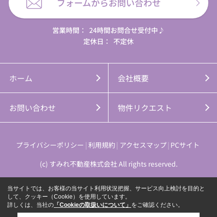
フォームからお問い合わせ
営業時間：
24時間お問合せ受付中♪
定休日：
不定休
ホーム
会社概要
お問い合わせ
物件リクエスト
プライバシーポリシー
利用規約
アクセスマップ
PCサイト
(c) すみれ不動産株式会社 All rights reserved.
当サイトでは、お客様の当サイト利用状況把握、サービス向上検討を目的と
して、クッキー（Cookie）を使用しています。
詳しくは、当社の
「Cookieの取扱いについて」
をご確認ください。