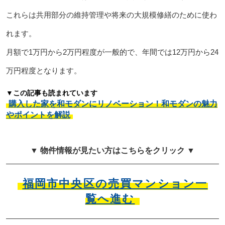
これらは共用部分の維持管理や将来の大規模修繕のために使わ
れます。
月額で1万円から2万円程度が一般的で、年間では12万円から24
万円程度となります。
▼この記事も読まれています
購入した家を和モダンにリノベーション！和モダンの魅力
やポイントを解説
▼ 物件情報が見たい方はこちらをクリック ▼
福岡市中央区の売買マンション一
覧へ進む