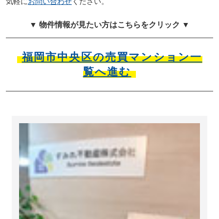
気軽に
お問い合わせ
ください。
▼ 物件情報が見たい方はこちらをクリック ▼
福岡市中央区の売買マンション一
覧へ進む