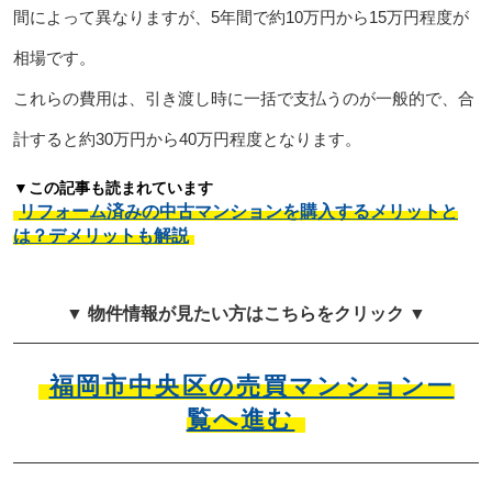
間によって異なりますが、5年間で約10万円から15万円程度が
相場です。
これらの費用は、引き渡し時に一括で支払うのが一般的で、合
計すると約30万円から40万円程度となります。
▼この記事も読まれています
リフォーム済みの中古マンションを購入するメリットと
は？デメリットも解説
▼ 物件情報が見たい方はこちらをクリック ▼
福岡市中央区の売買マンション一
覧へ進む