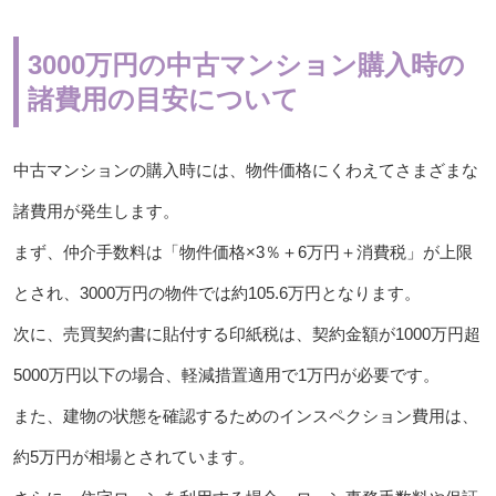
3000万円の中古マンション購入時の
諸費用の目安について
中古マンションの購入時には、物件価格にくわえてさまざまな
諸費用が発生します。
まず、仲介手数料は「物件価格×3％＋6万円＋消費税」が上限
とされ、3000万円の物件では約105.6万円となります。
次に、売買契約書に貼付する印紙税は、契約金額が1000万円超
5000万円以下の場合、軽減措置適用で1万円が必要です。
また、建物の状態を確認するためのインスペクション費用は、
約5万円が相場とされています。