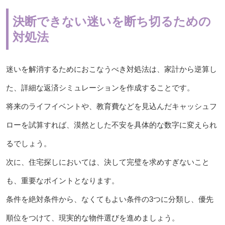
決断できない迷いを断ち切るための
対処法
迷いを解消するためにおこなうべき対処法は、家計から逆算し
た、詳細な返済シミュレーションを作成することです。
将来のライフイベントや、教育費などを見込んだキャッシュフ
ローを試算すれば、漠然とした不安を具体的な数字に変えられ
るでしょう。
次に、住宅探しにおいては、決して完璧を求めすぎないこと
も、重要なポイントとなります。
条件を絶対条件から、なくてもよい条件の3つに分類し、優先
順位をつけて、現実的な物件選びを進めましょう。