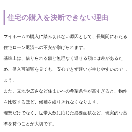
住宅の購入を決断できない理由
マイホームの購入に踏み切れない原因として、長期間にわたる
住宅ローン返済への不安が挙げられます。
基準上は、借りられる額と無理なく返せる額には差があるた
め、借入可能額を見ても、安心できず迷いが生じやすいのでし
ょう。
また、立地や広さなど住まいへの希望条件が高すぎると、物件
を比較するほど、候補を絞りきれなくなります。
理想だけでなく、世帯人数に応じた必要面積など、現実的な基
準を持つことが大切です。