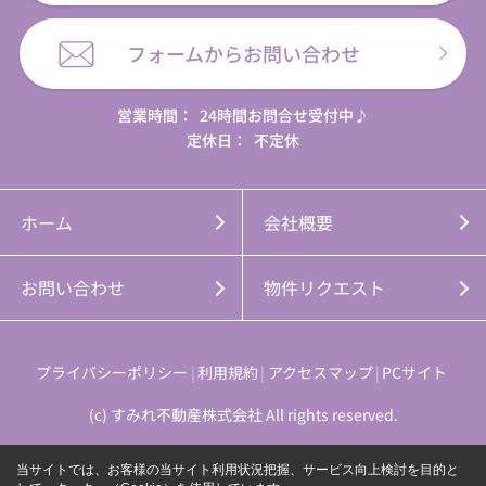
フォームからお問い合わせ
営業時間：
24時間お問合せ受付中♪
定休日：
不定休
ホーム
会社概要
お問い合わせ
物件リクエスト
プライバシーポリシー
利用規約
アクセスマップ
PCサイト
(c) すみれ不動産株式会社 All rights reserved.
当サイトでは、お客様の当サイト利用状況把握、サービス向上検討を目的と