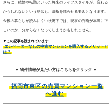
さらに、結婚や転勤といった将来のライフスタイルが、変わる
かもしれないという懸念も、決断を鈍らせる要因となります。
今後の暮らしが読みにくい状況下では、現在の判断が本当に正
しいのか、分からなくなってしまうかもしれません。
▼この記事も読まれています
エレベーターなしの中古マンションを購入するメリットと
は？
▼ 物件情報が見たい方はこちらをクリック ▼
福岡市東区の売買マンション一覧
へ進む