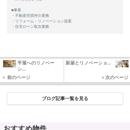
■事業
・不動産売買仲介業務
・リフォーム・リノベーション提案
・住宅ローン取次業務
平屋へのリノベー
新築とリノベーショ...
シ...
＜ 前のページ
＞次のページ
ブログ記事一覧を見る
おすすめ物件