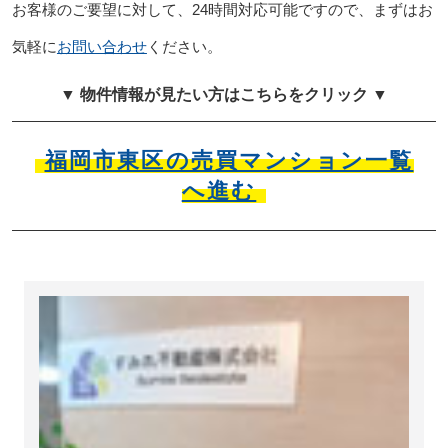
お客様のご要望に対して、24時間対応可能ですので、まずはお
気軽に
お問い合わせ
ください。
▼ 物件情報が見たい方はこちらをクリック ▼
福岡市東区の売買マンション一覧
へ進む