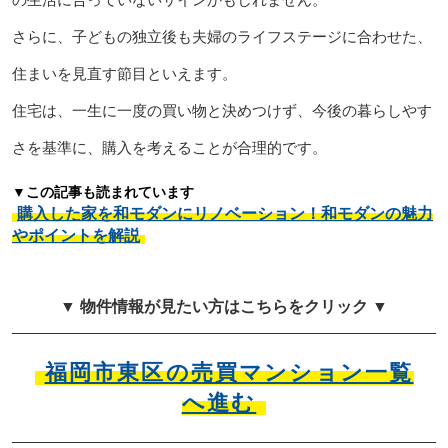
さらに、子どもの独立後も夫婦のライフステージに合わせた、
住まいを見直す節目といえます。
住宅は、一生に一度の買い物と決めつけず、今後の暮らしやす
さを基準に、購入を考えることが合理的です。
▼この記事も読まれています
購入した家を和モダンにリノベーション！和モダンの魅力
やポイントを解説
▼ 物件情報が見たい方はこちらをクリック ▼
福岡市東区の売買マンション一覧
へ進む