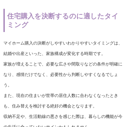
住宅購入を決断するのに適したタイ
ミング
マイホーム購入の決断がしやすいわかりやすいタイミングは、
結婚や出産といった、家族構成が変化する時期です。
家族が増えることで、必要な広さや間取りなどの条件が明確に
なり、感情だけでなく、必要性から判断しやすくなるでしょ
う。
また、現在の住まいが世帯の居住人数に合わなくなったとき
も、住み替えを検討する絶好の機会となります。
収納不足や、生活動線の悪さを感じた際は、暮らしの機能が今
の生活に合っていないサインかもしれません。