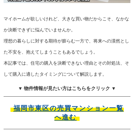
マイホームが欲しいけれど、大きな買い物だからこそ、なかな
か決断できずに悩んでいませんか。
理想の暮らしに対する期待が膨らむ一方で、将来への漠然とし
た不安を、抱えてしまうこともあるでしょう。
本記事では、住宅の購入を決断できない理由とその対処法、そ
して購入に適したタイミングについて解説します。
▼ 物件情報が見たい方はこちらをクリック ▼
福岡市東区の売買マンション一覧
へ進む