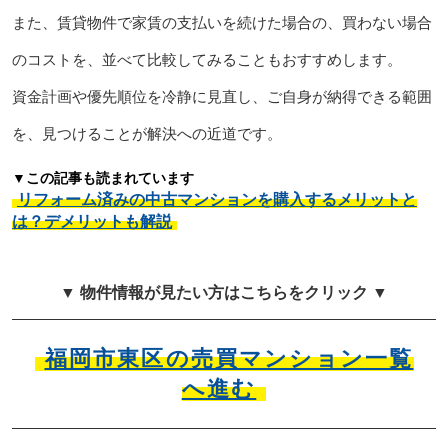
また、賃貸物件で家賃の支払いを続けた場合の、買わない場合
のコストを、並べて比較してみることもおすすめします。
資金計画や優先順位を冷静に見直し、ご自身が納得できる範囲
を、見つけることが解決への近道です。
▼この記事も読まれています
リフォーム済みの中古マンションを購入するメリットと
は？デメリットも解説
▼ 物件情報が見たい方はこちらをクリック ▼
福岡市東区の売買マンション一覧
へ進む