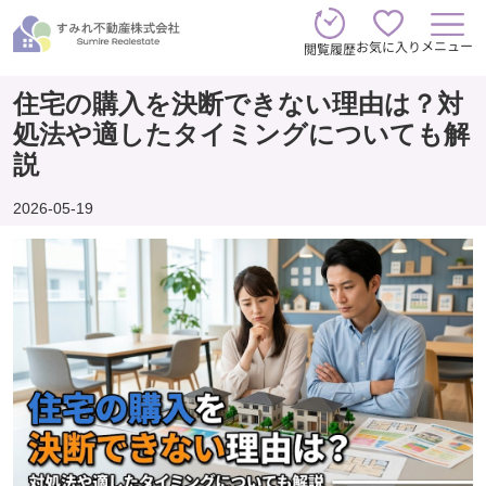
メニュー
お気に入り
閲覧履歴
住宅の購入を決断できない理由は？対
処法や適したタイミングについても解
説
2026-05-19