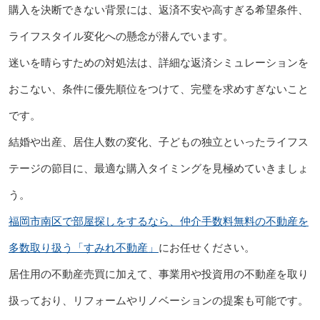
購入を決断できない背景には、返済不安や高すぎる希望条件、
ライフスタイル変化への懸念が潜んでいます。
迷いを晴らすための対処法は、詳細な返済シミュレーションを
おこない、条件に優先順位をつけて、完璧を求めすぎないこと
です。
結婚や出産、居住人数の変化、子どもの独立といったライフス
テージの節目に、最適な購入タイミングを見極めていきましょ
う。
福岡市南区で部屋探しをするなら、仲介手数料無料の不動産を
多数取り扱う「すみれ不動産」
にお任せください。
居住用の不動産売買に加えて、事業用や投資用の不動産を取り
扱っており、リフォームやリノベーションの提案も可能です。