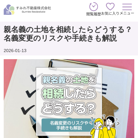
メニュー
お気に入り
閲覧履歴
親名義の土地を相続したらどうする？
名義変更のリスクや手続きも解説
2026-01-13