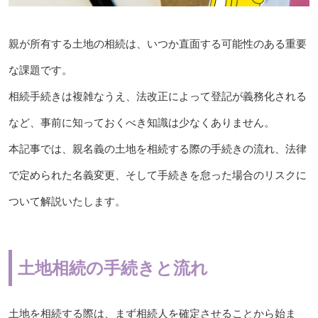
親が所有する土地の相続は、いつか直面する可能性のある重要
な課題です。
相続手続きは複雑なうえ、法改正によって登記が義務化される
など、事前に知っておくべき知識は少なくありません。
本記事では、親名義の土地を相続する際の手続きの流れ、法律
で定められた名義変更、そして手続きを怠った場合のリスクに
ついて解説いたします。
土地相続の手続きと流れ
土地を相続する際は、まず相続人を確定させることから始ま