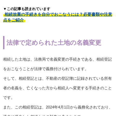
▼この記事も読まれています
相続放棄の手続きを自分でおこなうには？必要書類や注意
点をご紹介
法律で定められた土地の名義変更
相続した土地は、法務局で名義変更の手続きである、相続登記
をおこなうことが法律で義務付けられています。
そして、相続登記とは、不動産の登記簿に記録されている所有
者の名義を、亡くなった方から相続人へ変更する手続きのこと
です。
また、この相続登記は、2024年4月1日から義務化されており、