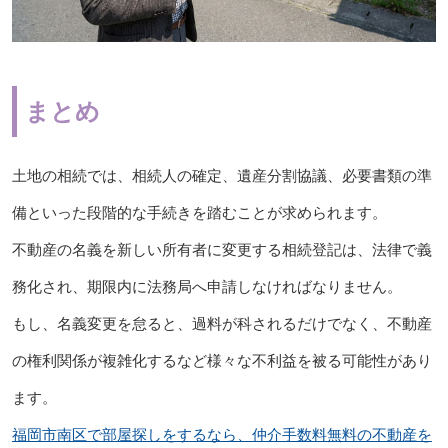
まとめ
土地の相続では、相続人の確定、遺産分割協議、必要書類の準
備といった段階的な手続きを踏むことが求められます。
不動産の名義を新しい所有者に変更する相続登記は、法律で義
務化され、期限内に法務局へ申請しなければなりません。
もし、名義変更を怠ると、過料が科されるだけでなく、不動産
の権利関係が複雑化するなど様々な不利益を被る可能性があり
ます。
福岡市南区で部屋探しをするなら、仲介手数料無料の不動産を