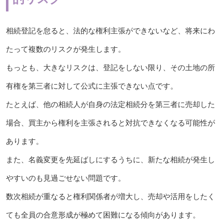
相続登記を怠ると、法的な権利主張ができないなど、将来にわ
たって複数のリスクが発生します。
もっとも、大きなリスクは、登記をしない限り、その土地の所
有権を第三者に対して公式に主張できない点です。
たとえば、他の相続人が自身の法定相続分を第三者に売却した
場合、買主から権利を主張されると対抗できなくなる可能性が
あります。
また、名義変更を先延ばしにするうちに、新たな相続が発生し
やすいのも見過ごせない問題です。
数次相続が重なると権利関係者が増大し、売却や活用をしたく
ても全員の合意形成が極めて困難になる傾向があります。