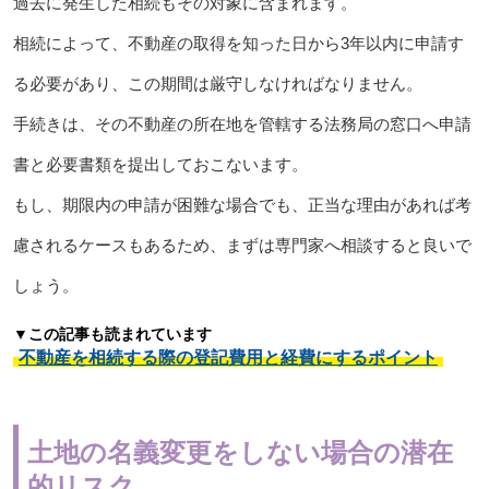
過去に発生した相続もその対象に含まれます。
相続によって、不動産の取得を知った日から3年以内に申請す
る必要があり、この期間は厳守しなければなりません。
手続きは、その不動産の所在地を管轄する法務局の窓口へ申請
書と必要書類を提出しておこないます。
もし、期限内の申請が困難な場合でも、正当な理由があれば考
慮されるケースもあるため、まずは専門家へ相談すると良いで
しょう。
▼この記事も読まれています
不動産を相続する際の登記費用と経費にするポイント
土地の名義変更をしない場合の潜在
的リスク