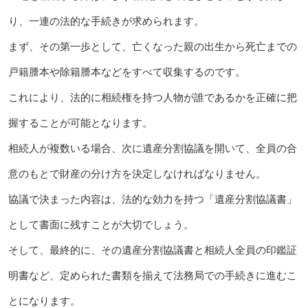
り、一連の法的な手続きが求められます。
まず、その第一歩として、亡くなった親の出生から死亡までの
戸籍謄本や除籍謄本などをすべて収集するのです。
これにより、法的に相続権を持つ人物が誰であるかを正確に把
握することが可能となります。
相続人が複数いる場合、次に遺産分割協議を開いて、全員の合
意のもとで財産の分け方を決定しなければなりません。
協議で決まった内容は、法的な効力を持つ「遺産分割協議書」
として書面に残すことが大切でしょう。
そして、最終的に、その遺産分割協議書と相続人全員の印鑑証
明書など、定められた書類を揃えて法務局での手続きに進むこ
とになります。