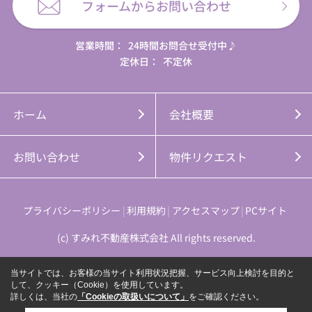
フォームからお問い合わせ
営業時間：
24時間お問合せ受付中♪
定休日：
不定休
ホーム
会社概要
お問い合わせ
物件リクエスト
プライバシーポリシー
利用規約
アクセスマップ
PCサイト
(c) すみれ不動産株式会社 All rights reserved.
当サイトでは、お客様の当サイト利用状況把握、サービス向上検討を目的と
して、クッキー（Cookie）を使用しています。
詳しくは、当社の
「Cookieの取扱いについて」
をご確認ください。