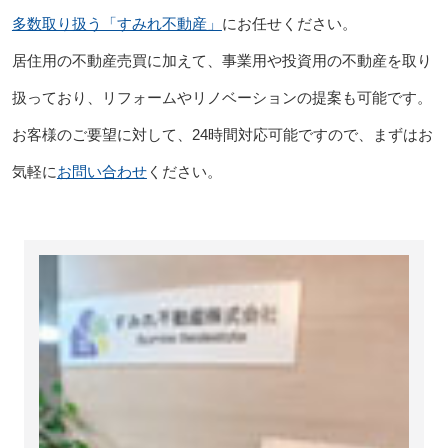
多数取り扱う「すみれ不動産」
にお任せください。
居住用の不動産売買に加えて、事業用や投資用の不動産を取り
扱っており、リフォームやリノベーションの提案も可能です。
お客様のご要望に対して、24時間対応可能ですので、まずはお
気軽に
お問い合わせ
ください。