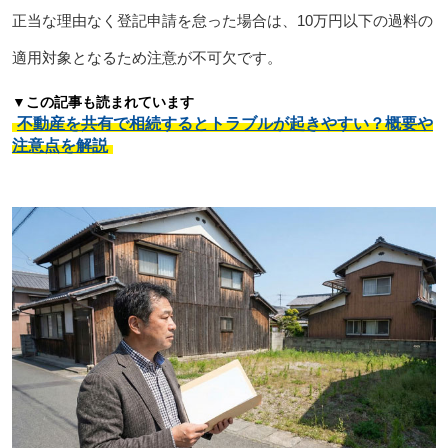
正当な理由なく登記申請を怠った場合は、10万円以下の過料の
適用対象となるため注意が不可欠です。
▼この記事も読まれています
不動産を共有で相続するとトラブルが起きやすい？概要や
注意点を解説