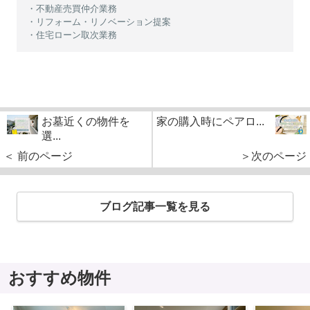
・不動産売買仲介業務
・リフォーム・リノベーション提案
・住宅ローン取次業務
お墓近くの物件を
家の購入時にペアロ...
選...
＜ 前のページ
＞次のページ
ブログ記事一覧を見る
おすすめ物件