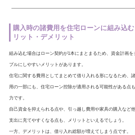
購入時の諸費用を住宅ローンに組み込む
リット・デメリット
組み込む場合はローン契約が1本にまとまるため、資金計画を
プルにしやすいメリットがあります。
住宅に関する費用としてまとめて借り入れる形になるため、
用の一部にも、住宅ローン控除が適用される可能性がある点
力です。
自己資金を抑えられる点や、引っ越し費用や家具の購入など
支出に充てやすくなる点も、メリットといえるでしょう。
一方、デメリットは、借り入れ総額が増えてしまう点です。