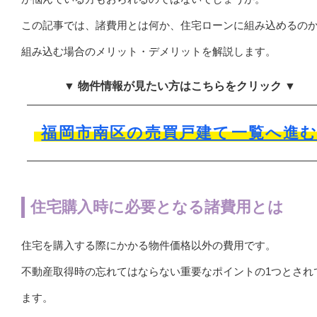
この記事では、諸費用とは何か、住宅ローンに組み込めるの
組み込む場合のメリット・デメリットを解説します。
▼ 物件情報が見たい方はこちらをクリック ▼
福岡市南区の売買戸建て一覧へ進
住宅購入時に必要となる諸費用とは
住宅を購入する際にかかる物件価格以外の費用です。
不動産取得時の忘れてはならない重要なポイントの1つとされ
ます。