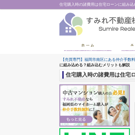
住宅購入時の諸費用は住宅ローンに組み込
【売買専門】福岡市南区にある仲介手数
に組み込める？組み込むメリットも解説
住宅購入時の諸費用は住宅