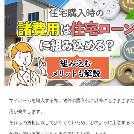
マイホームを購入する際、物件の購入代金以外にもさまざま
用が発生します。
それらの負担は決して少なくないため、どのように用意する
か悩んでいる方もおられるのではないでしょうか。