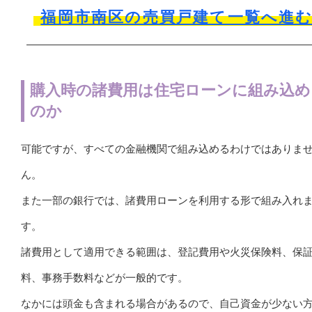
福岡市南区の売買戸建て一覧へ進
購入時の諸費用は住宅ローンに組み込め
のか
可能ですが、すべての金融機関で組み込めるわけではありま
ん。
また一部の銀行では、諸費用ローンを利用する形で組み入れ
す。
諸費用として適用できる範囲は、登記費用や火災保険料、保
料、事務手数料などが一般的です。
なかには頭金も含まれる場合があるので、自己資金が少ない