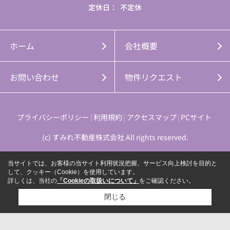
定休日：
不定休
ホーム
会社概要
お問い合わせ
物件リクエスト
プライバシーポリシー
利用規約
アクセスマップ
PCサイト
(c) すみれ不動産株式会社 All rights reserved.
当サイトでは、お客様の当サイト利用状況把握、サービス向上検討を目的と
して、クッキー（Cookie）を使用しています。
詳しくは、当社の
「Cookieの取扱いについて」
をご確認ください。
閉じる