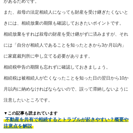
があるためです。
また、叔母の法定相続人になっても財産を受け継ぎたくないと
きには、相続放棄の期限も確認しておきたいポイントです。
相続放棄をすれば叔母の財産を受け継がずに済みますが、それ
には「自分が相続人であることを知ったときから3か月以内」
に家庭裁判所に申し立てる必要があります。
相続税申告の期限も忘れずに確認しておきましょう。
相続税は被相続人が亡くなったことを知った日の翌日から10か
月以内に納めなければならないので、誤って滞納しないように
注意したいところです。
▼この記事も読まれています
不動産を共有で相続するとトラブルが起きやすい？概要や
注意点を解説