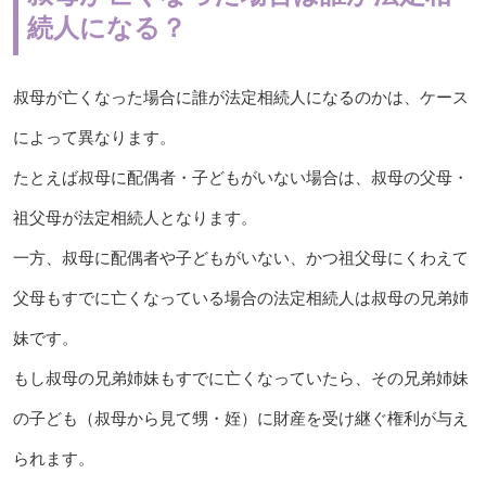
続人になる？
叔母が亡くなった場合に誰が法定相続人になるのかは、ケース
によって異なります。
たとえば叔母に配偶者・子どもがいない場合は、叔母の父母・
祖父母が法定相続人となります。
一方、叔母に配偶者や子どもがいない、かつ祖父母にくわえて
父母もすでに亡くなっている場合の法定相続人は叔母の兄弟姉
妹です。
もし叔母の兄弟姉妹もすでに亡くなっていたら、その兄弟姉妹
の子ども（叔母から見て甥・姪）に財産を受け継ぐ権利が与え
られます。