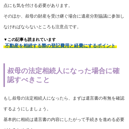
点にも気を付ける必要があります。
そのほか、叔母の財産を受け継ぐ場合に遺産分割協議に参加し
なければならないところも注意点です。
▼この記事も読まれています
不動産を相続する際の登記費用と経費にするポイント
叔母の法定相続人になった場合に確
認すべきこと
もし叔母の法定相続人になったら、まずは遺言書の有無を確認
するようにしましょう。
基本的に相続は遺言書の内容にしたがって手続きを進める必要