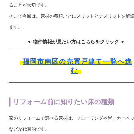
ることが大切です。
そこで今回は、床材の種類ごとにメリットとデメリットを解
ます。
▼ 物件情報が見たい方はこちらをクリック ▼
福岡市南区の売買戸建て一覧へ進
む
リフォーム前に知りたい床の種類
家のリフォームで選べる床材は、フローリングや畳、カーペ
などが代表的です。