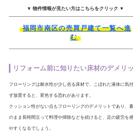
▼ 物件情報が見たい方はこちらをクリック ▼
福岡市南区の売買戸建て一覧へ進
む
リフォーム前に知りたい床材のデメリ
フローリングは耐水性が少し劣る床材で、こぼれた液体に気
ず放置すると、変色する恐れがあります。
クッション性がない点もフローリングのデメリットであり、
のまま長時間立って料理や掃除などを続けると、足の疲労を
やすくなるでしょう。