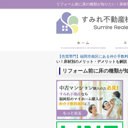
リフォーム前に床の種類が知りたい！床材
【売買専門】福岡市南区にある仲介手数
い！床材別のメリット・デメリットも解説
リフォーム前に床の種類が