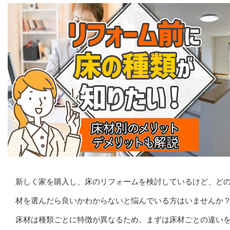
新しく家を購入し、床のリフォームを検討しているけど、ど
材を選んだら良いかわからないと悩んでいる方はいませんか
床材は種類ごとに特徴が異なるため、まずは床材ごとの違い