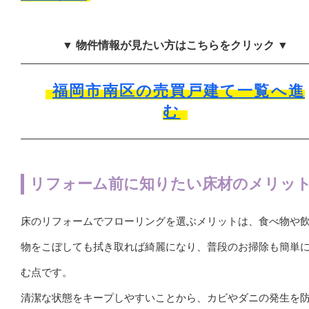
▼ 物件情報が見たい方はこちらをクリック ▼
福岡市南区の売買戸建て一覧へ進
む
リフォーム前に知りたい床材のメリッ
床のリフォームでフローリングを選ぶメリットは、食べ物や
物をこぼしても拭き取れば綺麗になり、普段のお掃除も簡単
む点です。
清潔な状態をキープしやすいことから、カビやダニの発生を