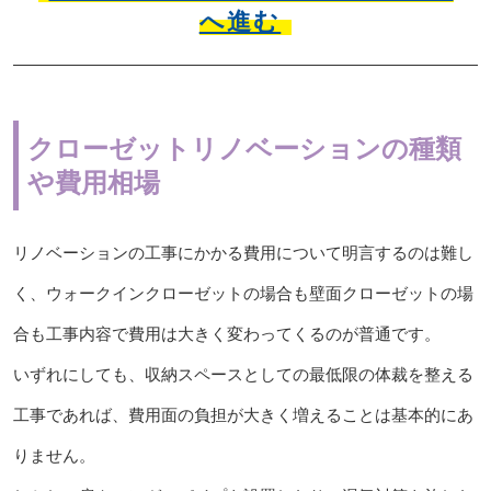
へ進む
クローゼットリノベーションの種類
や費用相場
リノベーションの工事にかかる費用について明言するのは難し
く、ウォークインクローゼットの場合も壁面クローゼットの場
合も工事内容で費用は大きく変わってくるのが普通です。
いずれにしても、収納スペースとしての最低限の体裁を整える
工事であれば、費用面の負担が大きく増えることは基本的にあ
りません。