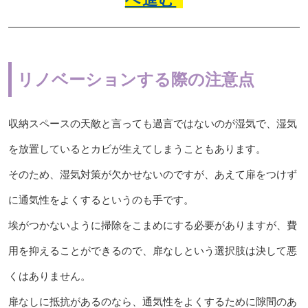
リノベーションする際の注意点
収納スペースの天敵と言っても過言ではないのが湿気で、湿気
を放置しているとカビが生えてしまうこともあります。
そのため、湿気対策が欠かせないのですが、あえて扉をつけず
に通気性をよくするというのも手です。
埃がつかないように掃除をこまめにする必要がありますが、費
用を抑えることができるので、扉なしという選択肢は決して悪
くはありません。
扉なしに抵抗があるのなら、通気性をよくするために隙間のあ