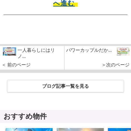
へ進む
一人暮らしにはリ
パワーカップルだか...
ノ...
＜ 前のページ
＞次のページ
ブログ記事一覧を見る
おすすめ物件