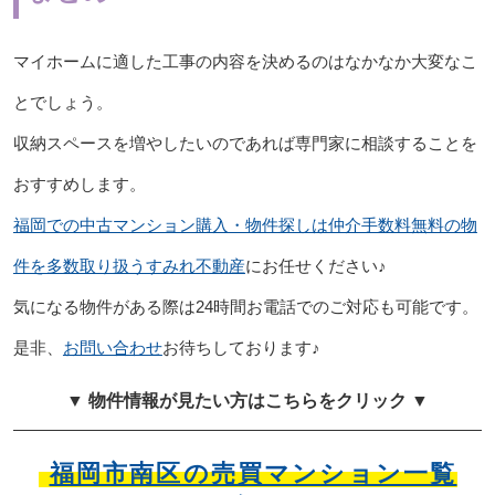
マイホームに適した工事の内容を決めるのはなかなか大変なこ
とでしょう。
収納スペースを増やしたいのであれば専門家に相談することを
おすすめします。
福岡での中古マンション購⼊・物件探しは仲介⼿数料無料の物
件を多数取り扱うすみれ不動産
にお任せください♪
気になる物件がある際は24時間お電話でのご対応も可能です。
是⾮、
お問い合わせ
お待ちしております♪
▼ 物件情報が見たい方はこちらをクリック ▼
福岡市南区の売買マンション一覧