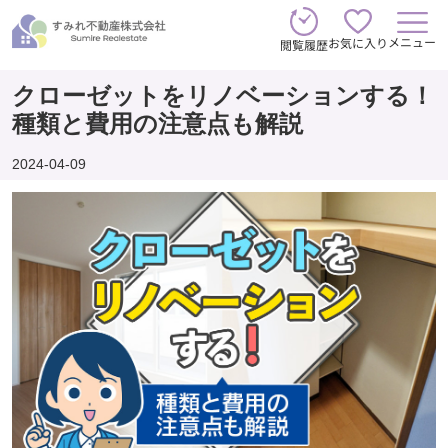
メニュー
お気に入り
閲覧履歴
クローゼットをリノベーションする！
種類と費用の注意点も解説
2024-04-09