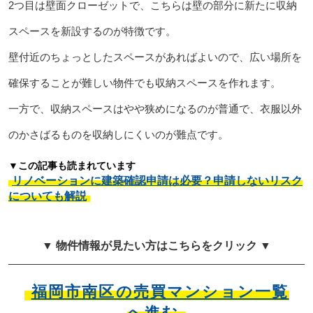
2つ目は壁面クローゼットで、こちらは壁の部分に新たに収納
スペースを新設するのが特徴です。
壁付近のちょっとしたスペースがあればよいので、広い場所を
確保することが難しい物件でも収納スペースを作れます。
一方で、収納スペースはやや狭めになるのが普通で、衣服以外
のかさばるものを収納しにくいのが難点です。
▼この記事も読まれています
リノベーションに建築確認申請は必要？申請しないリスク
についても解説
▼ 物件情報が見たい方はこちらをクリック ▼
福岡市南区の売買マンション一覧
へ進む