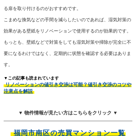
る扉を取り付けるのがおすすめです。
こまめな換気などの手間を減らしたいのであれば、湿気対策の
効果がある壁紙をリノベーションで使用するのが効果的です。
もっとも、壁紙などで対策をしても湿気対策や掃除が完全に不
要になるわけではなく、定期的に状態を確認する必要はありま
す。
▼この記事も読まれています
リノベーションの値引き交渉は可能？値引き交渉のコツや
注意点を解説
▼ 物件情報が見たい方はこちらをクリック ▼
福岡市南区の売買マンション一覧