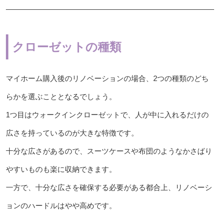
クローゼットの種類
マイホーム購入後のリノベーションの場合、2つの種類のどち
らかを選ぶこととなるでしょう。
1つ目はウォークインクローゼットで、人が中に入れるだけの
広さを持っているのが大きな特徴です。
十分な広さがあるので、スーツケースや布団のようなかさばり
やすいものも楽に収納できます。
一方で、十分な広さを確保する必要がある都合上、リノベーシ
ョンのハードルはやや高めです。