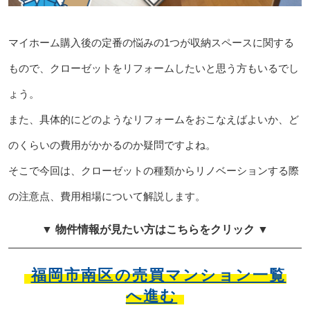
マイホーム購入後の定番の悩みの1つが収納スペースに関する
もので、クローゼットをリフォームしたいと思う方もいるでし
ょう。
また、具体的にどのようなリフォームをおこなえばよいか、ど
のくらいの費用がかかるのか疑問ですよね。
そこで今回は、クローゼットの種類からリノベーションする際
の注意点、費用相場について解説します。
▼ 物件情報が見たい方はこちらをクリック ▼
福岡市南区の売買マンション一覧
へ進む