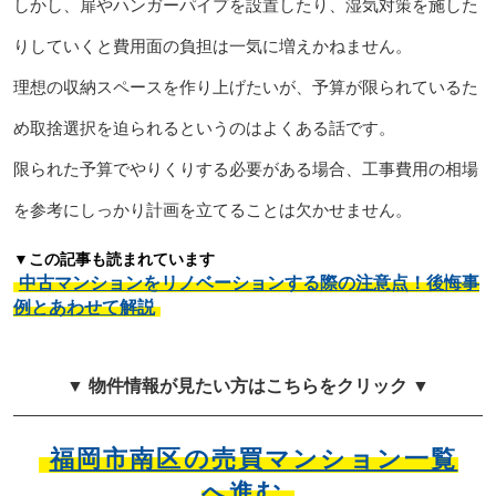
しかし、扉やハンガーパイプを設置したり、湿気対策を施した
りしていくと費用面の負担は一気に増えかねません。
理想の収納スペースを作り上げたいが、予算が限られているた
め取捨選択を迫られるというのはよくある話です。
限られた予算でやりくりする必要がある場合、工事費用の相場
を参考にしっかり計画を立てることは欠かせません。
▼この記事も読まれています
中古マンションをリノベーションする際の注意点！後悔事
例とあわせて解説
▼ 物件情報が見たい方はこちらをクリック ▼
福岡市南区の売買マンション一覧
へ進む