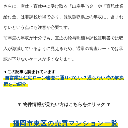
さらに、産休・育休中に受け取る「出産手当金」や「育児休業
給付金」は非課税所得であり、源泉徴収票上の年収に、含まれ
ないという点にも注意が必要です。
前年度の年収が十分でも、直近の給与明細や課税証明書では収
入が激減しているように見えるため、通常の審査ルートでは承
認が下りないケースが多くなります。
▼この記事も読まれています
自営業は住宅ローン審査に通りづらい？通らない時の解決
策をご紹介
▼ 物件情報が見たい方はこちらをクリック ▼
福岡市東区の売買マンション一覧