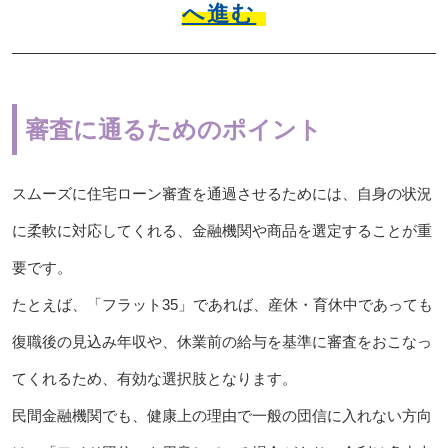
へ進む
審査に通るためのポイント
スムーズに住宅ローン審査を通過させるためには、自身の状況
に柔軟に対応してくれる、金融機関や商品を選定することが重
要です。
たとえば、「フラット35」であれば、産休・育休中であっても
復職後の見込み年収や、休業前の給与を基準に審査をおこなっ
てくれるため、有効な選択肢となります。
民間金融機関でも、健康上の理由で一般の団信に入れない方向