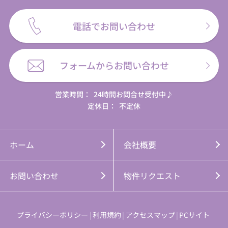
電話でお問い合わせ
フォームからお問い合わせ
営業時間：
24時間お問合せ受付中♪
定休日：
不定休
ホーム
会社概要
お問い合わせ
物件リクエスト
プライバシーポリシー
利用規約
アクセスマップ
PCサイト