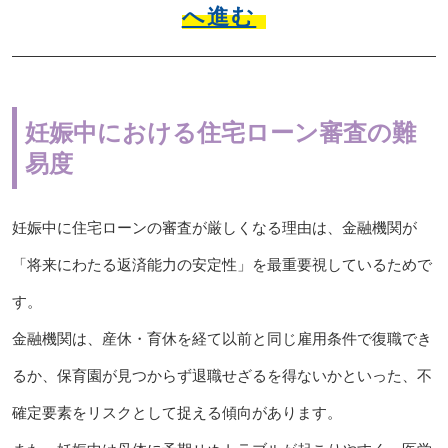
へ進む
妊娠中における住宅ローン審査の難
易度
妊娠中に住宅ローンの審査が厳しくなる理由は、金融機関が
「将来にわたる返済能力の安定性」を最重要視しているためで
す。
金融機関は、産休・育休を経て以前と同じ雇用条件で復職でき
るか、保育園が見つからず退職せざるを得ないかといった、不
確定要素をリスクとして捉える傾向があります。