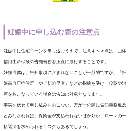
妊娠中に申し込む際の注意点
妊娠中に住宅ローンを申し込むうえで、注意すべき点は、団体
信用生命保険の告知義務を正直に履行することです。
妊娠自体は、告知事項に含まれないことが一般的ですが、「妊
娠高血圧症候群」や「切迫早産」などの指摘を受け、投薬や治
療をおこなっている場合は告知の対象となります。
事実を伏せて申し込みをおこない、万が一の際に告知義務違反
とみなされれば、保険金が支払われないばかりか、ローンの一
括返済を求められるリスクもあるでしょう。