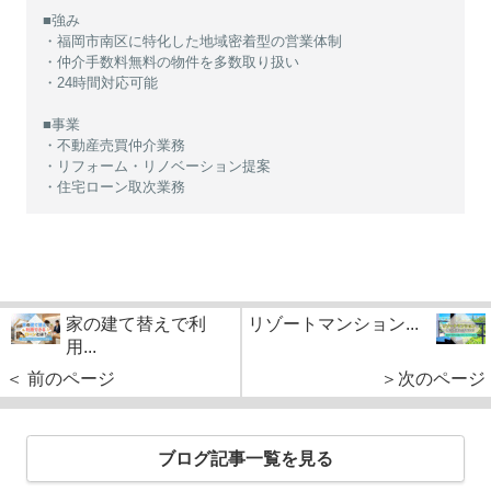
■強み
・福岡市南区に特化した地域密着型の営業体制
・仲介手数料無料の物件を多数取り扱い
・24時間対応可能
■事業
・不動産売買仲介業務
・リフォーム・リノベーション提案
・住宅ローン取次業務
家の建て替えで利
リゾートマンション...
用...
＜ 前のページ
＞次のページ
ブログ記事一覧を見る