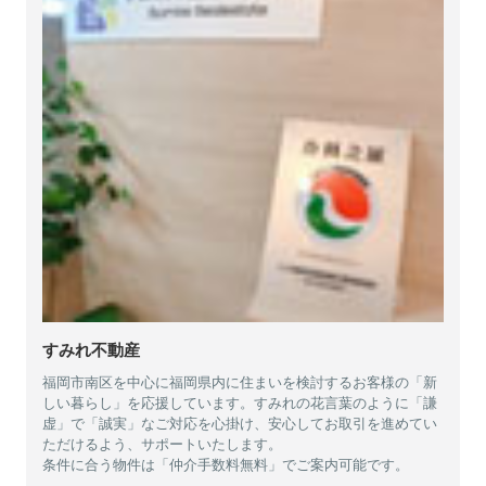
すみれ不動産
福岡市南区を中心に福岡県内に住まいを検討するお客様の「新
しい暮らし」を応援しています。すみれの花言葉のように「謙
虚」で「誠実」なご対応を心掛け、安心してお取引を進めてい
ただけるよう、サポートいたします。
条件に合う物件は「仲介手数料無料」でご案内可能です。