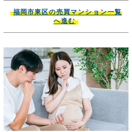
福岡市東区の売買マンション一覧
へ進む