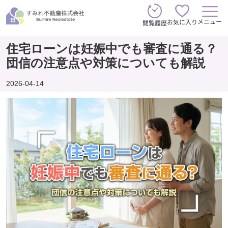
メニュー
お気に入り
閲覧履歴
住宅ローンは妊娠中でも審査に通る？
団信の注意点や対策についても解説
2026-04-14