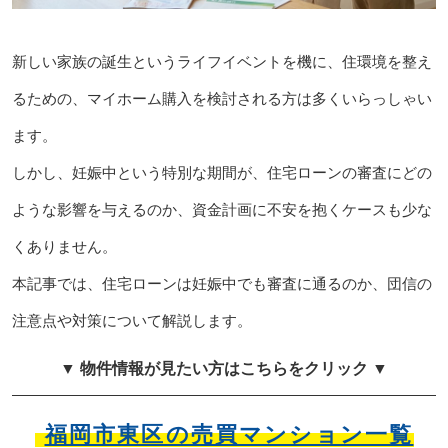
新しい家族の誕生というライフイベントを機に、住環境を整え
るための、マイホーム購入を検討される方は多くいらっしゃい
ます。
しかし、妊娠中という特別な期間が、住宅ローンの審査にどの
ような影響を与えるのか、資金計画に不安を抱くケースも少な
くありません。
本記事では、住宅ローンは妊娠中でも審査に通るのか、団信の
注意点や対策について解説します。
▼ 物件情報が見たい方はこちらをクリック ▼
福岡市東区の売買マンション一覧