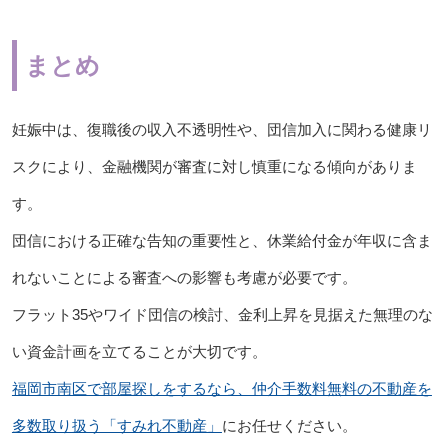
まとめ
妊娠中は、復職後の収入不透明性や、団信加入に関わる健康リ
スクにより、金融機関が審査に対し慎重になる傾向がありま
す。
団信における正確な告知の重要性と、休業給付金が年収に含ま
れないことによる審査への影響も考慮が必要です。
フラット35やワイド団信の検討、金利上昇を見据えた無理のな
い資金計画を立てることが大切です。
福岡市南区で部屋探しをするなら、仲介手数料無料の不動産を
多数取り扱う「すみれ不動産」
にお任せください。