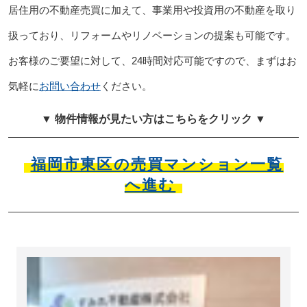
居住用の不動産売買に加えて、事業用や投資用の不動産を取り
扱っており、リフォームやリノベーションの提案も可能です。
お客様のご要望に対して、24時間対応可能ですので、まずはお
気軽に
お問い合わせ
ください。
▼ 物件情報が見たい方はこちらをクリック ▼
福岡市東区の売買マンション一覧
へ進む