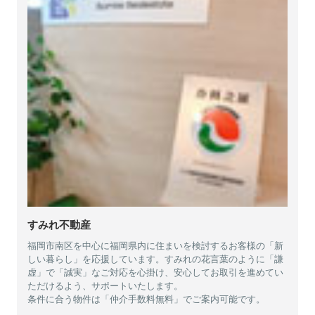
すみれ不動産
福岡市南区を中心に福岡県内に住まいを検討するお客様の「新
しい暮らし」を応援しています。すみれの花言葉のように「謙
虚」で「誠実」なご対応を心掛け、安心してお取引を進めてい
ただけるよう、サポートいたします。
条件に合う物件は「仲介手数料無料」でご案内可能です。