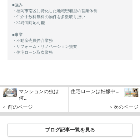
■強み
・福岡市南区に特化した地域密着型の営業体制
・仲介手数料無料の物件を多数取り扱い
・24時間対応可能
■事業
・不動産売買仲介業務
・リフォーム・リノベーション提案
・住宅ローン取次業務
マンションの虫は
住宅ローンは妊娠中...
何...
＜ 前のページ
＞次のページ
ブログ記事一覧を見る