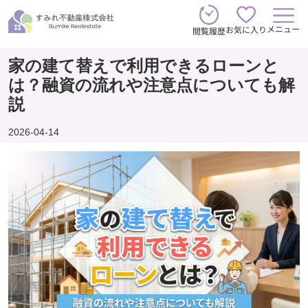
メニュー
お気に入り
閲覧履歴
家の建て替えで利用できるローンと
は？融資の流れや注意点についても解
説
2026-04-14