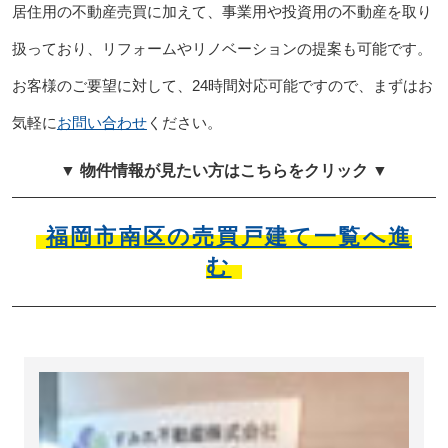
居住用の不動産売買に加えて、事業用や投資用の不動産を取り
扱っており、リフォームやリノベーションの提案も可能です。
お客様のご要望に対して、24時間対応可能ですので、まずはお
気軽に
お問い合わせ
ください。
▼ 物件情報が見たい方はこちらをクリック ▼
福岡市南区の売買戸建て一覧へ進
む