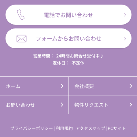
電話でお問い合わせ
フォームからお問い合わせ
営業時間：
24時間お問合せ受付中♪
定休日：
不定休
ホーム
会社概要
お問い合わせ
物件リクエスト
プライバシーポリシー
利用規約
アクセスマップ
PCサイト