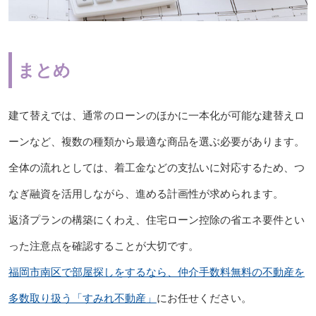
まとめ
建て替えでは、通常のローンのほかに一本化が可能な建替えロ
ーンなど、複数の種類から最適な商品を選ぶ必要があります。
全体の流れとしては、着工金などの支払いに対応するため、つ
なぎ融資を活用しながら、進める計画性が求められます。
返済プランの構築にくわえ、住宅ローン控除の省エネ要件とい
った注意点を確認することが大切です。
福岡市南区で部屋探しをするなら、仲介手数料無料の不動産を
多数取り扱う「すみれ不動産」
にお任せください。