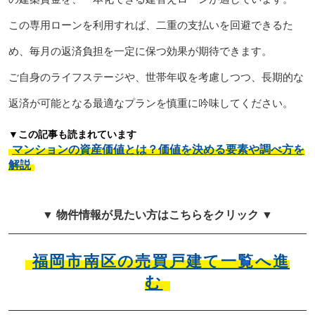
この専用ローンを利用すれば、二重の支払いを回避できるた
め、毎月の返済負担を一定に保つ効果が期待できます。
ご自身のライフステージや、世帯年収を考慮しつつ、長期的な
返済が可能となる最適なプランを慎重に吟味してください。
▼この記事も読まれています
マンションの資産価値とは？価値を決める要素や調べ方を
解説
▼ 物件情報が見たい方はこちらをクリック ▼
福岡市南区の売買戸建て一覧へ進
む