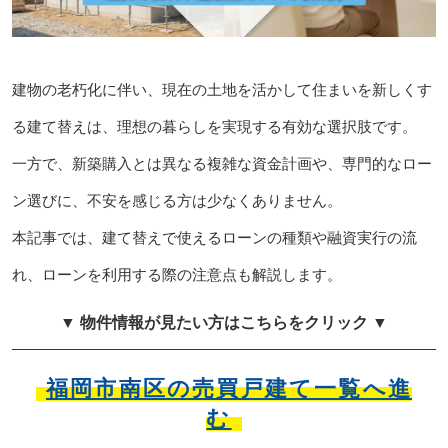
建物の老朽化に伴い、現在の土地を活かして住まいを新しくす
る建て替えは、理想の暮らしを実現する有効な選択肢です。
一方で、新築購入とは異なる複雑な資金計画や、専門的なロー
ン選びに、不安を感じる方は少なくありません。
本記事では、建て替えで使えるローンの種類や融資実行の流
れ、ローンを利用する際の注意点も解説します。
▼ 物件情報が見たい方はこちらをクリック ▼
福岡市南区の売買戸建て一覧へ進
む