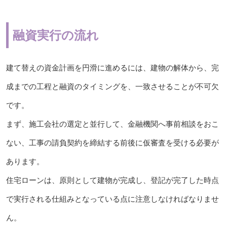
融資実行の流れ
建て替えの資金計画を円滑に進めるには、建物の解体から、完
成までの工程と融資のタイミングを、一致させることが不可欠
です。
まず、施工会社の選定と並行して、金融機関へ事前相談をおこ
ない、工事の請負契約を締結する前後に仮審査を受ける必要が
あります。
住宅ローンは、原則として建物が完成し、登記が完了した時点
で実行される仕組みとなっている点に注意しなければなりませ
ん。