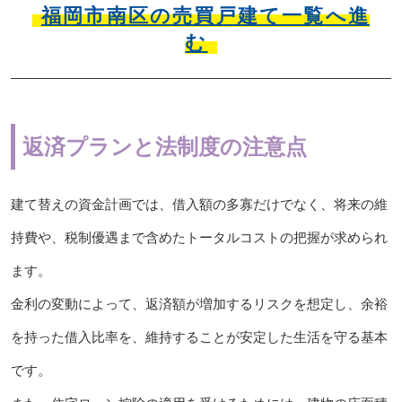
福岡市南区の売買戸建て一覧へ進
む
返済プランと法制度の注意点
建て替えの資金計画では、借入額の多寡だけでなく、将来の維
持費や、税制優遇まで含めたトータルコストの把握が求められ
ます。
金利の変動によって、返済額が増加するリスクを想定し、余裕
を持った借入比率を、維持することが安定した生活を守る基本
です。