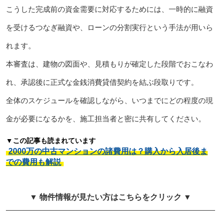
こうした完成前の資金需要に対応するためには、一時的に融資
を受けるつなぎ融資や、ローンの分割実行という手法が用いら
れます。
本審査は、建物の図面や、見積もりが確定した段階でおこなわ
れ、承認後に正式な金銭消費貸借契約を結ぶ段取りです。
全体のスケジュールを確認しながら、いつまでにどの程度の現
金が必要になるかを、施工担当者と密に共有してください。
▼この記事も読まれています
2000万の中古マンションの諸費用は？購入から入居後ま
での費用も解説
▼ 物件情報が見たい方はこちらをクリック ▼