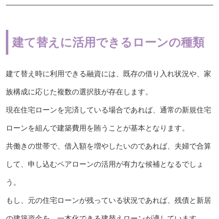
建て替えに活用できるローンの種類
建て替え時に利用できる融資には、既存の借り入れ状況や、家
族構成に応じた複数の選択肢が存在します。
現在住宅ローンを完済している場合であれば、通常の新規住宅
ローンを組んで建築費用を賄うことが基本となります。
共働きの世帯で、借入額を増やしたいのであれば、夫婦で合算
して、申し込むペアローンの活用が有力な候補となるでしょ
う。
もし、元の住宅ローンが残っている状況であれば、残債と新居
の建築資金を、一本化できる建替えローンが適しています。