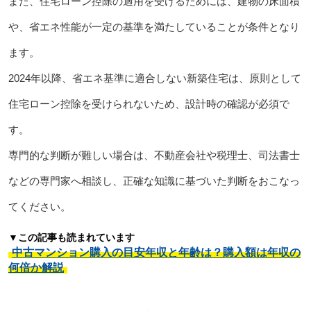
また、住宅ローン控除の適用を受けるためには、建物の床面積
や、省エネ性能が一定の基準を満たしていることが条件となり
ます。
2024年以降、省エネ基準に適合しない新築住宅は、原則として
住宅ローン控除を受けられないため、設計時の確認が必須で
す。
専門的な判断が難しい場合は、不動産会社や税理士、司法書士
などの専門家へ相談し、正確な知識に基づいた判断をおこなっ
てください。
▼この記事も読まれています
中古マンション購入の目安年収と年齢は？購入額は年収の
何倍か解説