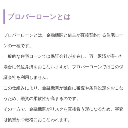
プロパーローンとは
プロパーローンとは、金融機関と借主が直接契約する住宅ロー
ンの一種です。
一般的な住宅ローンでは保証会社が介在し、万一返済が滞った
場合に代位弁済をおこないますが、プロパーローンではこの保
証会社を利用しません。
この仕組みにより、金融機関が独自に審査や条件設定をおこな
うため、融資の柔軟性が高まるのです。
その一方で、金融機関がリスクを直接負う形になるため、審査
は慎重かつ厳格におこなわれます。