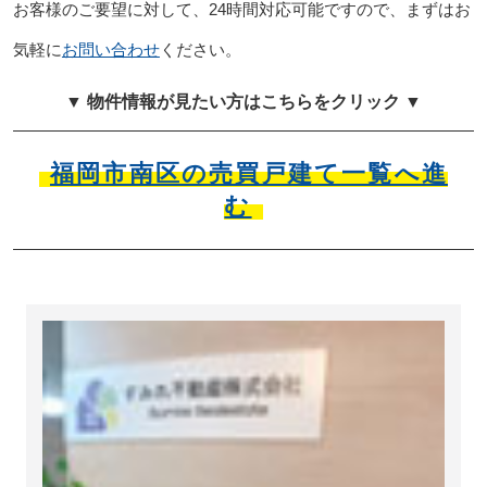
お客様のご要望に対して、24時間対応可能ですので、まずはお
気軽に
お問い合わせ
ください。
▼ 物件情報が見たい方はこちらをクリック ▼
福岡市南区の売買戸建て一覧へ進
む