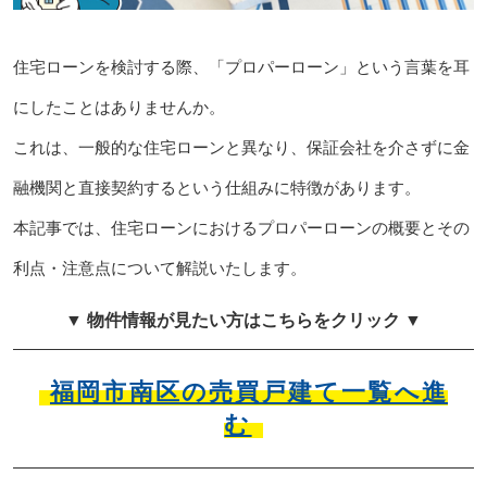
住宅ローンを検討する際、「プロパーローン」という言葉を耳
にしたことはありませんか。
これは、一般的な住宅ローンと異なり、保証会社を介さずに金
融機関と直接契約するという仕組みに特徴があります。
本記事では、住宅ローンにおけるプロパーローンの概要とその
利点・注意点について解説いたします。
▼ 物件情報が見たい方はこちらをクリック ▼
福岡市南区の売買戸建て一覧へ進
む