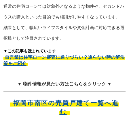
通常の住宅ローンでは対象外となるような物件や、セカンドハ
ウスの購入といった目的でも相談がしやすくなっています。
結果として、幅広いライフスタイルや資金計画に対応できる選
択肢として注目されています。
▼この記事も読まれています
自営業は住宅ローン審査に通りづらい？通らない時の解決
策をご紹介
▼ 物件情報が見たい方はこちらをクリック ▼
福岡市南区の売買戸建て一覧へ進
む