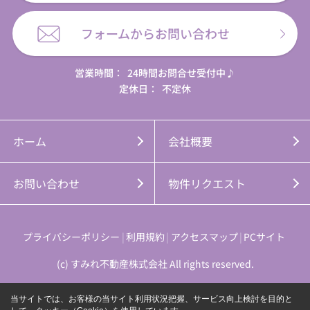
フォームからお問い合わせ
営業時間：
24時間お問合せ受付中♪
定休日：
不定休
ホーム
会社概要
お問い合わせ
物件リクエスト
プライバシーポリシー
利用規約
アクセスマップ
PCサイト
(c) すみれ不動産株式会社 All rights reserved.
当サイトでは、お客様の当サイト利用状況把握、サービス向上検討を目的と