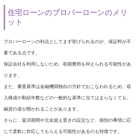
住宅ローンのプロパーローンのメリ
ット
プロパーローンの利点としてまず挙げられるのが、保証料が不
要である点です。
保証会社を利用しないため、初期費用を抑えられる可能性があ
ります。
また、審査基準は金融機関独自の方針でおこなわれるため、収
入構成や勤続年数などの一般的な基準に当てはまらなくても、
融資の道が開かれることがあります。
さらに、返済期間や元金据え置きの設定など、個別の事情に応
じて柔軟に対応してもらえる可能性があるのも特徴です。