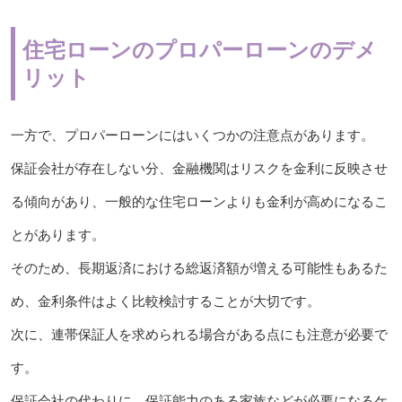
住宅ローンのプロパーローンのデメ
リット
一方で、プロパーローンにはいくつかの注意点があります。
保証会社が存在しない分、金融機関はリスクを金利に反映させ
る傾向があり、一般的な住宅ローンよりも金利が高めになるこ
とがあります。
そのため、長期返済における総返済額が増える可能性もあるた
め、金利条件はよく比較検討することが大切です。
次に、連帯保証人を求められる場合がある点にも注意が必要で
す。
保証会社の代わりに、保証能力のある家族などが必要になるケ