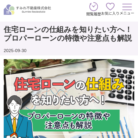
メニュー
お気に入り
閲覧履歴
住宅ローンの仕組みを知りたい方へ！
プロパーローンの特徴や注意点も解説
2025-09-30