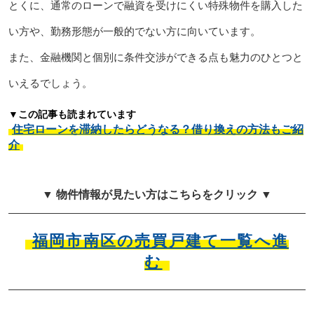
とくに、通常のローンで融資を受けにくい特殊物件を購入した
い方や、勤務形態が一般的でない方に向いています。
また、金融機関と個別に条件交渉ができる点も魅力のひとつと
いえるでしょう。
▼この記事も読まれています
住宅ローンを滞納したらどうなる？借り換えの方法もご紹
介
▼ 物件情報が見たい方はこちらをクリック ▼
福岡市南区の売買戸建て一覧へ進
む