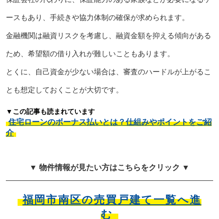
ースもあり、手続きや協力体制の確保が求められます。
金融機関は融資リスクを考慮し、融資金額を抑える傾向がある
ため、希望額の借り入れが難しいこともあります。
とくに、自己資金が少ない場合は、審査のハードルが上がるこ
とも想定しておくことが大切です。
▼この記事も読まれています
住宅ローンのボーナス払いとは？仕組みやポイントをご紹
介
▼ 物件情報が見たい方はこちらをクリック ▼
福岡市南区の売買戸建て一覧へ進
む