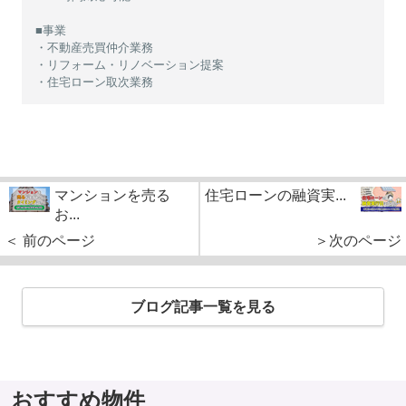
■事業
・不動産売買仲介業務
・リフォーム・リノベーション提案
・住宅ローン取次業務
マンションを売る
住宅ローンの融資実...
お...
＜ 前のページ
＞次のページ
ブログ記事一覧を見る
おすすめ物件