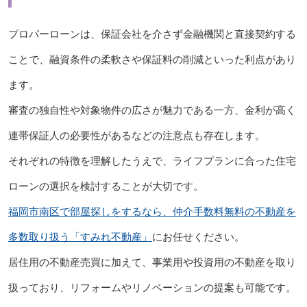
プロパーローンは、保証会社を介さず金融機関と直接契約する
ことで、融資条件の柔軟さや保証料の削減といった利点があり
ます。
審査の独自性や対象物件の広さが魅力である一方、金利が高く
連帯保証人の必要性があるなどの注意点も存在します。
それぞれの特徴を理解したうえで、ライフプランに合った住宅
ローンの選択を検討することが大切です。
福岡市南区で部屋探しをするなら、仲介手数料無料の不動産を
多数取り扱う「すみれ不動産」
にお任せください。
居住用の不動産売買に加えて、事業用や投資用の不動産を取り
扱っており、リフォームやリノベーションの提案も可能です。