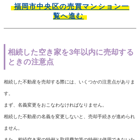
福岡市中央区の売買マンション一
覧へ進む
相続した空き家を3年以内に売却する
ときの注意点
相続した不動産を売却する際には、いくつかの注意点がありま
す。
まず、名義変更をおこなわなければなりません。
相続した不動産の名義を変更しないと、売却手続きが進められ
ません。
また、相続空き家の特例と取得費加算の特例は併用できないた