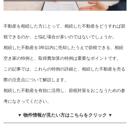
不動産を相続した方にとって、相続した不動産をどうすれば節
税できるのか、と悩む場合が多いのではないでしょうか。
相続した不動産を3年以内に売却したうえで節税できる、相続
空き家の特例と、取得費加算の特例は重要なポイントです。
この記事では、これらの特例の詳細と、相続した不動産を売る
際の注意点について解説します。
相続した不動産を有効に活用し、節税対策をおこなうための参
考になさってください。
▼ 物件情報が見たい方はこちらをクリック ▼