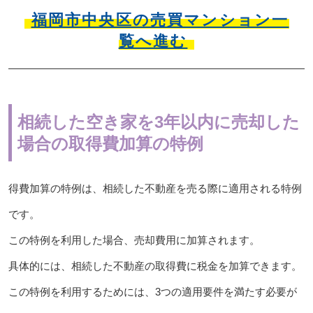
福岡市中央区の売買マンション一
覧へ進む
相続した空き家を3年以内に売却した
場合の取得費加算の特例
得費加算の特例は、相続した不動産を売る際に適用される特例
です。
この特例を利用した場合、売却費用に加算されます。
具体的には、相続した不動産の取得費に税金を加算できます。
この特例を利用するためには、3つの適用要件を満たす必要が