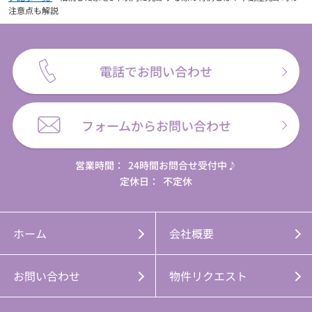
注意点も解説
電話でお問い合わせ
フォームからお問い合わせ
営業時間：
24時間お問合せ受付中♪
定休日：
不定休
ホーム
会社概要
お問い合わせ
物件リクエスト