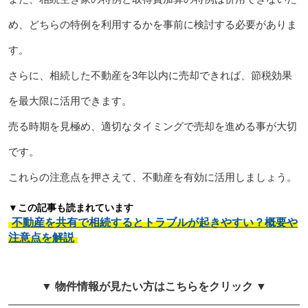
め、どちらの特例を利用するかを事前に検討する必要がありま
す。
さらに、相続した不動産を3年以内に売却できれば、節税効果
を最大限に活用できます。
売る時期を見極め、適切なタイミングで売却を進める事が大切
です。
これらの注意点を押さえて、不動産を有効に活用しましょう。
▼この記事も読まれています
不動産を共有で相続するとトラブルが起きやすい？概要や
注意点を解説
▼ 物件情報が見たい方はこちらをクリック ▼