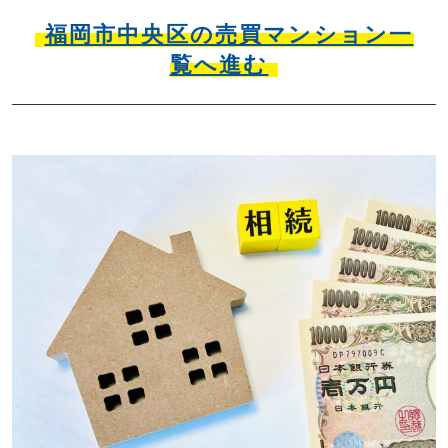
福岡市中央区の売買マンション一
覧へ進む