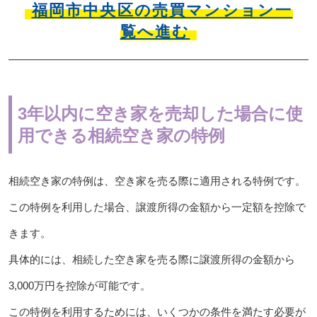
福岡市中央区の売買マンション一
覧へ進む
3年以内に空き家を売却した場合に使
用できる相続空き家の特例
相続空き家の特例は、空き家を売る際に適用される特例です。
この特例を利用した場合、譲渡所得の金額から一定額を控除で
きます。
具体的には、相続した空き家を売る際に譲渡所得の金額から
3,000万円を控除が可能です。
この特例を利用するためには、いくつかの条件を満たす必要が