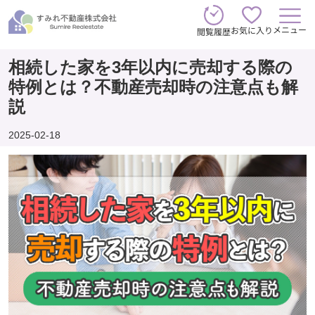
メニュー
お気に入り
閲覧履歴
相続した家を3年以内に売却する際の
特例とは？不動産売却時の注意点も解
説
2025-02-18