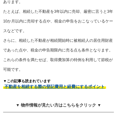
あります。
たとえば、相続した不動産を3年以内に売却、厳密に言うと3年
10か月以内に売却する点や、税金の申告をおこなっているケー
スなどです。
さらに、相続した不動産が相続開始時に被相続人の居住用財産
であった点や、税金の申告期限内に売る点も条件となります。
これらの条件を満たせば、取得費加算の特例を利用して節税が
可能です。
▼この記事も読まれています
不動産を相続する際の登記費用と経費にするポイント
▼ 物件情報が見たい方はこちらをクリック ▼