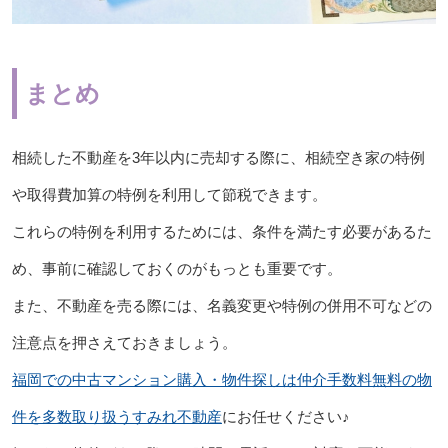
まとめ
相続した不動産を3年以内に売却する際に、相続空き家の特例
や取得費加算の特例を利用して節税できます。
これらの特例を利用するためには、条件を満たす必要があるた
め、事前に確認しておくのがもっとも重要です。
また、不動産を売る際には、名義変更や特例の併用不可などの
注意点を押さえておきましょう。
福岡での中古マンション購入・物件探しは仲介手数料無料の物
件を多数取り扱うすみれ不動産
にお任せください♪