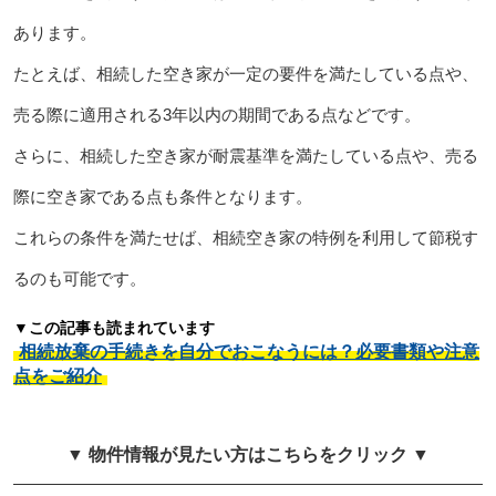
あります。
たとえば、相続した空き家が一定の要件を満たしている点や、
売る際に適用される3年以内の期間である点などです。
さらに、相続した空き家が耐震基準を満たしている点や、売る
際に空き家である点も条件となります。
これらの条件を満たせば、相続空き家の特例を利用して節税す
るのも可能です。
▼この記事も読まれています
相続放棄の手続きを自分でおこなうには？必要書類や注意
点をご紹介
▼ 物件情報が見たい方はこちらをクリック ▼