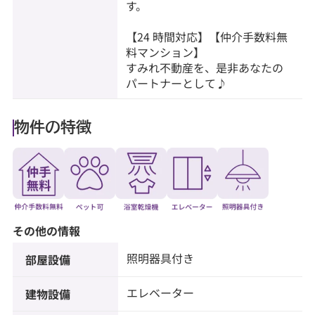
す。
【24 時間対応】【仲介手数料無
料マンション】
すみれ不動産を、是非あなたの
パートナーとして♪
物件の特徴
その他の情報
照明器具付き
部屋設備
エレベーター
建物設備