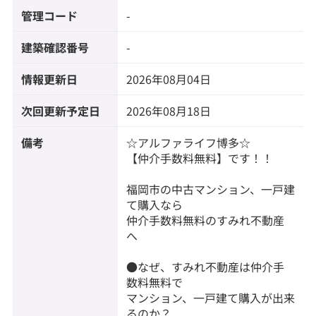
管理コード
-
建築確認番号
-
情報更新日
2026年08月04日
次回更新予定日
2026年08月18日
備考
☆アルファライフ博多☆
【仲介手数料無料】です！！
福岡市の中古マンション、一戸建
て購入なら
仲介手数料無料のすみれ不動産
へ
●なぜ、すみれ不動産は仲介手
数料無料で
マンション、一戸建て購入が出来
るのか？