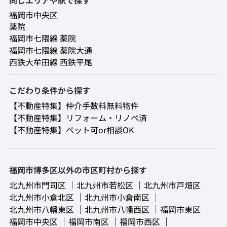
福岡市中央区
薬院
福岡市七隈線 薬院
福岡市七隈線 薬院大通
西鉄大牟田線 西鉄平尾
こだわり条件から探す
【不動産特集】仲介手数料無料物件
【不動産特集】リフォーム・リノベ済
【不動産特集】ペット可or相談OK
福岡市博多区以外の市区町村から探す
北九州市門司区
北九州市若松区
北九州市戸畑区
北九州市小倉北区
北九州市小倉南区
北九州市八幡東区
北九州市八幡西区
福岡市東区
福岡市中央区
福岡市南区
福岡市西区