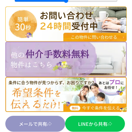
メールで共有
LINEから共有