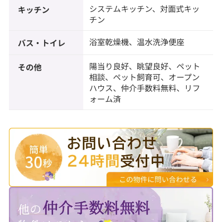
システムキッチン、対面式キッ
キッチン
チン
浴室乾燥機、温水洗浄便座
バス・トイレ
陽当り良好、眺望良好、ペット
その他
相談、ペット飼育可、オープン
ハウス、仲介手数料無料、リフ
ォーム済