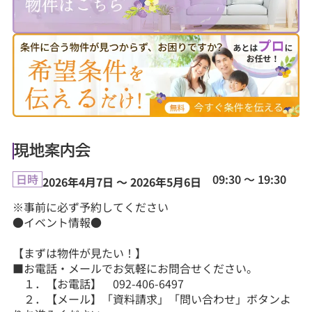
現地案内会
09:30 ～ 19:30
日時
2026年4月7日 ～ 2026年5月6日
※事前に必ず予約してください
●イベント情報●
【まずは物件が見たい！】
■お電話・メールでお気軽にお問合せください。
１．【お電話】 092-406-6497
２．【メール】「資料請求」「問い合わせ」ボタンよ