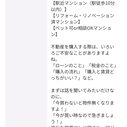
【駅近マンション（駅徒歩10分
以内）】
【リフォーム・リノベーション
済マンション】
【ペット可or相談OKマンショ
ン】
不動産を購入する際は、いろい
ろご不安なことがありますよ
ね。
「ローンのこと」「税金のこと」
「購入の流れ」「購入と賃貸ど
っちがいい？」など。
まずは話を聞いてみたいだけな
のに、
「今買わないと物件無くなりま
すよ！」
「今が買い時なので急ぎましょ
う！」