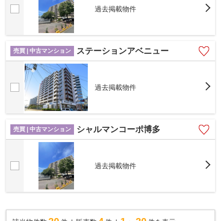
過去掲載物件
ステーションアベニュー
売買 | 中古マンション
過去掲載物件
シャルマンコーポ博多
売買 | 中古マンション
過去掲載物件