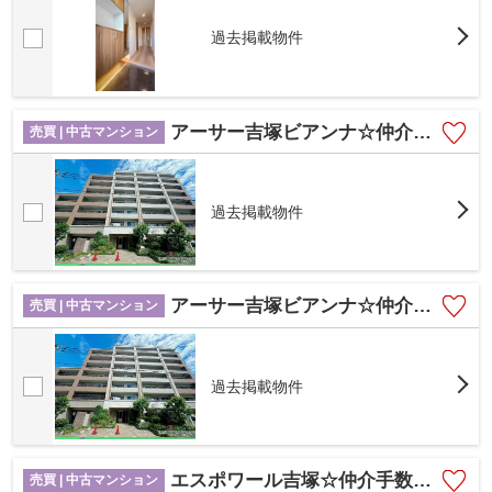
過去掲載物件
アーサー吉塚ビアンナ☆仲介手数料無料☆
売買 | 中古マンション
過去掲載物件
アーサー吉塚ビアンナ☆仲介手数料無料☆
売買 | 中古マンション
過去掲載物件
エスポワール吉塚☆仲介手数料無料☆
売買 | 中古マンション