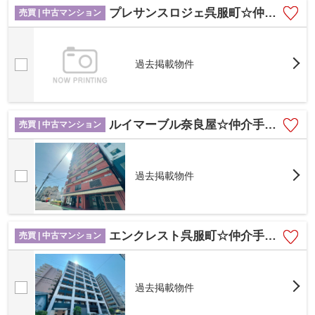
プレサンスロジェ呉服町☆仲介手数料無料☆
売買 | 中古マンション
過去掲載物件
ルイマーブル奈良屋☆仲介手数料無料☆
売買 | 中古マンション
過去掲載物件
エンクレスト呉服町☆仲介手数料無料☆
売買 | 中古マンション
過去掲載物件