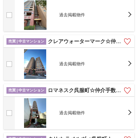
過去掲載物件
クレアウォーターマーク☆仲介手数料無料☆
売買 | 中古マンション
過去掲載物件
ロマネスク呉服町☆仲介手数料無料☆
売買 | 中古マンション
過去掲載物件