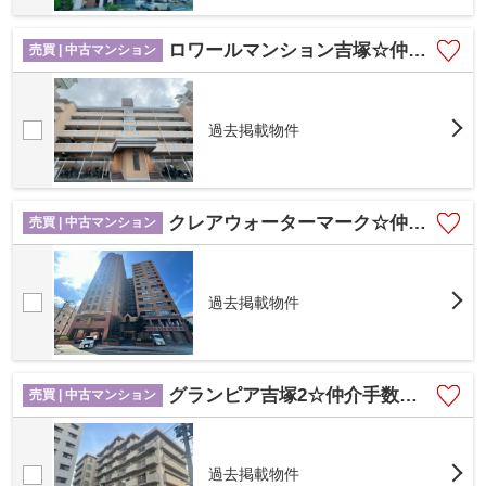
ロワールマンション吉塚☆仲介手数料無料☆
売買 | 中古マンション
過去掲載物件
クレアウォーターマーク☆仲介手数料無料☆
売買 | 中古マンション
過去掲載物件
グランピア吉塚2☆仲介手数料無料☆
売買 | 中古マンション
過去掲載物件