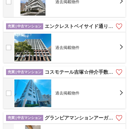
過去掲載物件
エンクレストベイサイド通り☆仲介手数料無料☆
売買 | 中古マンション
過去掲載物件
コスモテール吉塚☆仲介手数料無料☆
売買 | 中古マンション
過去掲載物件
グランピアマンションアーガス吉塚☆仲介手数料無料☆
売買 | 中古マンション