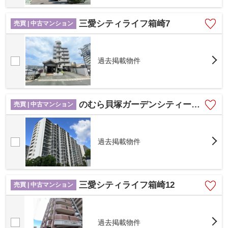
三愛シティライフ箱崎7
売買 | 中古マンション
過去掲載物件
のむら貝塚ガーデンシティー5番館
売買 | 中古マンション
過去掲載物件
三愛シティライフ箱崎12
売買 | 中古マンション
過去掲載物件