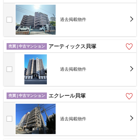
過去掲載物件
アーティックス貝塚
売買 | 中古マンション
過去掲載物件
エクレール貝塚
売買 | 中古マンション
過去掲載物件