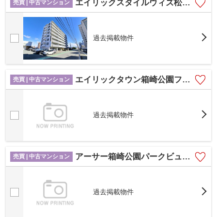
エイリックスタイルウィズ松島☆仲介手数料無料☆
売買 | 中古マンション
過去掲載物件
エイリックタウン箱崎公園ファミリア EAST棟☆仲介手数料無料☆
売買 | 中古マンション
過去掲載物件
アーサー箱崎公園パークビュー☆仲介手数料無料☆
売買 | 中古マンション
過去掲載物件