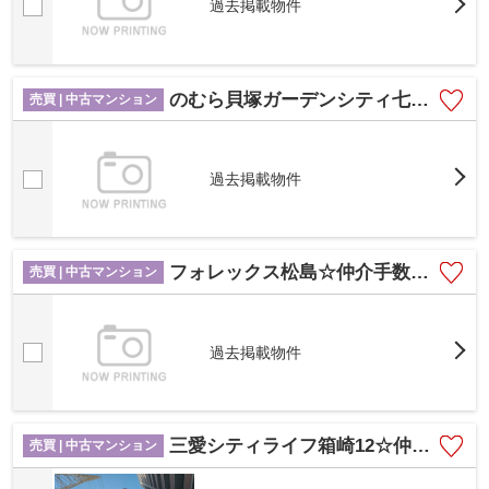
過去掲載物件
のむら貝塚ガーデンシティ七番館☆仲介手数料無料☆
売買 | 中古マンション
過去掲載物件
フォレックス松島☆仲介手数料無料☆
売買 | 中古マンション
過去掲載物件
三愛シティライフ箱崎12☆仲介手数料無料☆
売買 | 中古マンション