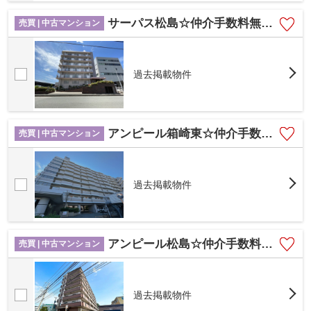
サーパス松島☆仲介手数料無料☆
売買 | 中古マンション
過去掲載物件
アンピール箱崎東☆仲介手数料無料☆
売買 | 中古マンション
過去掲載物件
アンピール松島☆仲介手数料無料☆
売買 | 中古マンション
過去掲載物件