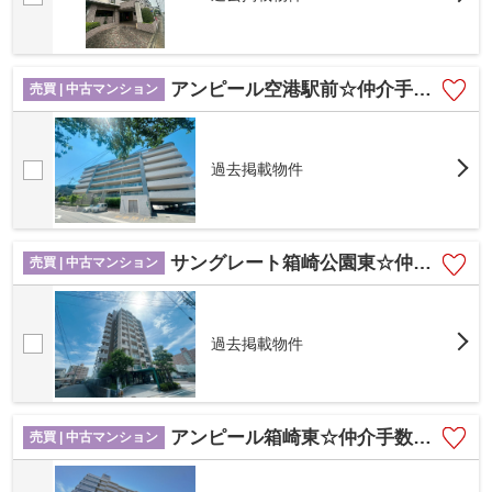
アンピール空港駅前☆仲介手数料無料☆
売買 | 中古マンション
過去掲載物件
サングレート箱崎公園東☆仲介手数料無料☆
売買 | 中古マンション
過去掲載物件
アンピール箱崎東☆仲介手数料無料☆
売買 | 中古マンション