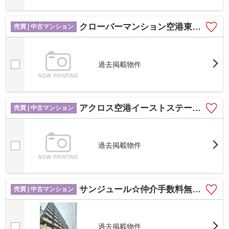
クローバーマンション空港東2☆仲介手数料無料☆
売買 | 中古マンション
過去掲載物件
アクロス空港イーストステージ☆仲介手数料無料☆
売買 | 中古マンション
過去掲載物件
サンジュール☆仲介手数料無料☆
売買 | 中古マンション
過去掲載物件