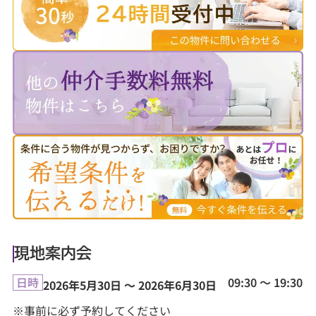
現地案内会
09:30 ～ 19:30
日時
2026年5月30日 ～ 2026年6月30日
※事前に必ず予約してください