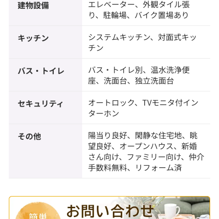
エレベーター、外観タイル張
建物設備
り、駐輪場、バイク置場あり
システムキッチン、対面式キッ
キッチン
チン
バス・トイレ別、温水洗浄便
バス・トイレ
座、洗面台、独立洗面台
オートロック、TVモニタ付イン
セキュリティ
ターホン
陽当り良好、閑静な住宅地、眺
その他
望良好、オープンハウス、新婚
さん向け、ファミリー向け、仲介
手数料無料、リフォーム済