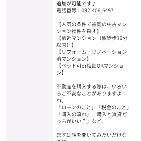
追加が可能です♪
電話番号：092-406-6497
【人気の条件で福岡の中古マン
ション物件を探す】
【駅近マンション（駅徒歩10分
以内）】
【リフォーム・リノベーション
済マンション】
【ペット可or相談OKマンショ
ン】
不動産を購入する際は、いろい
ろご不安なことがありますよ
ね。
「ローンのこと」「税金のこと」
「購入の流れ」「購入と賃貸ど
っちがいい？」など。
まずは話を聞いてみたいだけな