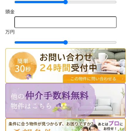
頭金
万円