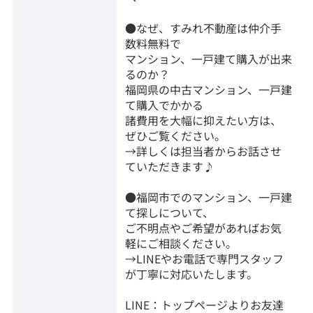
●なぜ、すみれ不動産は仲介手
数料無料で
マンション、一戸建て購入が出来
るのか？
福岡県の中古マンション、一戸建
て購入でかかる
諸費用を大幅に抑えたい方は、
ぜひご覧ください。
→詳しくは担当者からお話させ
ていただきます♪
●福岡市でのマンション、一戸建
て探しについて、
ご不明点やご希望があればお気
軽にご相談ください。
→LINEやお電話で専門スタッフ
が丁寧に対応いたします。
LINE：トップページよりお友達