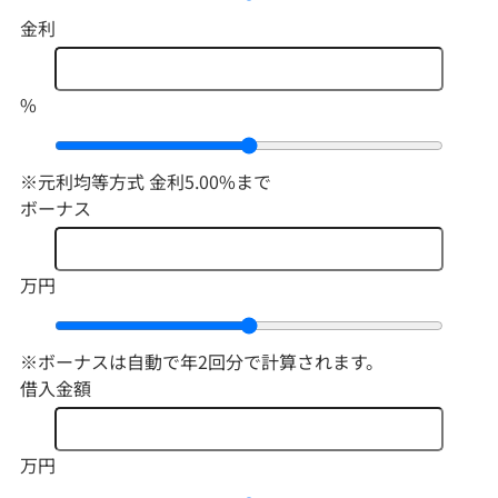
金利
%
※元利均等方式 金利5.00%まで
ボーナス
万円
※ボーナスは自動で年2回分で計算されます。
借入金額
万円