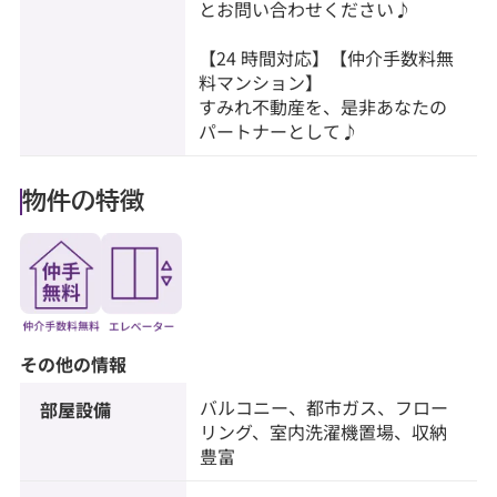
とお問い合わせください♪
【24 時間対応】【仲介手数料無
料マンション】
すみれ不動産を、是非あなたの
パートナーとして♪
物件の特徴
その他の情報
バルコニー、都市ガス、フロー
部屋設備
リング、室内洗濯機置場、収納
豊富