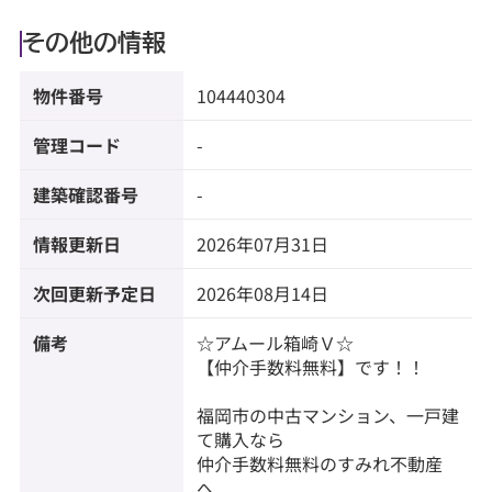
その他の情報
物件番号
104440304
管理コード
-
建築確認番号
-
情報更新日
2026年07月31日
次回更新予定日
2026年08月14日
備考
☆アムール箱崎Ｖ☆
【仲介手数料無料】です！！
福岡市の中古マンション、一戸建
て購入なら
仲介手数料無料のすみれ不動産
へ