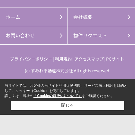
ホーム
会社概要
お問い合わせ
物件リクエスト
プライバシーポリシー
利用規約
アクセスマップ
PCサイト
(c) すみれ不動産株式会社 All rights reserved.
当サイトでは、お客様の当サイト利用状況把握、サービス向上検討を目的と
して、クッキー（Cookie）を使用しています。
詳しくは、当社の
「Cookieの取扱いについて」
をご確認ください。
閉じる