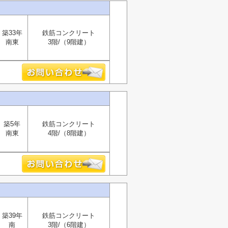
築33年
鉄筋コンクリート
南東
3階/（9階建）
築5年
鉄筋コンクリート
南東
4階/（8階建）
築39年
鉄筋コンクリート
南
3階/（6階建）