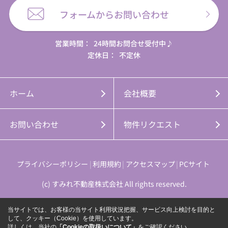
フォームからお問い合わせ
営業時間：
24時間お問合せ受付中♪
定休日：
不定休
ホーム
会社概要
お問い合わせ
物件リクエスト
プライバシーポリシー
利用規約
アクセスマップ
PCサイト
(c) すみれ不動産株式会社 All rights reserved.
当サイトでは、お客様の当サイト利用状況把握、サービス向上検討を目的と
して、クッキー（Cookie）を使用しています。
詳しくは、当社の
「Cookieの取扱いについて」
をご確認ください。