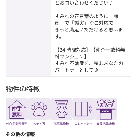
とお問い合わせください♪
すみれの花言葉のように「謙
虚」で「誠実」なご対応で
きっと満足いただけると思いま
す。
【24 時間対応】【仲介手数料無
料マンション】
すみれ不動産を、是非あなたの
パートナーとして♪
物件の特徴
その他の情報