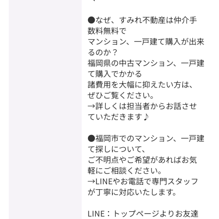
●なぜ、すみれ不動産は仲介手
数料無料で
マンション、一戸建て購入が出来
るのか？
福岡県の中古マンション、一戸建
て購入でかかる
諸費用を大幅に抑えたい方は、
ぜひご覧ください。
→詳しくは担当者からお話させ
ていただきます♪
●福岡市でのマンション、一戸建
て探しについて、
ご不明点やご希望があればお気
軽にご相談ください。
→LINEやお電話で専門スタッフ
が丁寧に対応いたします。
LINE：トップページよりお友達