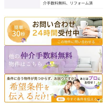
介手数料無料、リフォーム済