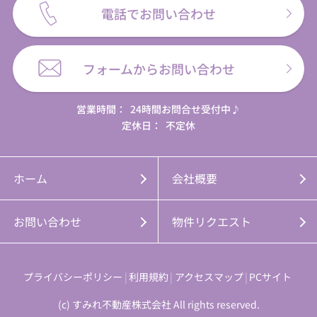
電話でお問い合わせ
フォームからお問い合わせ
営業時間：
24時間お問合せ受付中♪
定休日：
不定休
ホーム
会社概要
お問い合わせ
物件リクエスト
プライバシーポリシー
利用規約
アクセスマップ
PCサイト
(c) すみれ不動産株式会社 All rights reserved.