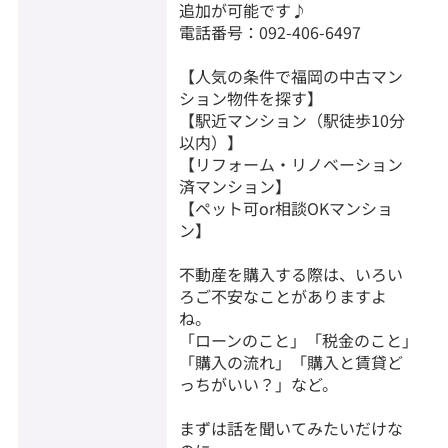
追加が可能です♪
電話番号：092-406-6497
【人気の条件で福岡の中古マン
ション物件を探す】
【駅近マンション（駅徒歩10分
以内）】
【リフォーム・リノベーション
済マンション】
【ペット可or相談OKマンショ
ン】
不動産を購入する際は、いろい
ろご不安なことがありますよ
ね。
「ローンのこと」「税金のこと」
「購入の流れ」「購入と賃貸ど
っちがいい？」など。
まずは話を聞いてみたいだけな