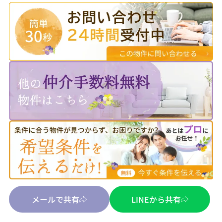
メールで共有
LINEから共有