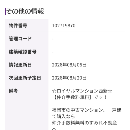
その他の情報
物件番号
102719870
管理コード
-
建築確認番号
-
情報更新日
2026年08月06日
次回更新予定日
2026年08月20日
備考
☆ロイヤルマンション西新☆
【仲介手数料無料】です！！
福岡市の中古マンション、一戸建
て購入なら
仲介手数料無料のすみれ不動産
へ