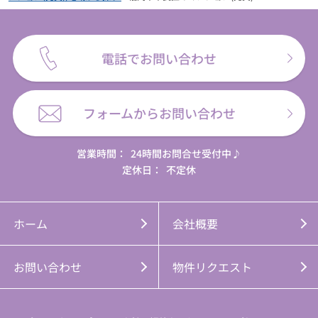
電話でお問い合わせ
フォームからお問い合わせ
営業時間：
24時間お問合せ受付中♪
定休日：
不定休
ホーム
会社概要
お問い合わせ
物件リクエスト