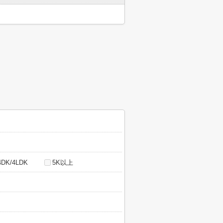
4DK/4LDK
5K以上