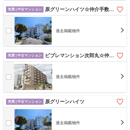
原グリーンハイツ☆仲介手数料無料☆
売買 | 中古マンション
過去掲載物件
ビブレマンション次郎丸☆仲介手数料無料☆
売買 | 中古マンション
過去掲載物件
原グリーンハイツ
売買 | 中古マンション
過去掲載物件