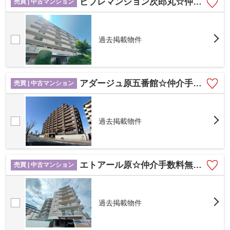
ビブレマンション次郎丸☆仲介手数料無料☆
売買 | 中古マンション
過去掲載物件
アダージュ原五番館☆仲介手数料無料☆
売買 | 中古マンション
過去掲載物件
エトアール原☆仲介手数料無料☆
売買 | 中古マンション
過去掲載物件