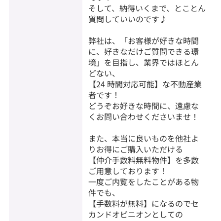
そして、納得いくまで、とことん
質問していいのです♪
弊社は、「お客様が好きな時間
に、好きなだけご質問できる環
境」を目指し、業界ではほとん
どない、
【24 時間対応可能】な不動産業
者です！
どうぞお好きな時間に、遠慮な
くお問い合わせくださいませ！
また、本当に良いものを他社よ
りお得にご購入いただける
【仲介手数料無料物件】を多数
ご用意しております！
一度ご内覧をしたことがある物
件でも、
【手数料が無料】になるのでセ
カンドオピニオンとしての