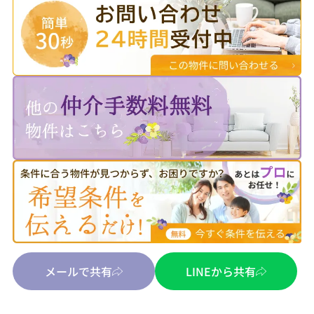
メールで共有
LINEから共有