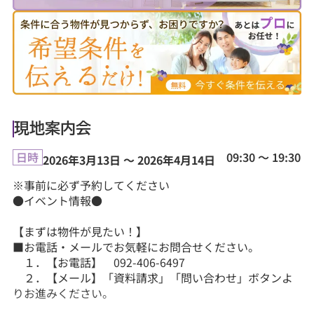
現地案内会
09:30 ～ 19:30
日時
2026年3月13日 ～ 2026年4月14日
※事前に必ず予約してください
●イベント情報●
【まずは物件が見たい！】
■お電話・メールでお気軽にお問合せください。
１．【お電話】 092-406-6497
２．【メール】「資料請求」「問い合わせ」ボタンよ
りお進みください。