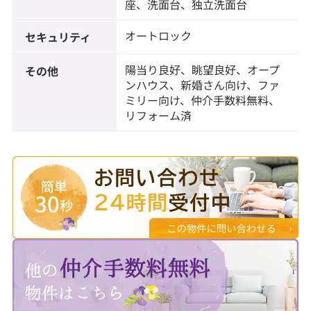
座、洗面台、独立洗面台
オートロック
セキュリティ
陽当り良好、眺望良好、オープ
その他
ンハウス、新婚さん向け、ファ
ミリー向け、仲介手数料無料、
リフォーム済