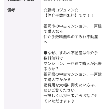
備考
☆藤崎ロジュマン☆
【仲介手数料無料】です！！
福岡市の中古マンション、一戸建
て購入なら
仲介手数料無料のすみれ不動産
へ
●なぜ、すみれ不動産は仲介手
数料無料で
マンション、一戸建て購入が出来
るのか？
福岡県の中古マンション、一戸建
て購入でかかる
諸費用を大幅に抑えたい方は、
ぜひご覧ください。
→詳しくは担当者からお話させ
ていただきます♪