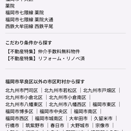
薬院
福岡市七隈線 薬院
福岡市七隈線 薬院大通
西鉄大牟田線 西鉄平尾
こだわり条件から探す
【不動産特集】仲介手数料無料物件
【不動産特集】リフォーム・リノベ済
福岡市早良区以外の市区町村から探す
北九州市門司区
北九州市若松区
北九州市戸畑区
北九州市小倉北区
北九州市小倉南区
北九州市八幡東区
北九州市八幡西区
福岡市東区
福岡市博多区
福岡市中央区
福岡市南区
福岡市西区
福岡市城南区
大牟田市
久留米市
行橋市
筑紫野市
春日市
大野城市
宗像市