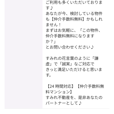
ご利用も多くいただいておりま
す♪
あなたが今、検討している物件
も【仲介手数料無料】かもしれ
ません！
まずはお気軽に、「この物件、
仲介手数料無料になります
か？」
とお問い合わせください♪
すみれの花言葉のように「謙
虚」で「誠実」なご対応で
きっと満足いただけると思いま
す。
【24 時間対応】【仲介手数料無
料マンション】
すみれ不動産を、是非あなたの
パートナーとして♪