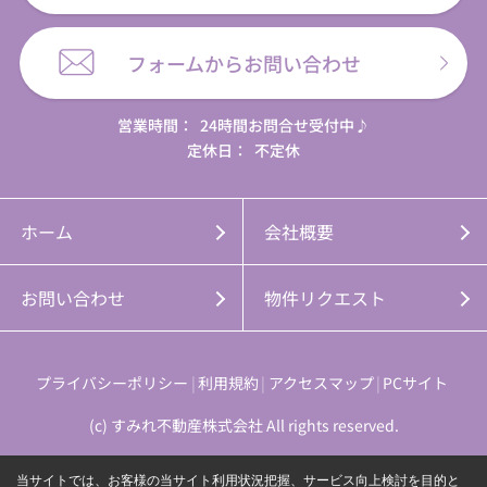
フォームからお問い合わせ
営業時間：
24時間お問合せ受付中♪
定休日：
不定休
ホーム
会社概要
お問い合わせ
物件リクエスト
プライバシーポリシー
利用規約
アクセスマップ
PCサイト
(c) すみれ不動産株式会社 All rights reserved.
当サイトでは、お客様の当サイト利用状況把握、サービス向上検討を目的と