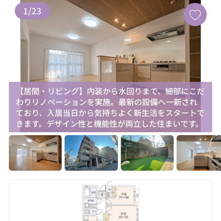
1
/
23
【居間・リビング】内装から水回りまで、細部にこだ
わりリノベーションを実施。最新の設備へ一新され
ており、入居当日から気持ちよく新生活をスタートで
きます。デザイン性と機能性が両立した住まいです。
お気に入り追加