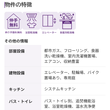
物件の特徴
その他の情報
都市ガス、フローリング、食器
部屋設備
洗い乾燥機、室内洗濯機置場、
エアコン、収納豊富
エレベーター、駐輪場、バイク
建物設備
置場あり、専用庭
システムキッチン
キッチン
バス・トイレ別、追焚機能浴
バス・トイレ
室、浴室乾燥機、温水洗浄便