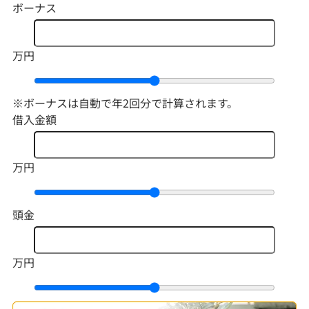
ボーナス
万円
※ボーナスは自動で年2回分で計算されます。
借入金額
万円
頭金
万円