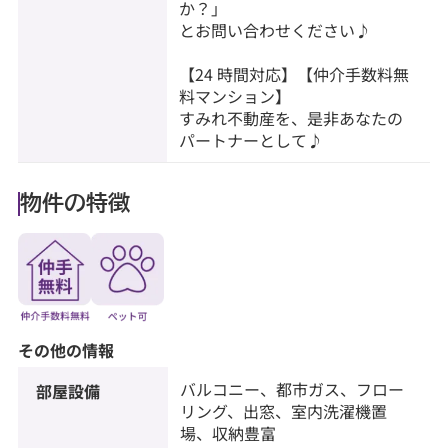
か？」
とお問い合わせください♪
【24 時間対応】【仲介手数料無
料マンション】
すみれ不動産を、是非あなたの
パートナーとして♪
物件の特徴
その他の情報
バルコニー、都市ガス、フロー
部屋設備
リング、出窓、室内洗濯機置
場、収納豊富