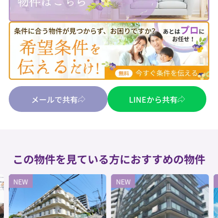
メールで共有
LINEから共有
この物件を見ている方におすすめの物件
NEW
NEW