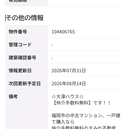
その他の情報
物件番号
104406765
管理コード
-
建築確認番号
-
情報更新日
2026年07月31日
次回更新予定日
2026年08月14日
備考
☆大濠ハウス☆
【仲介手数料無料】です！！
福岡市の中古マンション、一戸建
て購入なら
仲介手数料無料のすみれ不動産