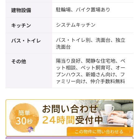
駐輪場、バイク置場あり
建物設備
システムキッチン
キッチン
バス・トイレ別、洗面台、独立
バス・トイレ
洗面台
陽当り良好、閑静な住宅地、ペ
その他
ット相談、ペット飼育可、オー
プンハウス、新婚さん向け、フ
ァミリー向け、仲介手数料無料