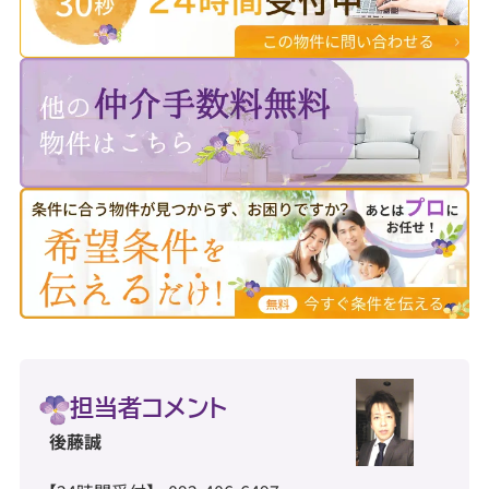
担当者コメント
後藤誠