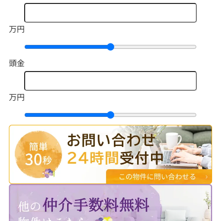
万円
頭金
万円