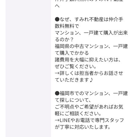
へ
●なぜ、すみれ不動産は仲介手
数料無料で
マンション、一戸建て購入が出来
るのか？
福岡県の中古マンション、一戸建
て購入でかかる
諸費用を大幅に抑えたい方は、
ぜひご覧ください。
→詳しくは担当者からお話させ
ていただきます♪
●福岡市でのマンション、一戸建
て探しについて、
ご不明点やご希望があればお気
軽にご相談ください。
→LINEやお電話で専門スタッフ
が丁寧に対応いたします。