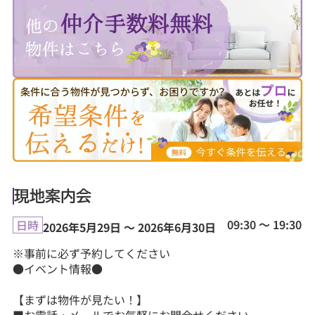
現地案内会
09:30 ～ 19:30
日時
2026年5月29日 ～ 2026年6月30日
※事前に必ず予約してください
●イベント情報●
【まずは物件が見たい！】
■お電話・メールでお気軽にお問合せください。