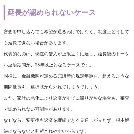
延長が認められないケース
審査を申し込んでも希望が通るわけではなく、制度上どうして
も延長できない場合があります。
代表的なのは、現在の借入が上限近くに達し、延長後のトータ
ル返済期間が、35年以上となるケースです。
同様に、金融機関が定める完済時の規定年齢を、超えるような
期間延長も、選択肢から外れてしまうでしょう。
また、家計の悪化により返済がすでに滞りがちな場合も、審査
で認められない可能性があります。
なぜなら、変更後も返済を継続できる見通しが立たず、根本解
決にならないと判断されやすいからです。