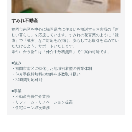
すみれ不動産
福岡市南区を中心に福岡県内に住まいを検討するお客様の「新
しい暮らし」を応援しています。すみれの花言葉のように「謙
虚」で「誠実」なご対応を心掛け、安心してお取引を進めてい
ただけるよう、サポートいたします。
条件に合う物件は「仲介手数料無料」でご案内可能です。
■強み
・福岡市南区に特化した地域密着型の営業体制
・仲介手数料無料の物件を多数取り扱い
・24時間対応可能
■事業
・不動産売買仲介業務
・リフォーム・リノベーション提案
・住宅ローン取次業務