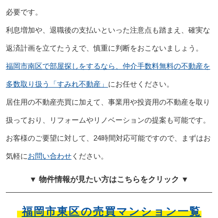
必要です。
利息増加や、退職後の支払いといった注意点も踏まえ、確実な
返済計画を立てたうえで、慎重に判断をおこないましょう。
福岡市南区で部屋探しをするなら、仲介手数料無料の不動産を
多数取り扱う「すみれ不動産」
にお任せください。
居住用の不動産売買に加えて、事業用や投資用の不動産を取り
扱っており、リフォームやリノベーションの提案も可能です。
お客様のご要望に対して、24時間対応可能ですので、まずはお
気軽に
お問い合わせ
ください。
▼ 物件情報が見たい方はこちらをクリック ▼
福岡市東区の売買マンション一覧