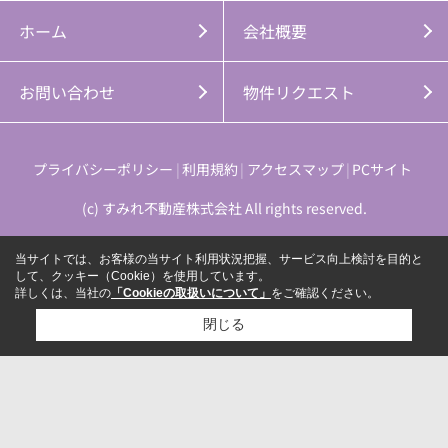
ホーム
会社概要
お問い合わせ
物件リクエスト
プライバシーポリシー
利用規約
アクセスマップ
PCサイト
(c) すみれ不動産株式会社 All rights reserved.
当サイトでは、お客様の当サイト利用状況把握、サービス向上検討を目的と
して、クッキー（Cookie）を使用しています。
詳しくは、当社の
「Cookieの取扱いについて」
をご確認ください。
閉じる