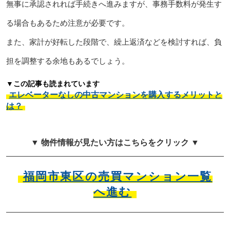
無事に承認されれば手続きへ進みますが、事務手数料が発生す
る場合もあるため注意が必要です。
また、家計が好転した段階で、繰上返済などを検討すれば、負
担を調整する余地もあるでしょう。
▼この記事も読まれています
エレベーターなしの中古マンションを購入するメリットと
は？
▼ 物件情報が見たい方はこちらをクリック ▼
福岡市東区の売買マンション一覧
へ進む