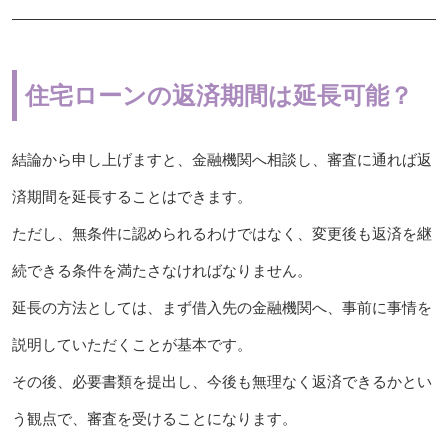
住宅ローンの返済期間は延長可能？
結論から申し上げますと、金融機関へ相談し、審査に通れば返
済期間を延長することはできます。
ただし、無条件に認められるわけではなく、変更後も返済を継
続できる条件を満たさなければなりません。
延長の方法としては、まず借入先の金融機関へ、事前に事情を
説明していただくことが基本です。
その後、必要書類を提出し、今後も無理なく返済できるかとい
う観点で、審査を受けることになります。