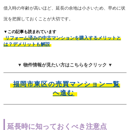
借入時の年齢が高いほど、延長の余地は小さいため、早めに状
況を把握しておくことが大切です。
▼この記事も読まれています
リフォーム済みの中古マンションを購入するメリットと
は？デメリットも解説
▼ 物件情報が見たい方はこちらをクリック ▼
福岡市東区の売買マンション一覧
へ進む
延長時に知っておくべき注意点