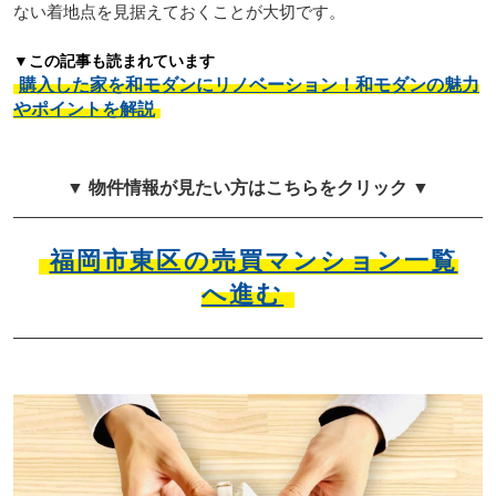
ない着地点を見据えておくことが大切です。
▼この記事も読まれています
購入した家を和モダンにリノベーション！和モダンの魅力
やポイントを解説
▼ 物件情報が見たい方はこちらをクリック ▼
福岡市東区の売買マンション一覧
へ進む