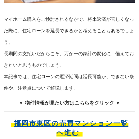
マイホーム購入をご検討されるなかで、将来返済が苦しくなっ
た際に、住宅ローンを延長できるかと考えることもあるでしょ
う。
長期間の支払いだからこそ、万が一の家計の変化に、備えてお
きたいと思うものでしょう。
本記事では、住宅ローンの返済期間は延長可能か、できない条
件や、注意点について解説します。
▼ 物件情報が見たい方はこちらをクリック ▼
福岡市東区の売買マンション一覧
へ進む