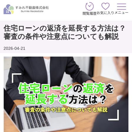
メニュー
お気に入り
閲覧履歴
住宅ローンの返済を延長する方法は？
審査の条件や注意点についても解説
2026-04-21