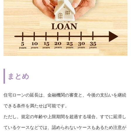
まとめ
住宅ローンの延長は、金融機関の審査と、今後の支払いを継続
できる条件を満たせば可能です。
ただし、規定の年齢や上限期間を超過する場合、すでに延滞し
ているケースなどでは、認められないケースもあるため注意が