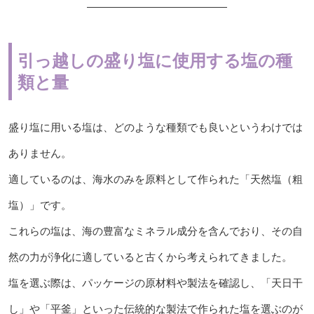
引っ越しの盛り塩に使用する塩の種
類と量
盛り塩に用いる塩は、どのような種類でも良いというわけでは
ありません。
適しているのは、海水のみを原料として作られた「天然塩（粗
塩）」です。
これらの塩は、海の豊富なミネラル成分を含んでおり、その自
然の力が浄化に適していると古くから考えられてきました。
塩を選ぶ際は、パッケージの原材料や製法を確認し、「天日干
し」や「平釜」といった伝統的な製法で作られた塩を選ぶのが