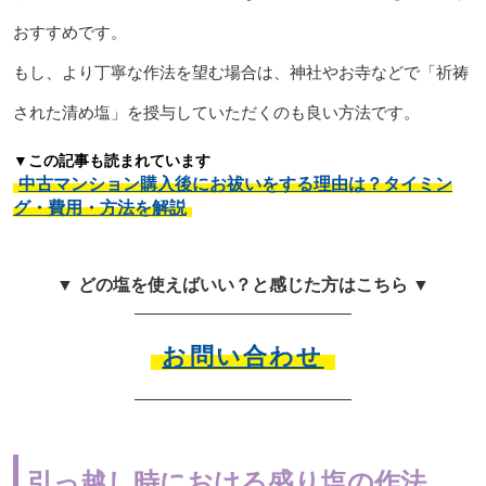
おすすめです。
もし、より丁寧な作法を望む場合は、神社やお寺などで「祈祷
された清め塩」を授与していただくのも良い方法です。
▼この記事も読まれています
中古マンション購入後にお祓いをする理由は？タイミン
グ・費用・方法を解説
▼ どの塩を使えばいい？と感じた方はこちら ▼
お問い合わせ
引っ越し時における盛り塩の作法