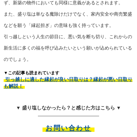
ず、新築の物件においても同様に意義があるとされます。
また、盛り塩は単なる魔除けだけでなく、家内安全や商売繁盛
などを願う「縁起担ぎ」の意味も強く持っています。
引っ越しという人生の節目に、悪い気を断ち切り、これからの
新生活に多くの福を呼び込みたいという願いが込められている
のでしょう。
▼この記事も読まれています
引っ越しに適した縁起が良い日取りは？縁起が悪い日取り
も解説！
▼ 盛り塩しなかったら？と感じた方はこちら ▼
お問い合わせ