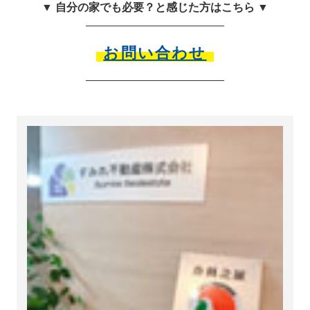
▼ 自分の家でも必要？と感じた方はこちら ▼
お問い合わせ