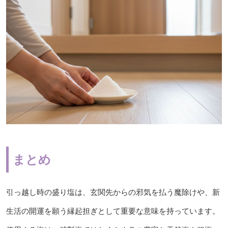
まとめ
引っ越し時の盛り塩は、玄関先からの邪気を払う魔除けや、新
生活の開運を願う縁起担ぎとして重要な意味を持っています。