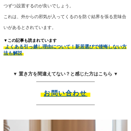
つずつ設置するのが良いでしょう。
これは、外からの邪気が入ってくるのを防ぐ結界を張る意味合
いがあるとされています。
▼この記事も読まれています
よくある引っ越し理由について！新居選びで後悔しない方
法も解説
▼ 置き方を間違えてない？と感じた方はこちら ▼
お問い合わせ