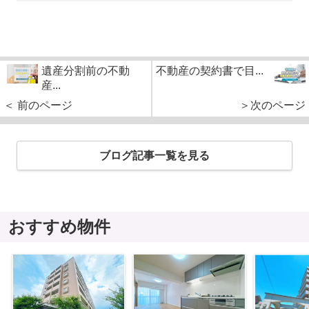
遺産分割前の不動
不動産の契約書で目...
産...
＜ 前のページ
＞次のページ
ブログ記事一覧を見る
おすすめ物件