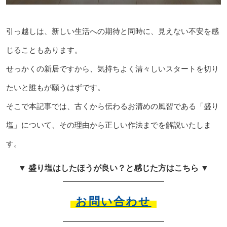
引っ越しは、新しい生活への期待と同時に、見えない不安を感
じることもあります。
せっかくの新居ですから、気持ちよく清々しいスタートを切り
たいと誰もが願うはずです。
そこで本記事では、古くから伝わるお清めの風習である「盛り
塩」について、その理由から正しい作法までを解説いたしま
す。
▼ 盛り塩はしたほうが良い？と感じた方はこちら ▼
お問い合わせ