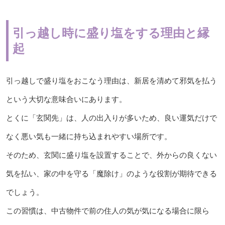
引っ越し時に盛り塩をする理由と縁
起
引っ越しで盛り塩をおこなう理由は、新居を清めて邪気を払う
という大切な意味合いにあります。
とくに「玄関先」は、人の出入りが多いため、良い運気だけで
なく悪い気も一緒に持ち込まれやすい場所です。
そのため、玄関に盛り塩を設置することで、外からの良くない
気を払い、家の中を守る「魔除け」のような役割が期待できる
でしょう。
この習慣は、中古物件で前の住人の気が気になる場合に限ら