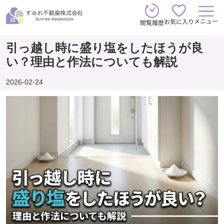
メニュー
お気に入り
閲覧履歴
引っ越し時に盛り塩をしたほうが良
い？理由と作法についても解説
2026-02-24