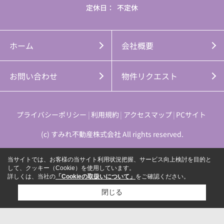
定休日：
不定休
ホーム
会社概要
お問い合わせ
物件リクエスト
プライバシーポリシー
利用規約
アクセスマップ
PCサイト
(c) すみれ不動産株式会社 All rights reserved.
当サイトでは、お客様の当サイト利用状況把握、サービス向上検討を目的と
して、クッキー（Cookie）を使用しています。
詳しくは、当社の
「Cookieの取扱いについて」
をご確認ください。
閉じる